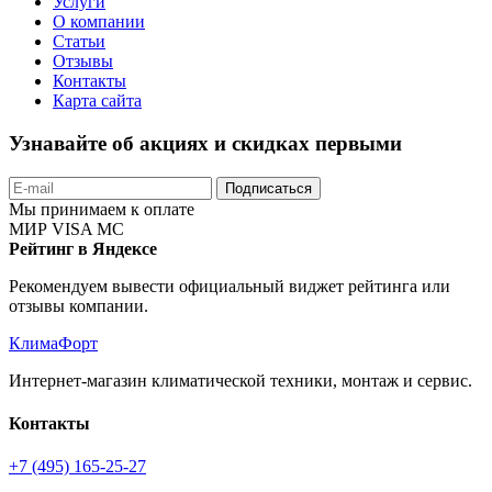
Услуги
О компании
Статьи
Отзывы
Контакты
Карта сайта
Узнавайте об акциях и скидках первыми
Подписаться
Мы принимаем к оплате
МИР
VISA
MC
Рейтинг в Яндексе
Рекомендуем вывести официальный виджет рейтинга или
отзывы компании.
КлимаФорт
Интернет-магазин климатической техники, монтаж и сервис.
Контакты
+7 (495) 165-25-27