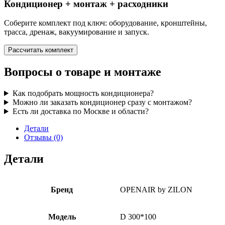
Кондиционер + монтаж + расходники
Соберите комплект под ключ: оборудование, кронштейны,
трасса, дренаж, вакуумирование и запуск.
Рассчитать комплект
Вопросы о товаре и монтаже
Как подобрать мощность кондиционера?
Можно ли заказать кондиционер сразу с монтажом?
Есть ли доставка по Москве и области?
Детали
Отзывы (0)
Детали
Бренд
OPENAIR by ZILON
Модель
D 300*100