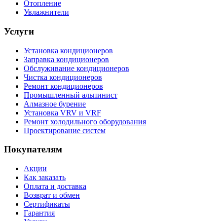
Отопление
Увлажнители
Услуги
Установка кондиционеров
Заправка кондиционеров
Обслуживание кондиционеров
Чистка кондиционеров
Ремонт кондиционеров
Промышленный альпинист
Алмазное бурение
Установка VRV и VRF
Ремонт холодильного оборудования
Проектирование систем
Покупателям
Акции
Как заказать
Оплата и доставка
Возврат и обмен
Сертификаты
Гарантия