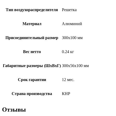
Тип воздухораспределителя
Решетка
Материал
Алюминий
Присоединительный размер
300х100 мм
Вес нетто
0.24 кг
Габаритные размеры (ШxВxГ)
300x56x100 мм
Срок гарантии
12 мес.
Страна производства
КНР
Отзывы