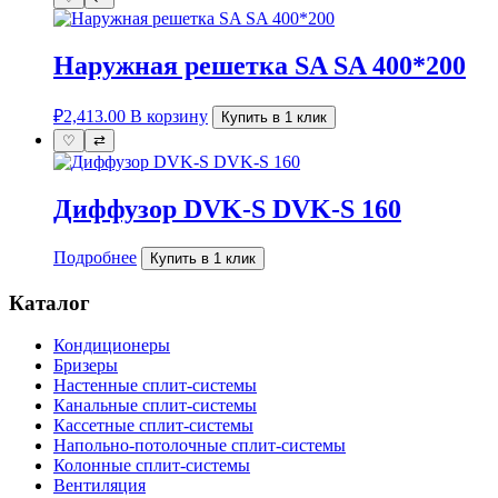
Наружная решетка SA SA 400*200
₽
2,413.00
В корзину
Купить в 1 клик
♡
⇄
Диффузор DVK-S DVK-S 160
Подробнее
Купить в 1 клик
Каталог
Кондиционеры
Бризеры
Настенные сплит-системы
Канальные сплит-системы
Кассетные сплит-системы
Напольно-потолочные сплит-системы
Колонные сплит-системы
Вентиляция