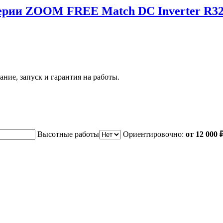
 серии ZOOM FREE Match DC Inverter
ние, запуск и гарантия на работы.
Высотные работы
Ориентировочно:
от 12 000 