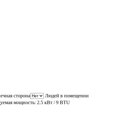
ечная сторона
Людей в помещении
уемая мощность: 2.5 кВт / 9 BTU