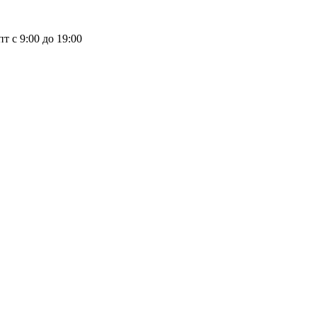
пт с 9:00 до 19:00