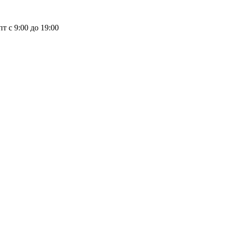
пт с 9:00 до 19:00