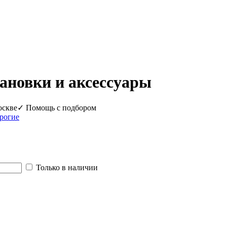
ановки и аксессуары
оскве
✓ Помощь с подбором
рогие
Только в наличии