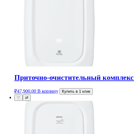
Приточно-очистительный комплекс
₽
47,900.00
В корзину
Купить в 1 клик
♡
⇄