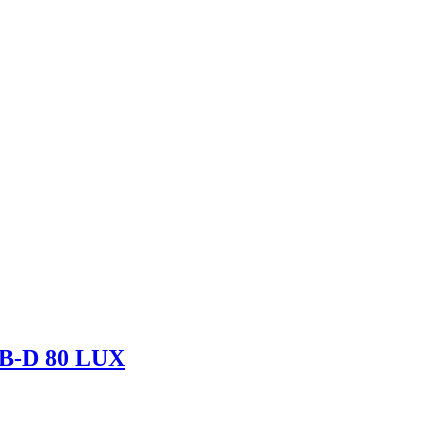
B-D 80 LUX