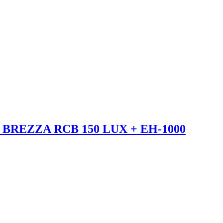
 BREZZA RCB 150 LUX + EH-1000