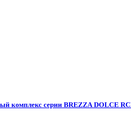
ный комплекс серии BREZZA DOLCE RC