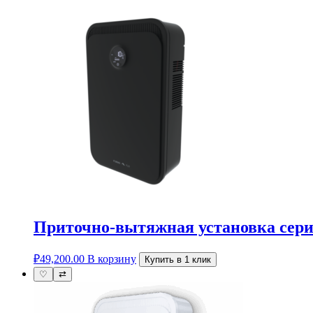
Приточно-вытяжная установка сер
₽
49,200.00
В корзину
Купить в 1 клик
♡
⇄