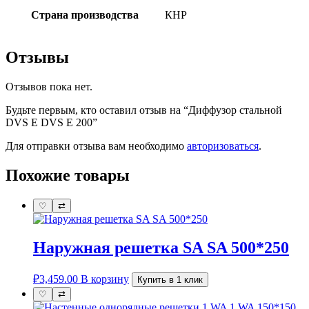
Страна производства
КНР
Отзывы
Отзывов пока нет.
Будьте первым, кто оставил отзыв на “Диффузор стальной
DVS E DVS E 200”
Для отправки отзыва вам необходимо
авторизоваться
.
Похожие товары
♡
⇄
Наружная решетка SA SA 500*250
₽
3,459.00
В корзину
Купить в 1 клик
♡
⇄