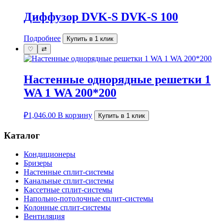
Диффузор DVK-S DVK-S 100
Подробнее
Купить в 1 клик
♡
⇄
Настенные однорядные решетки 1
WA 1 WA 200*200
₽
1,046.00
В корзину
Купить в 1 клик
Каталог
Кондиционеры
Бризеры
Настенные сплит-системы
Канальные сплит-системы
Кассетные сплит-системы
Напольно-потолочные сплит-системы
Колонные сплит-системы
Вентиляция