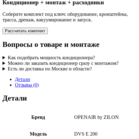
Кондиционер + монтаж + расходники
Соберите комплект под ключ: оборудование, кронштейны,
трасса, дренаж, вакуумирование и запуск.
Рассчитать комплект
Вопросы о товаре и монтаже
Как подобрать мощность кондиционера?
Можно ли заказать кондиционер сразу с монтажом?
Есть ли доставка по Москве и области?
Детали
Отзывы (0)
Детали
Бренд
OPENAIR by ZILON
Модель
DVS E 200