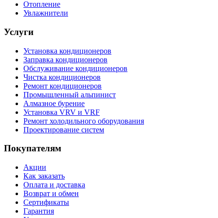
Отопление
Увлажнители
Услуги
Установка кондиционеров
Заправка кондиционеров
Обслуживание кондиционеров
Чистка кондиционеров
Ремонт кондиционеров
Промышленный альпинист
Алмазное бурение
Установка VRV и VRF
Ремонт холодильного оборудования
Проектирование систем
Покупателям
Акции
Как заказать
Оплата и доставка
Возврат и обмен
Сертификаты
Гарантия