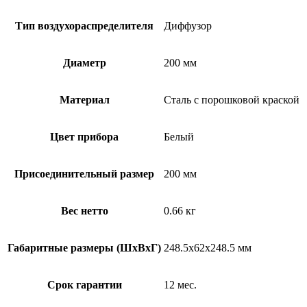
Тип воздухораспределителя
Диффузор
Диаметр
200 мм
Материал
Сталь с порошковой краской
Цвет прибора
Белый
Присоединительный размер
200 мм
Вес нетто
0.66 кг
Габаритные размеры (ШxВxГ)
248.5x62x248.5 мм
Срок гарантии
12 мес.