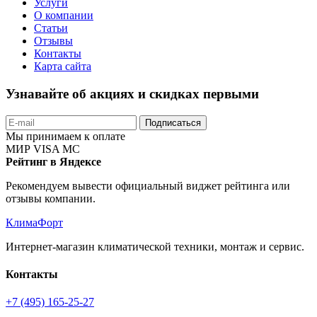
Услуги
О компании
Статьи
Отзывы
Контакты
Карта сайта
Узнавайте об акциях и скидках первыми
Подписаться
Мы принимаем к оплате
МИР
VISA
MC
Рейтинг в Яндексе
Рекомендуем вывести официальный виджет рейтинга или
отзывы компании.
КлимаФорт
Интернет-магазин климатической техники, монтаж и сервис.
Контакты
+7 (495) 165-25-27