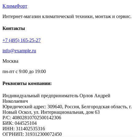
КлимаФорт
Интернет-магазин климатической техники, монтаж и сервис.
Контакты
+7 (495) 165-25-27
info@example.ru
Москва
пн-пт с 9:00 до 19:00
Реквизиты компании:
Индивидуальный предприниматель Орлов Андрей
Николаевич
Юридический адрес: 309640, Россия, Белгородская область, г.
Новый Оскол, ул. Интернациональная, дом 63
Р/С: 40802810702500142306
БИК: 044525104
ИНН: 311402535316
ОГРНИП: 319312300072450