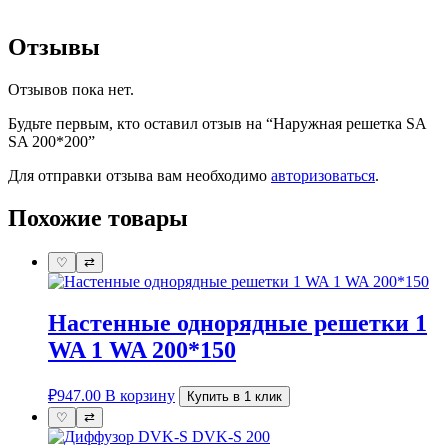
Отзывы
Отзывов пока нет.
Будьте первым, кто оставил отзыв на “Наружная решетка SA
SA 200*200”
Для отправки отзыва вам необходимо
авторизоваться
.
Похожие товары
♡
⇄
Настенные однорядные решетки 1
WA 1 WA 200*150
₽
947.00
В корзину
Купить в 1 клик
♡
⇄