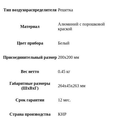
Тип воздухораспределителя
Решетка
Алюминий с порошковой
Материал
краской
Цвет прибора
Белый
Присоединительный размер
200х200 мм
Вес нетто
0.45 кг
Габаритные размеры
264x45x263 мм
(ШxВxГ)
Срок гарантии
12 мес.
Страна производства
КНР