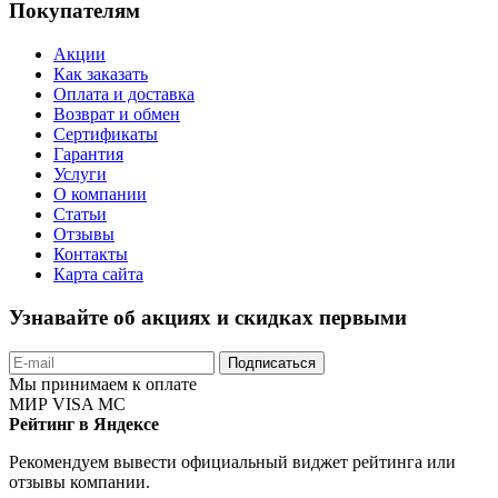
Покупателям
Акции
Как заказать
Оплата и доставка
Возврат и обмен
Сертификаты
Гарантия
Услуги
О компании
Статьи
Отзывы
Контакты
Карта сайта
Узнавайте об акциях и скидках первыми
Подписаться
Мы принимаем к оплате
МИР
VISA
MC
Рейтинг в Яндексе
Рекомендуем вывести официальный виджет рейтинга или
отзывы компании.