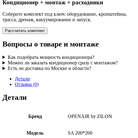
Кондиционер + монтаж + расходники
Соберите комплект под ключ: оборудование, кронштейны,
трасса, дренаж, вакуумирование и запуск.
Рассчитать комплект
Вопросы о товаре и монтаже
Как подобрать мощность кондиционера?
Можно ли заказать кондиционер сразу с монтажом?
Есть ли доставка по Москве и области?
Детали
Отзывы (0)
Детали
Бренд
OPENAIR by ZILON
Модель
SA 200*200