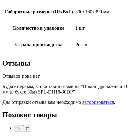
Габаритные размеры (ШxВxГ)
390x160x390 мм
Количество в упаковке
1 шт.
Страна производства
Россия
Отзывы
Отзывов пока нет.
Будьте первым, кто оставил отзыв на “Шланг дренажный 16
мм (в бухте 30м) SPL-DH16-30DP”
Для отправки отзыва вам необходимо
авторизоваться
.
Похожие товары
♡
⇄