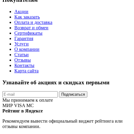
Акции
Как заказать
Оплата и доставка
Возврат и обмен
Сертификаты
Гарантия
Услуги
О компании
Статьи
Отзывы
Контакты
Карта сайта
Узнавайте об акциях и скидках первыми
Подписаться
Мы принимаем к оплате
МИР
VISA
MC
Рейтинг в Яндексе
Рекомендуем вывести официальный виджет рейтинга или
отзывы компании.