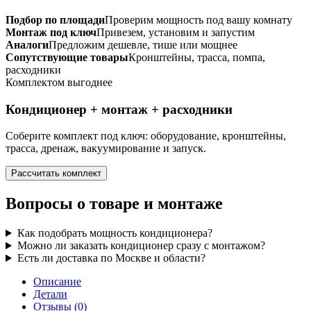
Подбор по площади
Проверим мощность под вашу комнату
Монтаж под ключ
Привезем, установим и запустим
Аналоги
Предложим дешевле, тише или мощнее
Сопутствующие товары
Кронштейны, трасса, помпа,
расходники
Комплектом выгоднее
Кондиционер + монтаж + расходники
Соберите комплект под ключ: оборудование, кронштейны,
трасса, дренаж, вакуумирование и запуск.
Рассчитать комплект
Вопросы о товаре и монтаже
Как подобрать мощность кондиционера?
Можно ли заказать кондиционер сразу с монтажом?
Есть ли доставка по Москве и области?
Описание
Детали
Отзывы (0)