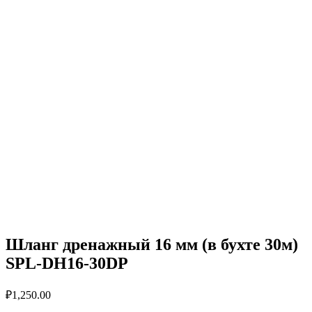
Шланг дренажный 16 мм (в бухте 30м)
SPL-DH16-30DP
₽
1,250.00