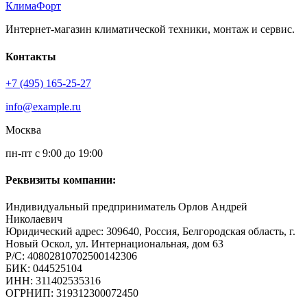
КлимаФорт
Интернет-магазин климатической техники, монтаж и сервис.
Контакты
+7 (495) 165-25-27
info@example.ru
Москва
пн-пт с 9:00 до 19:00
Реквизиты компании:
Индивидуальный предприниматель Орлов Андрей
Николаевич
Юридический адрес: 309640, Россия, Белгородская область, г.
Новый Оскол, ул. Интернациональная, дом 63
Р/С: 40802810702500142306
БИК: 044525104
ИНН: 311402535316
ОГРНИП: 319312300072450