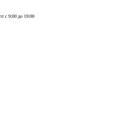
пт с 9:00 до 19:00