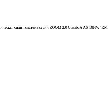
сическая сплит-система серии ZOOM 2.0 Classic A AS-18HW4RM