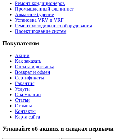
Ремонт кондиционеров
Промышленный альпинист
Алмазное бурение
Установка VRV и VRF
Ремонт холодильного оборудования
Проектирование систем
Покупателям
Акции
Как заказать
Оплата и доставка
Возврат и обмен
Сертификаты
Гарантия
Услуги
О компании
Статьи
Отзывы
Контакты
Карта сайта
Узнавайте об акциях и скидках первыми