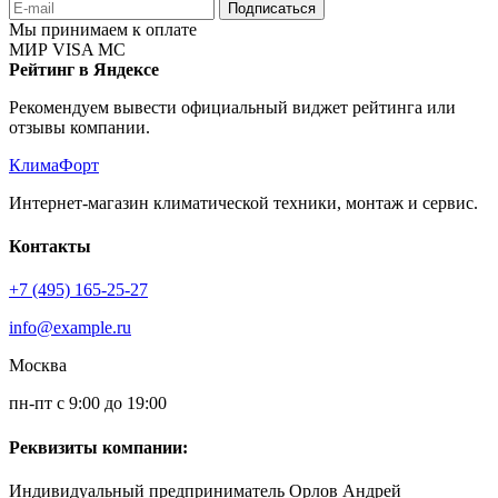
Подписаться
Мы принимаем к оплате
МИР
VISA
MC
Рейтинг в Яндексе
Рекомендуем вывести официальный виджет рейтинга или
отзывы компании.
КлимаФорт
Интернет-магазин климатической техники, монтаж и сервис.
Контакты
+7 (495) 165-25-27
info@example.ru
Москва
пн-пт с 9:00 до 19:00
Реквизиты компании:
Индивидуальный предприниматель Орлов Андрей