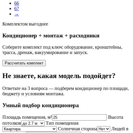
66
67
→
Комплектом выгоднее
Кондиционер + монтаж + расходники
Соберите комплект под ключ: оборудование, кронштейны,
трасса, дренаж, вакуумирование и запуск.
Рассчитать комплект
Не знаете, какая модель подойдет?
Ответьте на 3 вопроса — подберем кондиционер по площади,
бюджету и условиям монтажа.
Умный подбор кондиционера
Площадь помещения, м²
Высота
потолков
Тип помещения
Солнечная сторона
Людей в