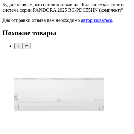
Будьте первым, кто оставил отзыв на “Классическая сплит-
система серии PANDORA 2025 RC-PDC55HN (комплект)”
Для отправки отзыва вам необходимо
авторизоваться
.
Похожие товары
♡
⇄