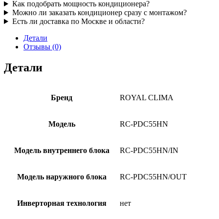
Как подобрать мощность кондиционера?
Можно ли заказать кондиционер сразу с монтажом?
Есть ли доставка по Москве и области?
Детали
Отзывы (0)
Детали
Бренд
ROYAL CLIMA
Модель
RC-PDC55HN
Модель внутреннего блока
RC-PDC55HN/IN
Модель наружного блока
RC-PDC55HN/OUT
Инверторная технология
нет