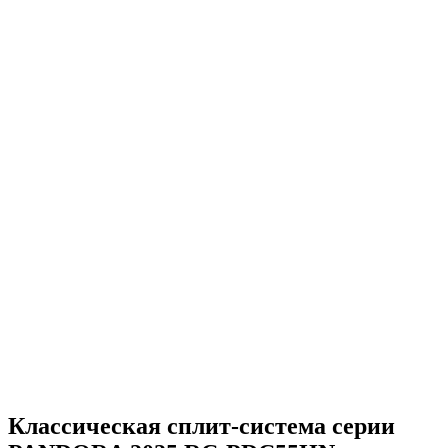
Классическая сплит-система серии