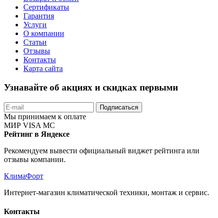
Сертификаты
Гарантия
Услуги
О компании
Статьи
Отзывы
Контакты
Карта сайта
Узнавайте об акциях и скидках первыми
Подписаться
Мы принимаем к оплате
МИР
VISA
MC
Рейтинг в Яндексе
Рекомендуем вывести официальный виджет рейтинга или
отзывы компании.
КлимаФорт
Интернет-магазин климатической техники, монтаж и сервис.
Контакты