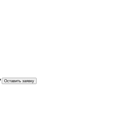
₽
Оставить заявку