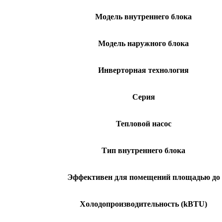
Модель внутреннего блока
Модель наружного блока
Инверторная технология
Серия
Тепловой насос
Тип внутреннего блока
Эффективен для помещений площадью до
Холодопроизводительность (kBTU)