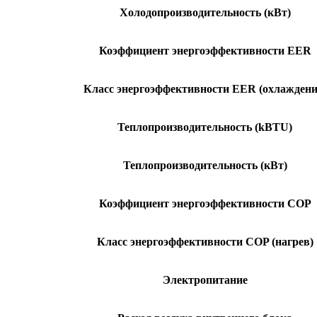
Холодопроизводительность (кВт)
Коэффициент энергоэффективности EER
Класс энергоэффективности EER (охлаждени
Теплопроизводительность (kBTU)
Теплопроизводительность (кВт)
Коэффициент энергоэффективности COP
Класс энергоэффективности COP (нагрев)
Электропитание