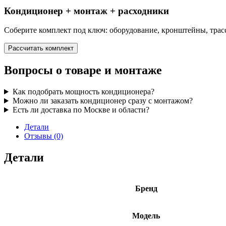
Кондиционер + монтаж + расходники
Соберите комплект под ключ: оборудование, кронштейны, трасс
Рассчитать комплект
Вопросы о товаре и монтаже
Как подобрать мощность кондиционера?
Можно ли заказать кондиционер сразу с монтажом?
Есть ли доставка по Москве и области?
Детали
Отзывы (0)
Детали
Бренд
Модель