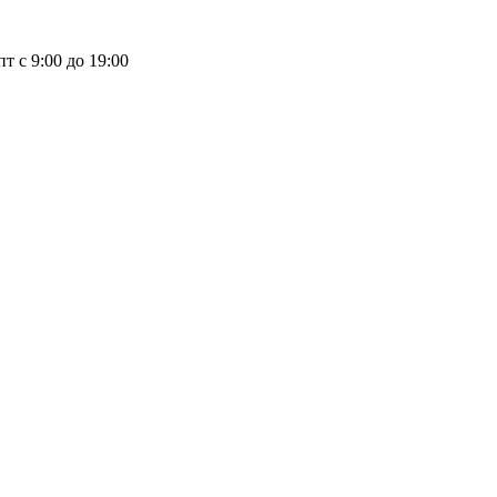
пт с 9:00 до 19:00