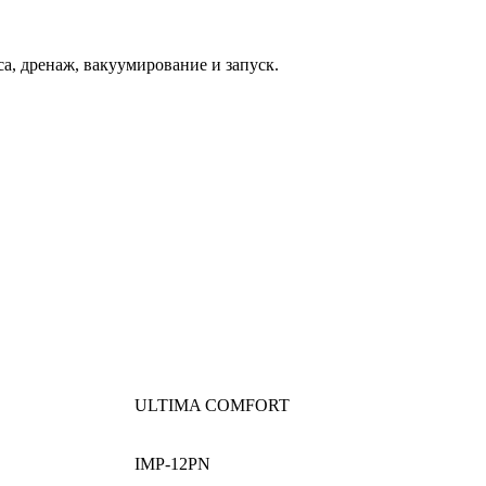
а, дренаж, вакуумирование и запуск.
ULTIMA COMFORT
IMP-12PN