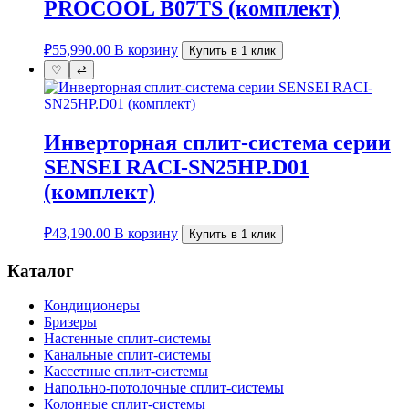
PROCOOL B07TS (комплект)
₽
55,990.00
В корзину
Купить в 1 клик
♡
⇄
Инверторная сплит-система серии
SENSEI RACI-SN25HP.D01
(комплект)
₽
43,190.00
В корзину
Купить в 1 клик
Каталог
Кондиционеры
Бризеры
Настенные сплит-системы
Канальные сплит-системы
Кассетные сплит-системы
Напольно-потолочные сплит-системы
Колонные сплит-системы