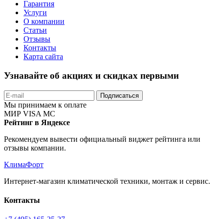
Гарантия
Услуги
О компании
Статьи
Отзывы
Контакты
Карта сайта
Узнавайте об акциях и скидках первыми
Подписаться
Мы принимаем к оплате
МИР
VISA
MC
Рейтинг в Яндексе
Рекомендуем вывести официальный виджет рейтинга или
отзывы компании.
КлимаФорт
Интернет-магазин климатической техники, монтаж и сервис.
Контакты