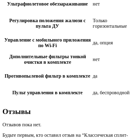
Ультрафиолетовое обеззараживание
нет
Регулировка положения жалюзи с
Только
пульта ДУ
горизонтальные
Управление c мобильного приложения
да, опция
по Wi-Fi
Дополнительные фильтры тонкой
нет
очистки в комплекте
Противопылевой фильтр в комплекте
да
Пульт управления в комплекте
да, беспроводной
Отзывы
Отзывов пока нет.
Будьте первым, кто оставил отзыв на “Классическая сплит-