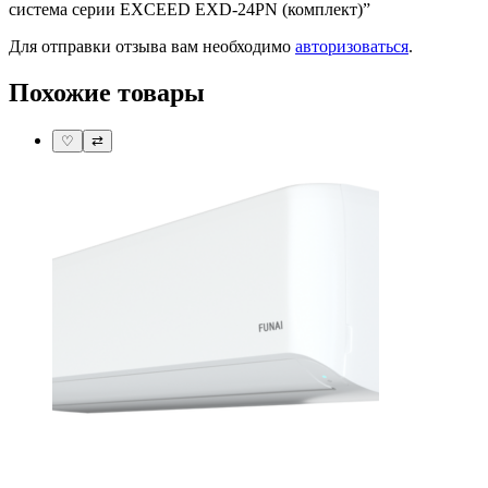
система серии EXCEED EXD-24PN (комплект)”
Для отправки отзыва вам необходимо
авторизоваться
.
Похожие товары
♡
⇄