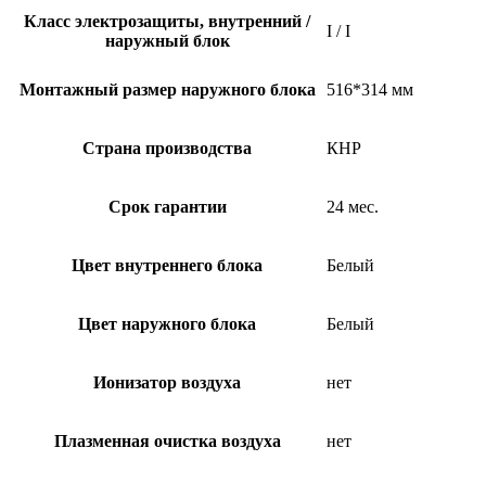
Класс электрозащиты, внутренний /
I / I
наружный блок
Монтажный размер наружного блока
516*314 мм
Страна производства
КНР
Срок гарантии
24 мес.
Цвет внутреннего блока
Белый
Цвет наружного блока
Белый
Ионизатор воздуха
нет
Плазменная очистка воздуха
нет