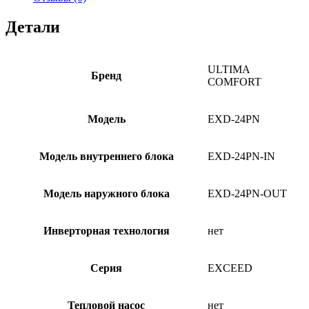
Детали
ULTIMA
Бренд
COMFORT
Модель
EXD-24PN
Модель внутреннего блока
EXD-24PN-IN
Модель наружного блока
EXD-24PN-OUT
Инверторная технология
нет
Серия
EXCEED
Тепловой насос
нет