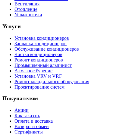
Вентиляция
Отопление
Увлажнители
Услуги
Установка кондиционеров
Заправка кондиционеров
Обслуживание кондиционеров
Чистка кондиционеров
Ремонт кондиционеров
Промышленный альпинист
Алмазное бурение
Установка VRV и VRF
Ремонт холодильного оборудования
Проектирование систем
Покупателям
Акции
Как заказать
Оплата и доставка
Возврат и обмен
Сертификаты