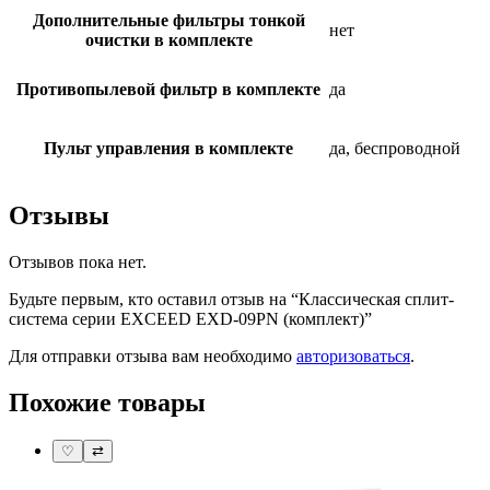
Дополнительные фильтры тонкой
нет
очистки в комплекте
Противопылевой фильтр в комплекте
да
Пульт управления в комплекте
да, беспроводной
Отзывы
Отзывов пока нет.
Будьте первым, кто оставил отзыв на “Классическая сплит-
система серии EXCEED EXD-09PN (комплект)”
Для отправки отзыва вам необходимо
авторизоваться
.
Похожие товары
♡
⇄