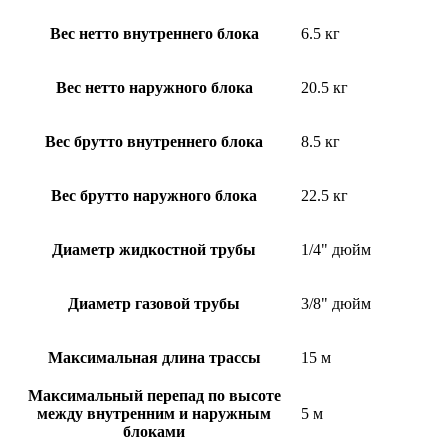
Вес нетто внутреннего блока
6.5 кг
Вес нетто наружного блока
20.5 кг
Вес брутто внутреннего блока
8.5 кг
Вес брутто наружного блока
22.5 кг
Диаметр жидкостной трубы
1/4" дюйм
Диаметр газовой трубы
3/8" дюйм
Максимальная длина трассы
15 м
Максимальный перепад по высоте
между внутренним и наружным
5 м
блоками