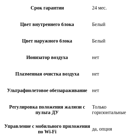
Срок гарантии
24 мес.
Цвет внутреннего блока
Белый
Цвет наружного блока
Белый
Ионизатор воздуха
нет
Плазменная очистка воздуха
нет
Ультрафиолетовое обеззараживание
нет
Регулировка положения жалюзи с
Только
пульта ДУ
горизонтальные
Управление c мобильного приложения
да, опция
по Wi-Fi