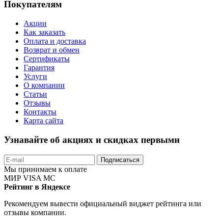
Покупателям
Акции
Как заказать
Оплата и доставка
Возврат и обмен
Сертификаты
Гарантия
Услуги
О компании
Статьи
Отзывы
Контакты
Карта сайта
Узнавайте об акциях и скидках первыми
Подписаться
Мы принимаем к оплате
МИР
VISA
MC
Рейтинг в Яндексе
Рекомендуем вывести официальный виджет рейтинга или
отзывы компании.