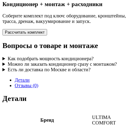
Кондиционер + монтаж + расходники
Соберите комплект под ключ: оборудование, кронштейны,
трасса, дренаж, вакуумирование и запуск.
Рассчитать комплект
Вопросы о товаре и монтаже
Как подобрать мощность кондиционера?
Можно ли заказать кондиционер сразу с монтажом?
Есть ли доставка по Москве и области?
Детали
Отзывы (0)
Детали
ULTIMA
Бренд
COMFORT