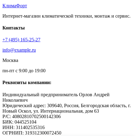
КлимаФорт
Интернет-магазин климатической техники, монтаж и сервис.
Контакты
+7 (495) 165-25-27
info@example.ru
Москва
пн-пт с 9:00 до 19:00
Реквизиты компании:
Индивидуальный предприниматель Орлов Андрей
Николаевич
Юридический адрес: 309640, Россия, Белгородская область, г.
Новый Оскол, ул. Интернациональная, дом 63
Р/С: 40802810702500142306
БИК: 044525104
ИНН: 311402535316
ОГРНИП: 319312300072450