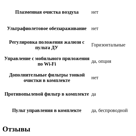
Плазменная очистка воздуха
нет
Ультрафиолетовое обеззараживание
нет
Регулировка положения жалюзи с
Горизонтальные
пульта ДУ
Управление c мобильного приложения
да, опция
по Wi-Fi
Дополнительные фильтры тонкой
нет
очистки в комплекте
Противопылевой фильтр в комплекте
да
Пульт управления в комплекте
да, беспроводной
Отзывы