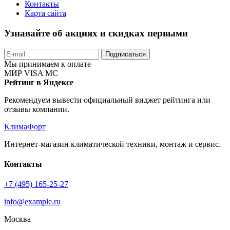
Контакты
Карта сайта
Узнавайте об акциях и скидках первыми
Подписаться
Мы принимаем к оплате
МИР
VISA
MC
Рейтинг в Яндексе
Рекомендуем вывести официальный виджет рейтинга или
отзывы компании.
КлимаФорт
Интернет-магазин климатической техники, монтаж и сервис.
Контакты
+7 (495) 165-25-27
info@example.ru
Москва