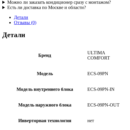
Можно ли заказать кондиционер сразу с монтажом?
Есть ли доставка по Москве и области?
Детали
Отзывы (0)
Детали
ULTIMA
Бренд
COMFORT
Модель
ECS-09PN
Модель внутреннего блока
ECS-09PN-IN
Модель наружного блока
ECS-09PN-OUT
Инверторная технология
нет