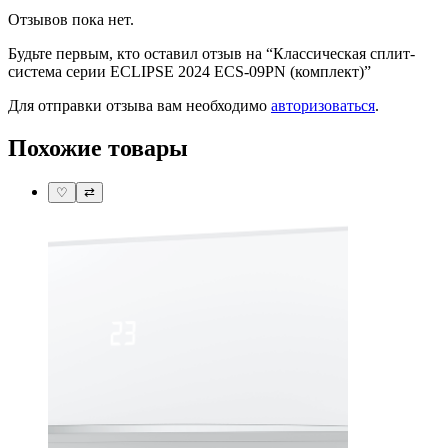
Отзывов пока нет.
Будьте первым, кто оставил отзыв на “Классическая сплит-
система серии ECLIPSE 2024 ECS-09PN (комплект)”
Для отправки отзыва вам необходимо
авторизоваться
.
Похожие товары
♡
⇄