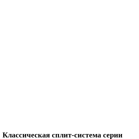
Классическая сплит-система серии