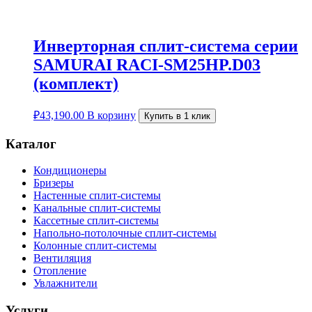
Инверторная сплит-система серии
SAMURAI RACI-SM25HP.D03
(комплект)
₽
43,190.00
В корзину
Купить в 1 клик
Каталог
Кондиционеры
Бризеры
Настенные сплит-системы
Канальные сплит-системы
Кассетные сплит-системы
Напольно-потолочные сплит-системы
Колонные сплит-системы
Вентиляция
Отопление
Увлажнители
Услуги