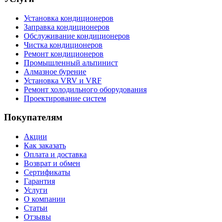
Установка кондиционеров
Заправка кондиционеров
Обслуживание кондиционеров
Чистка кондиционеров
Ремонт кондиционеров
Промышленный альпинист
Алмазное бурение
Установка VRV и VRF
Ремонт холодильного оборудования
Проектирование систем
Покупателям
Акции
Как заказать
Оплата и доставка
Возврат и обмен
Сертификаты
Гарантия
Услуги
О компании
Статьи
Отзывы