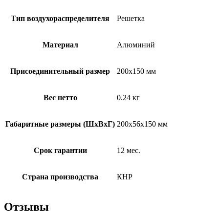
Тип воздухораспределителя
Решетка
Материал
Алюминий
Присоединительный размер
200х150 мм
Вес нетто
0.24 кг
Габаритные размеры (ШxВxГ)
200x56x150 мм
Срок гарантии
12 мес.
Страна производства
КНР
Отзывы