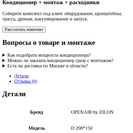
Кондиционер + монтаж + расходники
Соберите комплект под ключ: оборудование, кронштейны,
трасса, дренаж, вакуумирование и запуск.
Рассчитать комплект
Вопросы о товаре и монтаже
Как подобрать мощность кондиционера?
Можно ли заказать кондиционер сразу с монтажом?
Есть ли доставка по Москве и области?
Детали
Отзывы (0)
Детали
Бренд
OPENAIR by ZILON
Модель
D 200*150