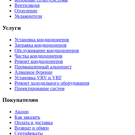
Вентиляция
Отопление
Увлажнители
Услуги
Установка кондиционеров
Заправка кондиционеров
Обслуживание кондиционеров
Чистка кондиционеров
Ремонт кондиционеров
Промышленный альпинист
Алмазное бурение
Установка VRV и VRF
Ремонт холодильного оборудования
Проектирование систем
Покупателям
Акции
Как заказать
Оплата и доставка
Возврат и обмен
Сертификаты