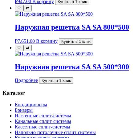
₽
947.00
В корзину
Купить в 1 клик
♡
⇄
Наружная решетка SA SA 800*500
₽
7,651.00
В корзину
Купить в 1 клик
♡
⇄
Наружная решетка SA SA 500*300
Подробнее
Купить в 1 клик
Каталог
Кондиционеры
Бризеры
Настенные сплит-системы
Канальные сплит-системы
Кассетные сплит-системы
Напольно-потолочные сплит-системы
Колонные сплит-системы