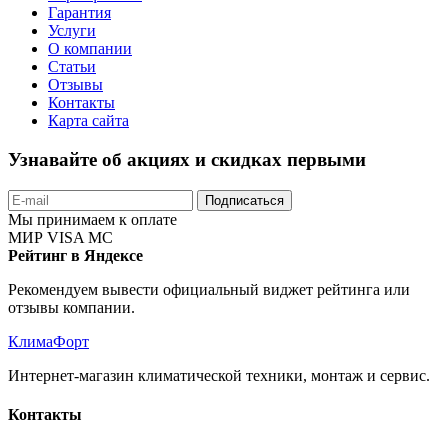
Гарантия
Услуги
О компании
Статьи
Отзывы
Контакты
Карта сайта
Узнавайте об акциях и скидках первыми
Подписаться
Мы принимаем к оплате
МИР
VISA
MC
Рейтинг в Яндексе
Рекомендуем вывести официальный виджет рейтинга или
отзывы компании.
КлимаФорт
Интернет-магазин климатической техники, монтаж и сервис.
Контакты