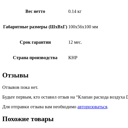
Вес нетто
0.14 кг
Габаритные размеры (ШxВxГ)
100x56x100 мм
Срок гарантии
12 мес.
Страна производства
КНР
Отзывы
Отзывов пока нет.
Будьте первым, кто оставил отзыв на “Клапан расхода воздуха 
Для отправки отзыва вам необходимо
авторизоваться
.
Похожие товары