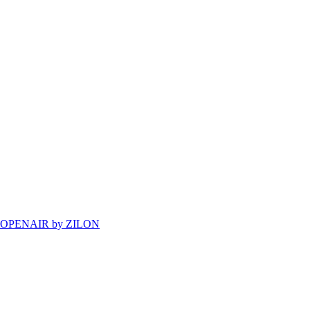
OPENAIR by ZILON