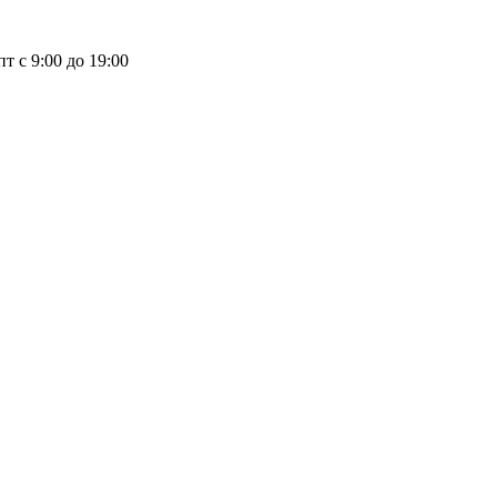
пт с 9:00 до 19:00