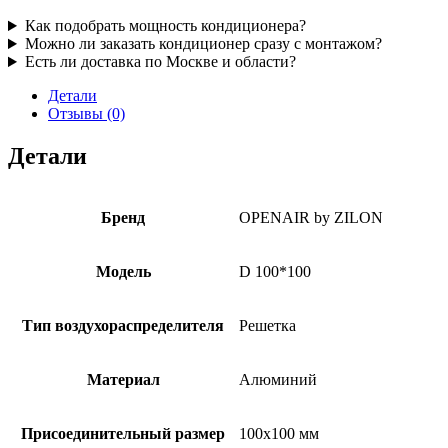
Как подобрать мощность кондиционера?
Можно ли заказать кондиционер сразу с монтажом?
Есть ли доставка по Москве и области?
Детали
Отзывы (0)
Детали
Бренд
OPENAIR by ZILON
Модель
D 100*100
Тип воздухораспределителя
Решетка
Материал
Алюминий
Присоединительный размер
100х100 мм