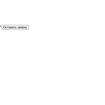
₽
Оставить заявку