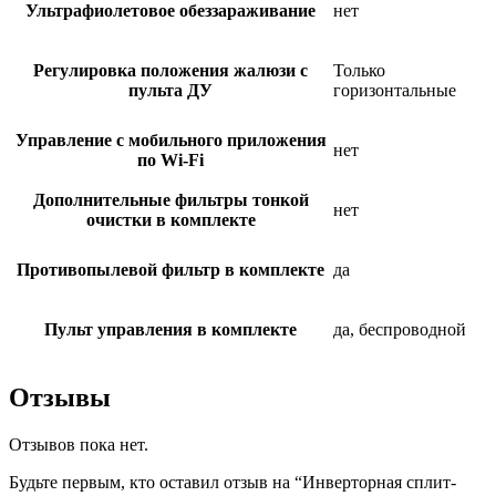
Ультрафиолетовое обеззараживание
нет
Регулировка положения жалюзи с
Только
пульта ДУ
горизонтальные
Управление c мобильного приложения
нет
по Wi-Fi
Дополнительные фильтры тонкой
нет
очистки в комплекте
Противопылевой фильтр в комплекте
да
Пульт управления в комплекте
да, беспроводной
Отзывы
Отзывов пока нет.
Будьте первым, кто оставил отзыв на “Инверторная сплит-