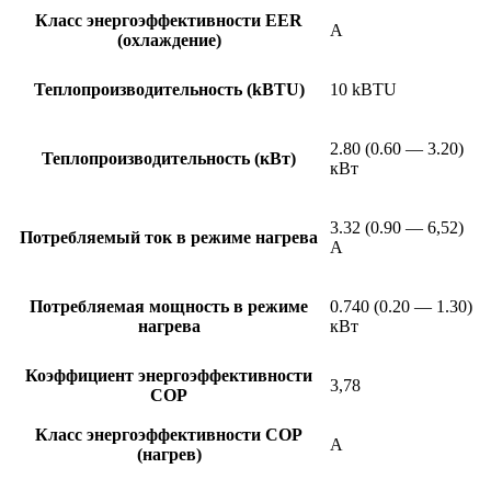
Класс энергоэффективности EER
A
(охлаждение)
Теплопроизводительность (kBTU)
10 kBTU
2.80 (0.60 — 3.20)
Теплопроизводительность (кВт)
кВт
3.32 (0.90 — 6,52)
Потребляемый ток в режиме нагрева
А
Потребляемая мощность в режиме
0.740 (0.20 — 1.30)
нагрева
кВт
Коэффициент энергоэффективности
3,78
COP
Класс энергоэффективности COP
A
(нагрев)