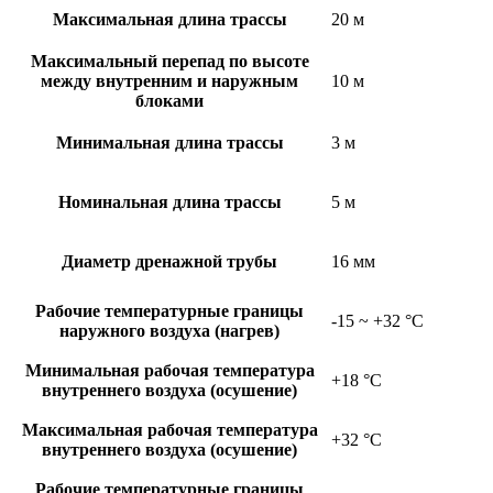
Максимальная длина трассы
20 м
Максимальный перепад по высоте
между внутренним и наружным
10 м
блоками
Минимальная длина трассы
3 м
Номинальная длина трассы
5 м
Диаметр дренажной трубы
16 мм
Рабочие температурные границы
-15 ~ +32 °C
наружного воздуха (нагрев)
Минимальная рабочая температура
+18 °C
внутреннего воздуха (осушение)
Максимальная рабочая температура
+32 °C
внутреннего воздуха (осушение)
Рабочие температурные границы