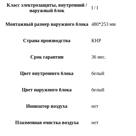
Класс электрозащиты, внутренний /
I / I
наружный блок
Монтажный размер наружного блока
480*253 мм
Страна производства
КНР
Срок гарантии
36 мес.
Цвет внутреннего блока
белый
Цвет наружного блока
белый
Ионизатор воздуха
нет
Плазменная очистка воздуха
нет