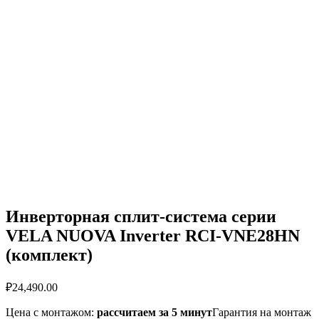
Инверторная сплит-система серии
VELA NUOVA Inverter RCI-VNE28HN
(комплект)
₽
24,490.00
Цена с монтажом:
рассчитаем за 5 минут
Гарантия на монтаж