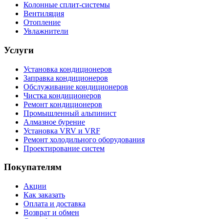
Колонные сплит-системы
Вентиляция
Отопление
Увлажнители
Услуги
Установка кондиционеров
Заправка кондиционеров
Обслуживание кондиционеров
Чистка кондиционеров
Ремонт кондиционеров
Промышленный альпинист
Алмазное бурение
Установка VRV и VRF
Ремонт холодильного оборудования
Проектирование систем
Покупателям
Акции
Как заказать
Оплата и доставка
Возврат и обмен