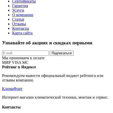
Сертификаты
Гарантия
Услуги
О компании
Статьи
Отзывы
Контакты
Карта сайта
Узнавайте об акциях и скидках первыми
Подписаться
Мы принимаем к оплате
МИР
VISA
MC
Рейтинг в Яндексе
Рекомендуем вывести официальный виджет рейтинга или
отзывы компании.
КлимаФорт
Интернет-магазин климатической техники, монтаж и сервис.
Контакты