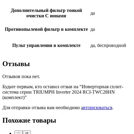
Дополнительный фильтр тонкой
да
очистки С ионами
Противопылевой фильтр в комплекте
да
Пульт управления в комплекте
да, беспроводной
Отзывы
Отзывов пока нет.
Будьте первым, кто оставил отзыв на “Инверторная сплит-
система серии TRIUMPH Inverter 2024 RCI-TWC28HN
(комплект)”
Для отправки отзыва вам необходимо
авторизоваться
.
Похожие товары
♡
⇄