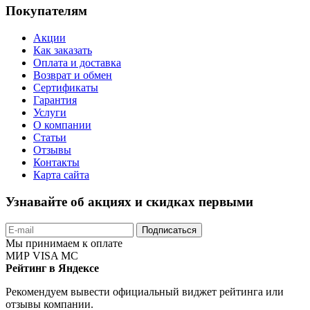
Покупателям
Акции
Как заказать
Оплата и доставка
Возврат и обмен
Сертификаты
Гарантия
Услуги
О компании
Статьи
Отзывы
Контакты
Карта сайта
Узнавайте об акциях и скидках первыми
Подписаться
Мы принимаем к оплате
МИР
VISA
MC
Рейтинг в Яндексе
Рекомендуем вывести официальный виджет рейтинга или
отзывы компании.