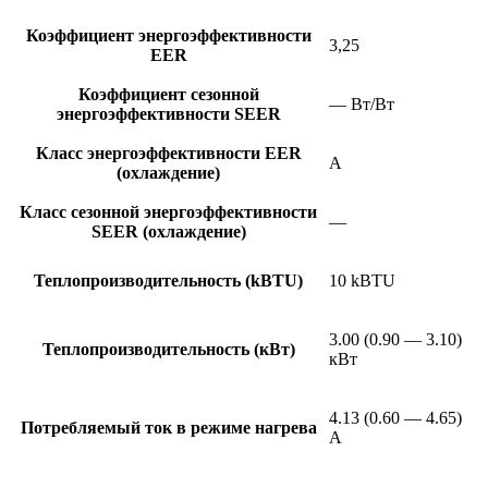
Коэффициент энергоэффективности
3,25
EER
Коэффициент сезонной
— Вт/Вт
энергоэффективности SEER
Класс энергоэффективности EER
A
(охлаждение)
Класс сезонной энергоэффективности
—
SEER (охлаждение)
Теплопроизводительность (kBTU)
10 kBTU
3.00 (0.90 — 3.10)
Теплопроизводительность (кВт)
кВт
4.13 (0.60 — 4.65)
Потребляемый ток в режиме нагрева
А