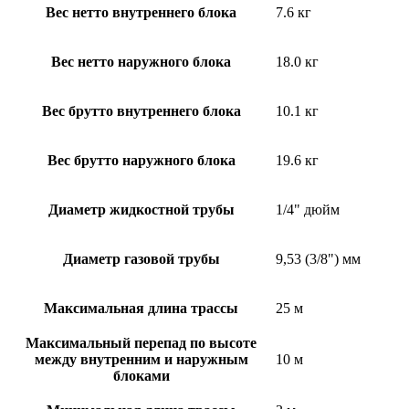
Вес нетто внутреннего блока
7.6 кг
Вес нетто наружного блока
18.0 кг
Вес брутто внутреннего блока
10.1 кг
Вес брутто наружного блока
19.6 кг
Диаметр жидкостной трубы
1/4" дюйм
Диаметр газовой трубы
9,53 (3/8") мм
Максимальная длина трассы
25 м
Максимальный перепад по высоте
между внутренним и наружным
10 м
блоками