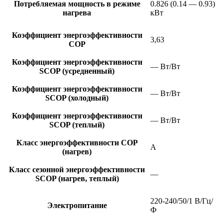
Потребляемая мощность в режиме
0.826 (0.14 — 0.93)
нагрева
кВт
Коэффициент энергоэффективности
3,63
COP
Коэффициент энергоэффективности
— Вт/Вт
SCOP (усредненный)
Коэффициент энергоэффективности
— Вт/Вт
SCOP (холодный)
Коэффициент энергоэффективности
— Вт/Вт
SCOP (теплый)
Класс энергоэффективности COP
A
(нагрев)
Класс сезонной энергоэффективности
—
SCOP (нагрев, теплый)
220-240/50/1 В/Гц/
Электропитание
Ф