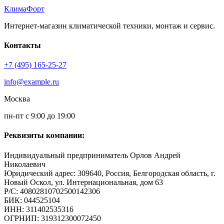
КлимаФорт
Интернет-магазин климатической техники, монтаж и сервис.
Контакты
+7 (495) 165-25-27
info@example.ru
Москва
пн-пт с 9:00 до 19:00
Реквизиты компании:
Индивидуальный предприниматель Орлов Андрей
Николаевич
Юридический адрес: 309640, Россия, Белгородская область, г.
Новый Оскол, ул. Интернациональная, дом 63
Р/С: 40802810702500142306
БИК: 044525104
ИНН: 311402535316
ОГРНИП: 319312300072450