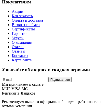
Покупателям
Акции
Как заказать
Оплата и доставка
Возврат и обмен
Сертификаты
Гарантия
Услуги
О компании
Статьи
Отзывы
Контакты
Карта сайта
Узнавайте об акциях и скидках первыми
Подписаться
Мы принимаем к оплате
МИР
VISA
MC
Рейтинг в Яндексе
Рекомендуем вывести официальный виджет рейтинга или
отзывы компании.