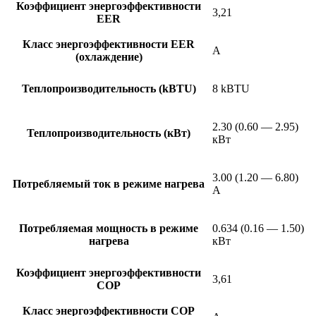
Коэффициент энергоэффективности
3,21
EER
Класс энергоэффективности EER
A
(охлаждение)
Теплопроизводительность (kBTU)
8 kBTU
2.30 (0.60 — 2.95)
Теплопроизводительность (кВт)
кВт
3.00 (1.20 — 6.80)
Потребляемый ток в режиме нагрева
А
Потребляемая мощность в режиме
0.634 (0.16 — 1.50)
нагрева
кВт
Коэффициент энергоэффективности
3,61
COP
Класс энергоэффективности COP