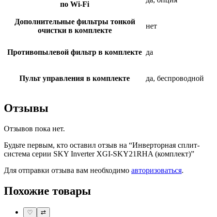
по Wi-Fi
Дополнительные фильтры тонкой
нет
очистки в комплекте
Противопылевой фильтр в комплекте
да
Пульт управления в комплекте
да, беспроводной
Отзывы
Отзывов пока нет.
Будьте первым, кто оставил отзыв на “Инверторная сплит-
система серии SKY Inverter XGI-SKY21RHA (комплект)”
Для отправки отзыва вам необходимо
авторизоваться
.
Похожие товары
♡
⇄