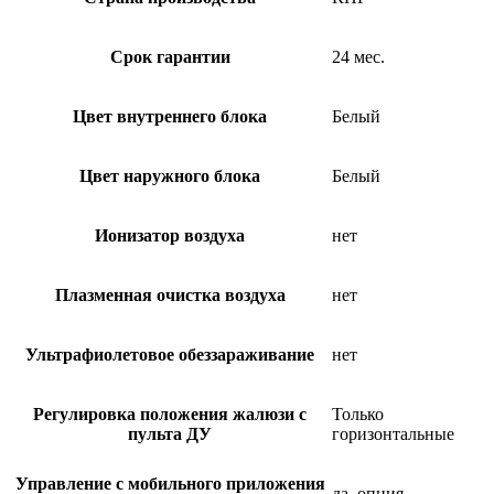
Срок гарантии
24 мес.
Цвет внутреннего блока
Белый
Цвет наружного блока
Белый
Ионизатор воздуха
нет
Плазменная очистка воздуха
нет
Ультрафиолетовое обеззараживание
нет
Регулировка положения жалюзи с
Только
пульта ДУ
горизонтальные
Управление c мобильного приложения
да, опция