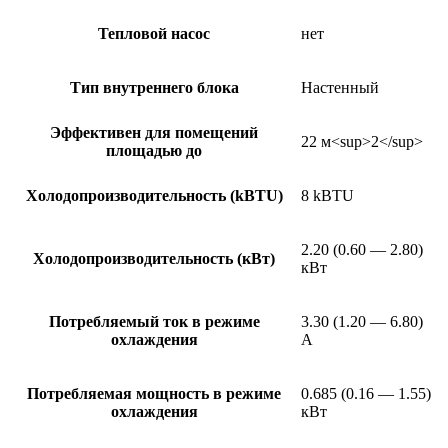
Тепловой насос
нет
Тип внутреннего блока
Настенный
Эффективен для помещений
22 м<sup>2</sup>
площадью до
Холодопроизводительность (kBTU)
8 kBTU
2.20 (0.60 — 2.80)
Холодопроизводительность (кВт)
кВт
Потребляемый ток в режиме
3.30 (1.20 — 6.80)
охлаждения
А
Потребляемая мощность в режиме
0.685 (0.16 — 1.55)
охлаждения
кВт