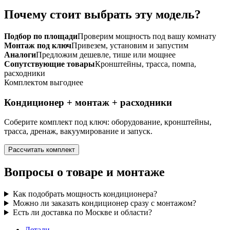
Почему стоит выбрать эту модель?
Подбор по площади
Проверим мощность под вашу комнату
Монтаж под ключ
Привезем, установим и запустим
Аналоги
Предложим дешевле, тише или мощнее
Сопутствующие товары
Кронштейны, трасса, помпа,
расходники
Комплектом выгоднее
Кондиционер + монтаж + расходники
Соберите комплект под ключ: оборудование, кронштейны,
трасса, дренаж, вакуумирование и запуск.
Рассчитать комплект
Вопросы о товаре и монтаже
Как подобрать мощность кондиционера?
Можно ли заказать кондиционер сразу с монтажом?
Есть ли доставка по Москве и области?
Детали