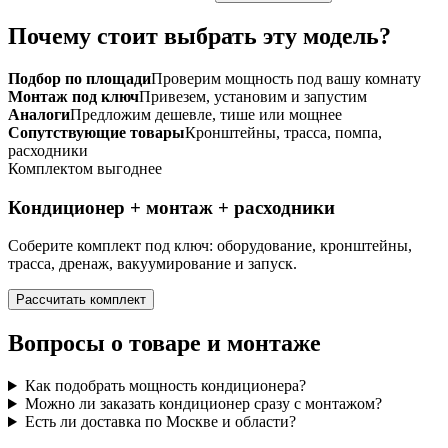
Почему стоит выбрать эту модель?
Подбор по площади
Проверим мощность под вашу комнату
Монтаж под ключ
Привезем, установим и запустим
Аналоги
Предложим дешевле, тише или мощнее
Сопутствующие товары
Кронштейны, трасса, помпа,
расходники
Комплектом выгоднее
Кондиционер + монтаж + расходники
Соберите комплект под ключ: оборудование, кронштейны,
трасса, дренаж, вакуумирование и запуск.
Рассчитать комплект
Вопросы о товаре и монтаже
Как подобрать мощность кондиционера?
Можно ли заказать кондиционер сразу с монтажом?
Есть ли доставка по Москве и области?