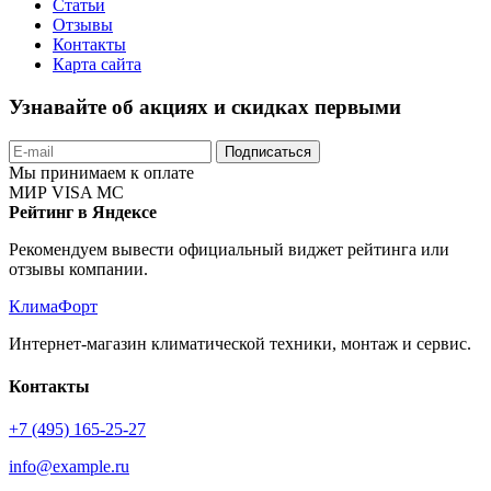
Статьи
Отзывы
Контакты
Карта сайта
Узнавайте об акциях и скидках первыми
Подписаться
Мы принимаем к оплате
МИР
VISA
MC
Рейтинг в Яндексе
Рекомендуем вывести официальный виджет рейтинга или
отзывы компании.
КлимаФорт
Интернет-магазин климатической техники, монтаж и сервис.
Контакты
+7 (495) 165-25-27
info@example.ru