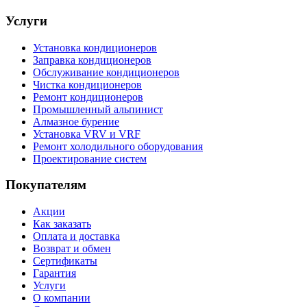
Услуги
Установка кондиционеров
Заправка кондиционеров
Обслуживание кондиционеров
Чистка кондиционеров
Ремонт кондиционеров
Промышленный альпинист
Алмазное бурение
Установка VRV и VRF
Ремонт холодильного оборудования
Проектирование систем
Покупателям
Акции
Как заказать
Оплата и доставка
Возврат и обмен
Сертификаты
Гарантия
Услуги
О компании