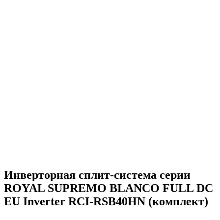
Инверторная сплит-система серии
ROYAL SUPREMO BLANCO FULL DC
EU Inverter RCI-RSB40HN (комплект)