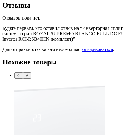
Отзывы
Отзывов пока нет.
Будьте первым, кто оставил отзыв на “Инверторная сплит-
система серии ROYAL SUPREMO BLANCO FULL DC EU
Inverter RCI-RSB40HN (комплект)”
Для отправки отзыва вам необходимо
авторизоваться
.
Похожие товары
♡
⇄