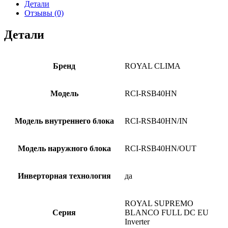
Детали
Отзывы (0)
Детали
Бренд
ROYAL CLIMA
Модель
RCI-RSB40HN
Модель внутреннего блока
RCI-RSB40HN/IN
Модель наружного блока
RCI-RSB40HN/OUT
Инверторная технология
да
ROYAL SUPREMO
Серия
BLANCO FULL DC EU
Inverter