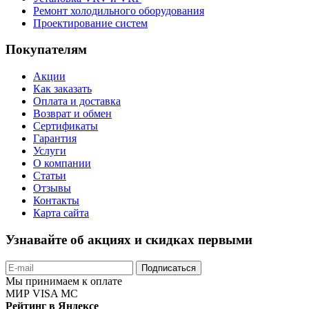
Ремонт холодильного оборудования
Проектирование систем
Покупателям
Акции
Как заказать
Оплата и доставка
Возврат и обмен
Сертификаты
Гарантия
Услуги
О компании
Статьи
Отзывы
Контакты
Карта сайта
Узнавайте об акциях и скидках первыми
Подписаться
Мы принимаем к оплате
МИР
VISA
MC
Рейтинг в Яндексе