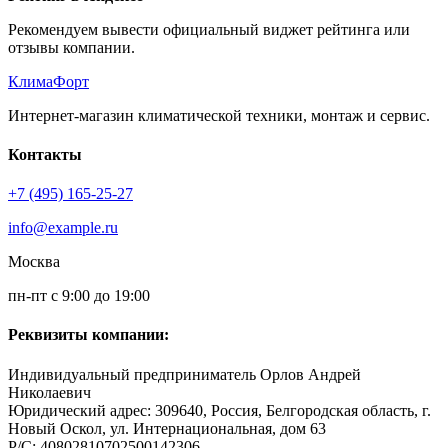
Рекомендуем вывести официальный виджет рейтинга или
отзывы компании.
КлимаФорт
Интернет-магазин климатической техники, монтаж и сервис.
Контакты
+7 (495) 165-25-27
info@example.ru
Москва
пн-пт с 9:00 до 19:00
Реквизиты компании:
Индивидуальный предприниматель Орлов Андрей
Николаевич
Юридический адрес: 309640, Россия, Белгородская область, г.
Новый Оскол, ул. Интернациональная, дом 63
Р/С: 40802810702500142306