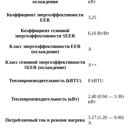
охлаждения
кВт
Коэффициент энергоэффективности
3,25
EER
Коэффициент сезонной
6,10 Вт/Вт
энергоэффективности SEER
Класс энергоэффективности EER
A
(охлаждение)
Класс сезонной энергоэффективности
A++
SEER (охлаждение)
Теплопроизводительность (kBTU)
8 kBTU
2.40 (0.94 — 3.36)
Теплопроизводительность (кВт)
кВт
3.27 (1.20 — 9.00)
Потребляемый ток в режиме нагрева
А