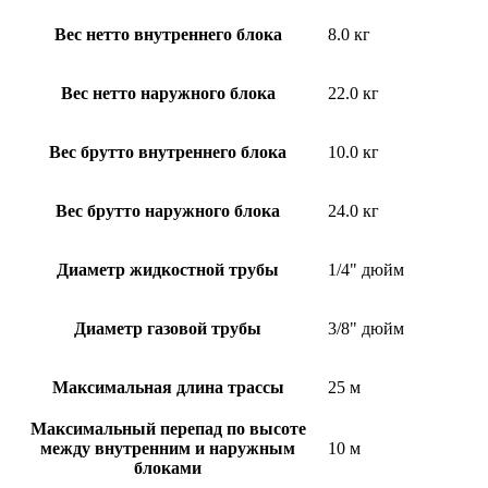
Вес нетто внутреннего блока
8.0 кг
Вес нетто наружного блока
22.0 кг
Вес брутто внутреннего блока
10.0 кг
Вес брутто наружного блока
24.0 кг
Диаметр жидкостной трубы
1/4" дюйм
Диаметр газовой трубы
3/8" дюйм
Максимальная длина трассы
25 м
Максимальный перепад по высоте
между внутренним и наружным
10 м
блоками