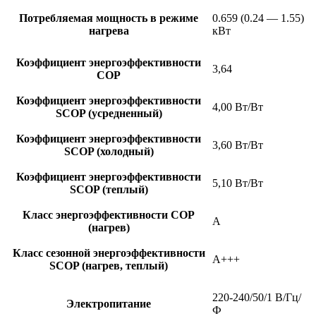
Потребляемая мощность в режиме
0.659 (0.24 — 1.55)
нагрева
кВт
Коэффициент энергоэффективности
3,64
COP
Коэффициент энергоэффективности
4,00 Вт/Вт
SCOP (усредненный)
Коэффициент энергоэффективности
3,60 Вт/Вт
SCOP (холодный)
Коэффициент энергоэффективности
5,10 Вт/Вт
SCOP (теплый)
Класс энергоэффективности COP
A
(нагрев)
Класс сезонной энергоэффективности
A+++
SCOP (нагрев, теплый)
220-240/50/1 В/Гц/
Электропитание
Ф