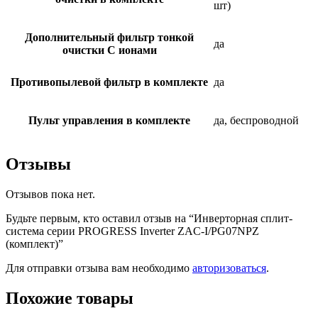
шт)
Дополнительный фильтр тонкой
да
очистки С ионами
Противопылевой фильтр в комплекте
да
Пульт управления в комплекте
да, беспроводной
Отзывы
Отзывов пока нет.
Будьте первым, кто оставил отзыв на “Инверторная сплит-
система серии PROGRESS Inverter ZAC-I/PG07NPZ
(комплект)”
Для отправки отзыва вам необходимо
авторизоваться
.
Похожие товары