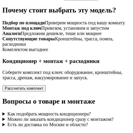
Почему стоит выбрать эту модель?
Подбор по площади
Проверим мощность под вашу комнату
Монтаж под ключ
Привезем, установим и запустим
Аналоги
Предложим дешевле, тише или мощнее
Сопутствующие товары
Кронштейны, трасса, помпа,
расходники
Комплектом выгоднее
Кондиционер + монтаж + расходники
Соберите комплект под ключ: оборудование, кронштейны,
трасса, дренаж, вакуумирование и запуск.
Рассчитать комплект
Вопросы о товаре и монтаже
Как подобрать мощность кондиционера?
Можно ли заказать кондиционер сразу с монтажом?
Есть ли доставка по Москве и области?