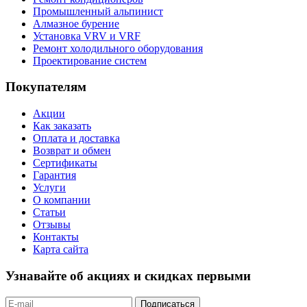
Промышленный альпинист
Алмазное бурение
Установка VRV и VRF
Ремонт холодильного оборудования
Проектирование систем
Покупателям
Акции
Как заказать
Оплата и доставка
Возврат и обмен
Сертификаты
Гарантия
Услуги
О компании
Статьи
Отзывы
Контакты
Карта сайта
Узнавайте об акциях и скидках первыми
Подписаться