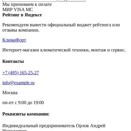
Мы принимаем к оплате
МИР
VISA
MC
Рейтинг в Яндексе
Рекомендуем вывести официальный виджет рейтинга или
отзывы компании.
КлимаФорт
Интернет-магазин климатической техники, монтаж и сервис.
Контакты
+7 (495) 165-25-27
info@example.ru
Москва
пн-пт с 9:00 до 19:00
Реквизиты компании:
Индивидуальный предприниматель Орлов Андрей
Николаевич