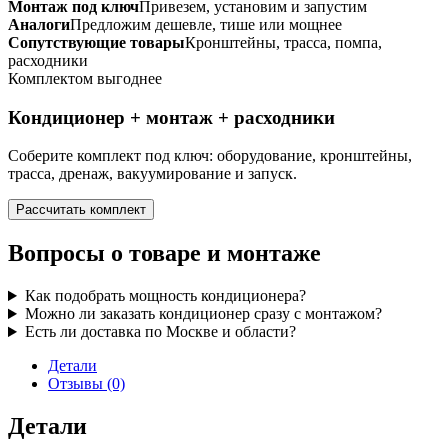
Монтаж под ключ
Привезем, установим и запустим
Аналоги
Предложим дешевле, тише или мощнее
Сопутствующие товары
Кронштейны, трасса, помпа,
расходники
Комплектом выгоднее
Кондиционер + монтаж + расходники
Соберите комплект под ключ: оборудование, кронштейны,
трасса, дренаж, вакуумирование и запуск.
Рассчитать комплект
Вопросы о товаре и монтаже
Как подобрать мощность кондиционера?
Можно ли заказать кондиционер сразу с монтажом?
Есть ли доставка по Москве и области?
Детали
Отзывы (0)
Детали