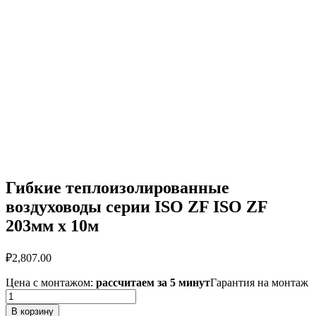
Гибкие теплоизолированные
воздуховоды серии ISO ZF ISO ZF
203мм х 10м
₽
2,807.00
Цена с монтажом:
рассчитаем за 5 минут
Гарантия на монтаж
Количество
товара
В корзину