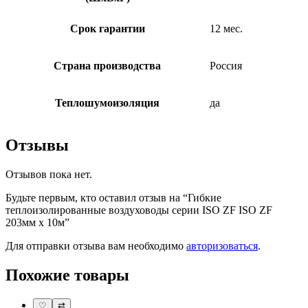
Срок гарантии
12 мес.
Страна производства
Россия
Теплошумоизоляция
да
Отзывы
Отзывов пока нет.
Будьте первым, кто оставил отзыв на “Гибкие
теплоизолированные воздуховоды серии ISO ZF ISO ZF
203мм х 10м”
Для отправки отзыва вам необходимо
авторизоваться
.
Похожие товары
♡
⇄