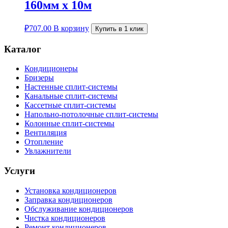
160мм х 10м
₽
707.00
В корзину
Купить в 1 клик
Каталог
Кондиционеры
Бризеры
Настенные сплит-системы
Канальные сплит-системы
Кассетные сплит-системы
Напольно-потолочные сплит-системы
Колонные сплит-системы
Вентиляция
Отопление
Увлажнители
Услуги
Установка кондиционеров
Заправка кондиционеров
Обслуживание кондиционеров
Чистка кондиционеров
Ремонт кондиционеров