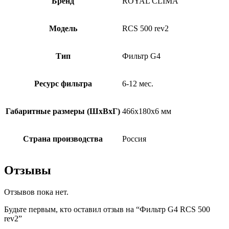
Бренд
ROYAL CLIMA
Модель
RCS 500 rev2
Тип
Фильтр G4
Ресурс фильтра
6-12 мес.
Габаритные размеры (ШxВxГ)
466x180x6 мм
Страна производства
Россия
Отзывы
Отзывов пока нет.
Будьте первым, кто оставил отзыв на “Фильтр G4 RCS 500
rev2”