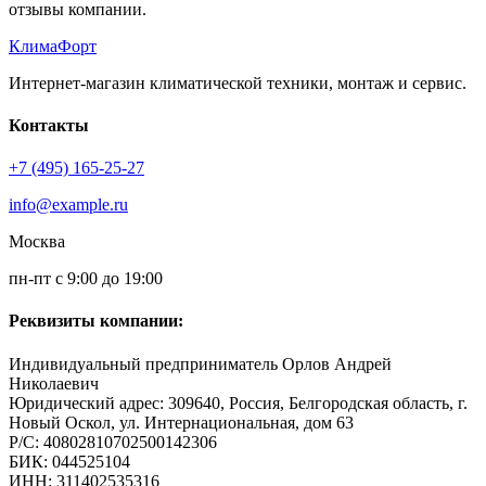
отзывы компании.
КлимаФорт
Интернет-магазин климатической техники, монтаж и сервис.
Контакты
+7 (495) 165-25-27
info@example.ru
Москва
пн-пт с 9:00 до 19:00
Реквизиты компании:
Индивидуальный предприниматель Орлов Андрей
Николаевич
Юридический адрес: 309640, Россия, Белгородская область, г.
Новый Оскол, ул. Интернациональная, дом 63
Р/С: 40802810702500142306
БИК: 044525104
ИНН: 311402535316