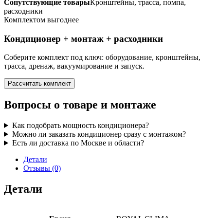
Сопутствующие товары
Кронштейны, трасса, помпа,
расходники
Комплектом выгоднее
Кондиционер + монтаж + расходники
Соберите комплект под ключ: оборудование, кронштейны,
трасса, дренаж, вакуумирование и запуск.
Рассчитать комплект
Вопросы о товаре и монтаже
Как подобрать мощность кондиционера?
Можно ли заказать кондиционер сразу с монтажом?
Есть ли доставка по Москве и области?
Детали
Отзывы (0)
Детали