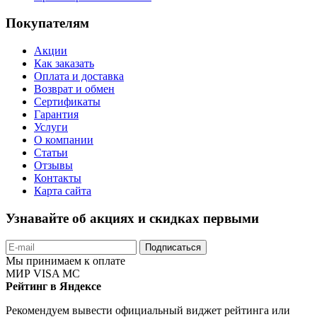
Покупателям
Акции
Как заказать
Оплата и доставка
Возврат и обмен
Сертификаты
Гарантия
Услуги
О компании
Статьи
Отзывы
Контакты
Карта сайта
Узнавайте об акциях и скидках первыми
Подписаться
Мы принимаем к оплате
МИР
VISA
MC
Рейтинг в Яндексе
Рекомендуем вывести официальный виджет рейтинга или