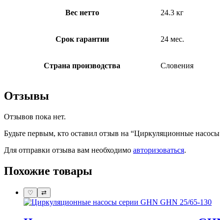
Вес нетто
24.3 кг
Срок гарантии
24 мес.
Страна производства
Словения
Отзывы
Отзывов пока нет.
Будьте первым, кто оставил отзыв на “Циркуляционные насосы 
Для отправки отзыва вам необходимо
авторизоваться
.
Похожие товары
♡
⇄