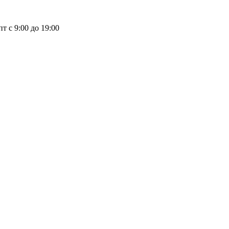
пт с 9:00 до 19:00