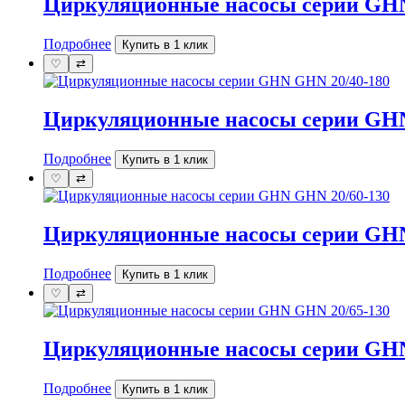
Циркуляционные насосы серии GHN
Подробнее
Купить в 1 клик
♡
⇄
Циркуляционные насосы серии GHN
Подробнее
Купить в 1 клик
♡
⇄
Циркуляционные насосы серии GHN
Подробнее
Купить в 1 клик
♡
⇄
Циркуляционные насосы серии GHN
Подробнее
Купить в 1 клик