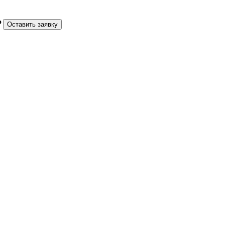
₽
Оставить заявку