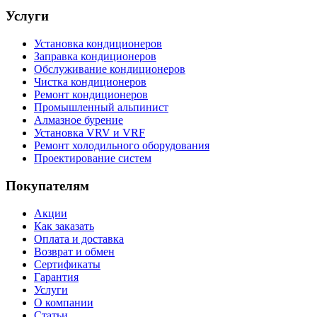
Услуги
Установка кондиционеров
Заправка кондиционеров
Обслуживание кондиционеров
Чистка кондиционеров
Ремонт кондиционеров
Промышленный альпинист
Алмазное бурение
Установка VRV и VRF
Ремонт холодильного оборудования
Проектирование систем
Покупателям
Акции
Как заказать
Оплата и доставка
Возврат и обмен
Сертификаты
Гарантия
Услуги
О компании
Статьи