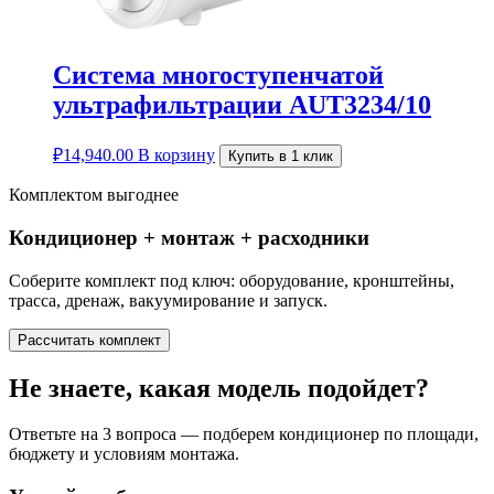
Система многоступенчатой
ультрафильтрации AUT3234/10
₽
14,940.00
В корзину
Купить в 1 клик
Комплектом выгоднее
Кондиционер + монтаж + расходники
Соберите комплект под ключ: оборудование, кронштейны,
трасса, дренаж, вакуумирование и запуск.
Рассчитать комплект
Не знаете, какая модель подойдет?
Ответьте на 3 вопроса — подберем кондиционер по площади,
бюджету и условиям монтажа.