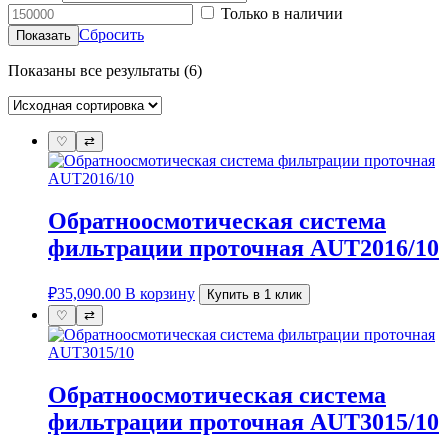
Только в наличии
Сбросить
Показать
Показаны все результаты (6)
♡
⇄
Обратноосмотическая система
фильтрации проточная AUT2016/10
₽
35,090.00
В корзину
Купить в 1 клик
♡
⇄
Обратноосмотическая система
фильтрации проточная AUT3015/10