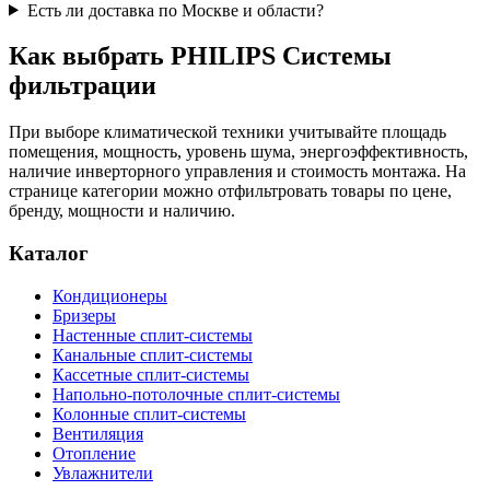
Есть ли доставка по Москве и области?
Как выбрать PHILIPS Системы
фильтрации
При выборе климатической техники учитывайте площадь
помещения, мощность, уровень шума, энергоэффективность,
наличие инверторного управления и стоимость монтажа. На
странице категории можно отфильтровать товары по цене,
бренду, мощности и наличию.
Каталог
Кондиционеры
Бризеры
Настенные сплит-системы
Канальные сплит-системы
Кассетные сплит-системы
Напольно-потолочные сплит-системы
Колонные сплит-системы
Вентиляция
Отопление
Увлажнители