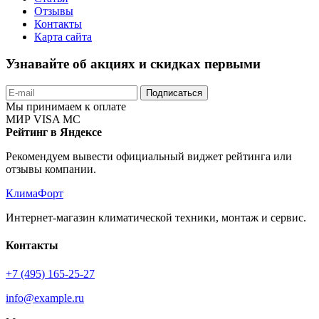
Отзывы
Контакты
Карта сайта
Узнавайте об акциях и скидках первыми
Подписаться
Мы принимаем к оплате
МИР
VISA
MC
Рейтинг в Яндексе
Рекомендуем вывести официальный виджет рейтинга или
отзывы компании.
КлимаФорт
Интернет-магазин климатической техники, монтаж и сервис.
Контакты
+7 (495) 165-25-27
info@example.ru