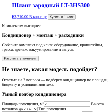
Шланг зарядный LT-3HS300
₽
3,710.00
В корзину
Купить в 1 клик
Комплектом выгоднее
Кондиционер + монтаж + расходники
Соберите комплект под ключ: оборудование, кронштейны,
трасса, дренаж, вакуумирование и запуск.
Рассчитать комплект
Не знаете, какая модель подойдет?
Ответьте на 3 вопроса — подберем кондиционер по площади,
бюджету и условиям монтажа.
Умный подбор кондиционера
Площадь помещения, м²
Высота
потолков
Тип помещения