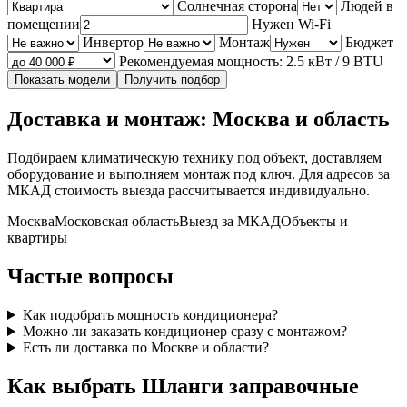
Солнечная сторона
Людей в
помещении
Нужен Wi‑Fi
Инвертор
Монтаж
Бюджет
Рекомендуемая мощность: 2.5 кВт / 9 BTU
Показать модели
Получить подбор
Доставка и монтаж: Москва и область
Подбираем климатическую технику под объект, доставляем
оборудование и выполняем монтаж под ключ. Для адресов за
МКАД стоимость выезда рассчитывается индивидуально.
Москва
Московская область
Выезд за МКАД
Объекты и
квартиры
Частые вопросы
Как подобрать мощность кондиционера?
Можно ли заказать кондиционер сразу с монтажом?
Есть ли доставка по Москве и области?
Как выбрать Шланги заправочные