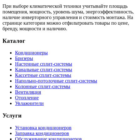
При выборе климатической техники учитывайте площадь
помещения, мощность, уровень шума, энергоэффективность,
наличие инверторного управления и стоимость монтажа. На
странице категории можно отфильтровать товары по цене,
бренду, мощности и наличию.
Каталог
Кондиционеры
Бризеры
Настенные сплит-системы
Канальные сплит-системы
Кассетные сплит-системы
Напольно-потолочные сплит-системы
Колонные сплит-системы
Вентиляция
Отопление
Увлажнители
Услуги
Установка кондиционеров
Заправка кондиционеров
Обслуживание кондиционеров