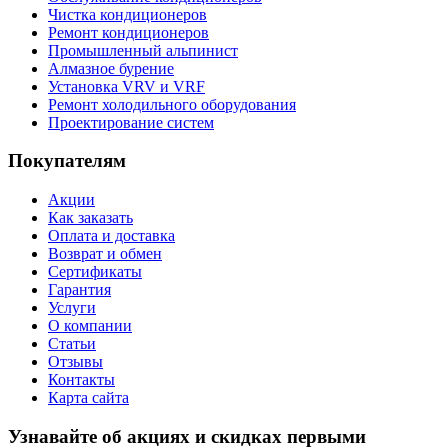
Чистка кондиционеров
Ремонт кондиционеров
Промышленный альпинист
Алмазное бурение
Установка VRV и VRF
Ремонт холодильного оборудования
Проектирование систем
Покупателям
Акции
Как заказать
Оплата и доставка
Возврат и обмен
Сертификаты
Гарантия
Услуги
О компании
Статьи
Отзывы
Контакты
Карта сайта
Узнавайте об акциях и скидках первыми