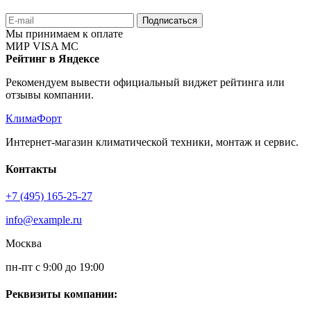
Подписаться
Мы принимаем к оплате
МИР
VISA
MC
Рейтинг в Яндексе
Рекомендуем вывести официальный виджет рейтинга или
отзывы компании.
КлимаФорт
Интернет-магазин климатической техники, монтаж и сервис.
Контакты
+7 (495) 165-25-27
info@example.ru
Москва
пн-пт с 9:00 до 19:00
Реквизиты компании: