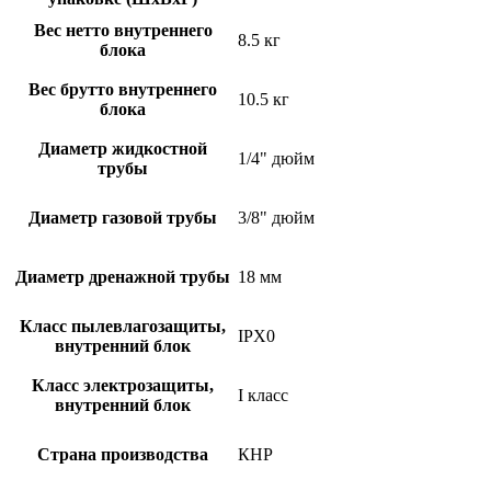
Вес нетто внутреннего
8.5 кг
блока
Вес брутто внутреннего
10.5 кг
блока
Диаметр жидкостной
1/4" дюйм
трубы
Диаметр газовой трубы
3/8" дюйм
Диаметр дренажной трубы
18 мм
Класс пылевлагозащиты,
IPX0
внутренний блок
Класс электрозащиты,
I класс
внутренний блок
Страна производства
КНР