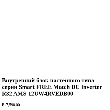
Внутренний блок настенного типа
серии Smart FREE Match DC Inverter
R32 AMS-12UW4RVEDB00
₽
17,590.00