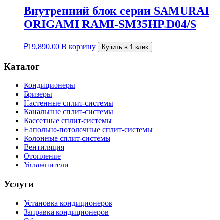
Внутренний блок серии SAMURAI
ORIGAMI RAMI-SM35HP.D04/S
₽
19,890.00
В корзину
Купить в 1 клик
Каталог
Кондиционеры
Бризеры
Настенные сплит-системы
Канальные сплит-системы
Кассетные сплит-системы
Напольно-потолочные сплит-системы
Колонные сплит-системы
Вентиляция
Отопление
Увлажнители
Услуги
Установка кондиционеров
Заправка кондиционеров