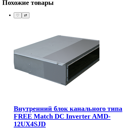
Похожие товары
♡
⇄
Внутренний блок канального типа
FREE Match DC Inverter AMD-
12UX4SJD