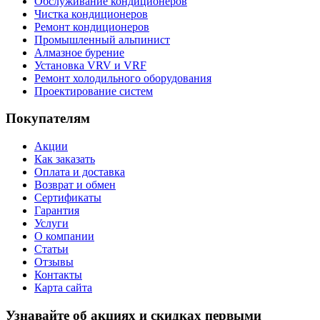
Обслуживание кондиционеров
Чистка кондиционеров
Ремонт кондиционеров
Промышленный альпинист
Алмазное бурение
Установка VRV и VRF
Ремонт холодильного оборудования
Проектирование систем
Покупателям
Акции
Как заказать
Оплата и доставка
Возврат и обмен
Сертификаты
Гарантия
Услуги
О компании
Статьи
Отзывы
Контакты
Карта сайта
Узнавайте об акциях и скидках первыми