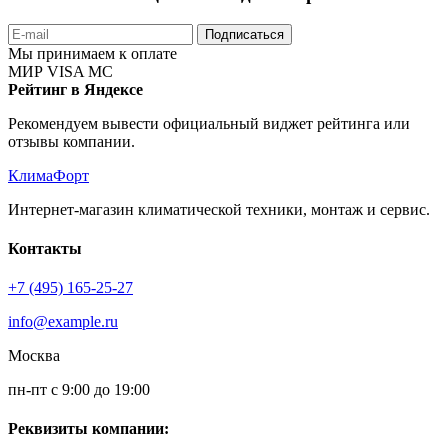
Подписаться
Мы принимаем к оплате
МИР
VISA
MC
Рейтинг в Яндексе
Рекомендуем вывести официальный виджет рейтинга или
отзывы компании.
КлимаФорт
Интернет-магазин климатической техники, монтаж и сервис.
Контакты
+7 (495) 165-25-27
info@example.ru
Москва
пн-пт с 9:00 до 19:00
Реквизиты компании: