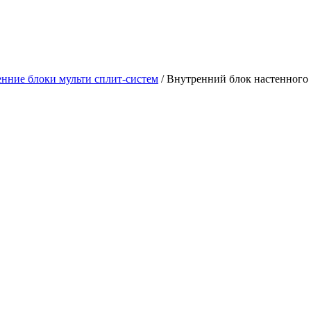
нние блоки мульти сплит-систем
/ Внутренний блок настенног