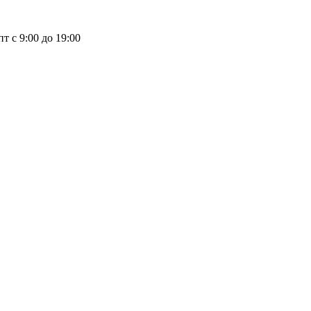
пт с 9:00 до 19:00