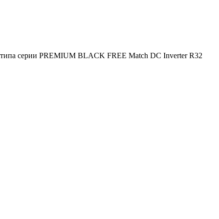
о типа серии PREMIUM BLACK FREE Match DC Inverter R32