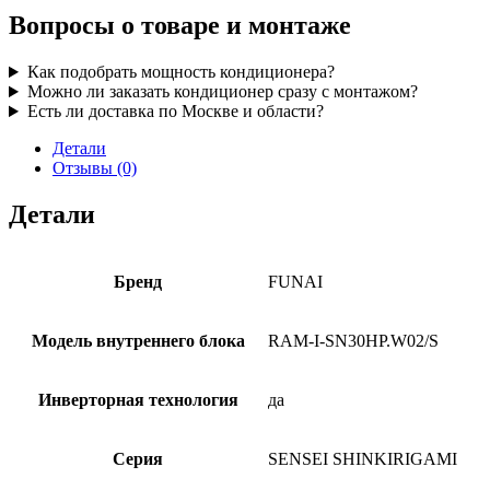
Вопросы о товаре и монтаже
Как подобрать мощность кондиционера?
Можно ли заказать кондиционер сразу с монтажом?
Есть ли доставка по Москве и области?
Детали
Отзывы (0)
Детали
Бренд
FUNAI
Модель внутреннего блока
RAM-I-SN30HP.W02/S
Инверторная технология
да
Серия
SENSEI SHINKIRIGAMI