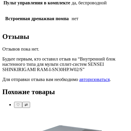
Пульт управления в комплекте
да, беспроводной
Встроенная дренажная помпа
нет
Отзывы
Отзывов пока нет.
Будьте первым, кто оставил отзыв на “Внутренний блок
настенного типа для мульти сплит-систем SENSEI
SHINKIRIGAMI RAM-I-SN30HP.W02/S”
Для отправки отзыва вам необходимо
авторизоваться
.
Похожие товары
♡
⇄