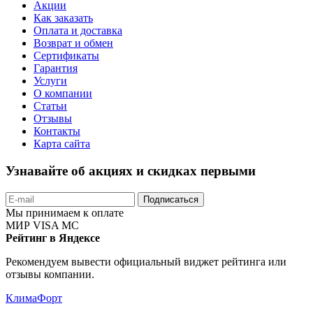
Акции
Как заказать
Оплата и доставка
Возврат и обмен
Сертификаты
Гарантия
Услуги
О компании
Статьи
Отзывы
Контакты
Карта сайта
Узнавайте об акциях и скидках первыми
Подписаться
Мы принимаем к оплате
МИР
VISA
MC
Рейтинг в Яндексе
Рекомендуем вывести официальный виджет рейтинга или
отзывы компании.
КлимаФорт