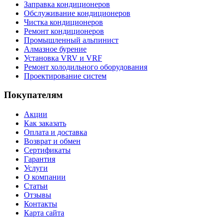
Заправка кондиционеров
Обслуживание кондиционеров
Чистка кондиционеров
Ремонт кондиционеров
Промышленный альпинист
Алмазное бурение
Установка VRV и VRF
Ремонт холодильного оборудования
Проектирование систем
Покупателям
Акции
Как заказать
Оплата и доставка
Возврат и обмен
Сертификаты
Гарантия
Услуги
О компании
Статьи
Отзывы
Контакты
Карта сайта