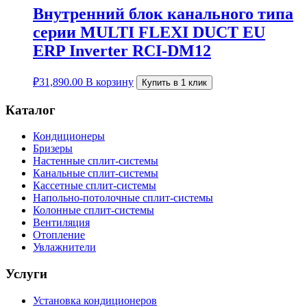
Внутренний блок канального типа
серии MULTI FLEXI DUCT EU
ERP Inverter RCI-DM12
₽
31,890.00
В корзину
Купить в 1 клик
Каталог
Кондиционеры
Бризеры
Настенные сплит-системы
Канальные сплит-системы
Кассетные сплит-системы
Напольно-потолочные сплит-системы
Колонные сплит-системы
Вентиляция
Отопление
Увлажнители
Услуги
Установка кондиционеров