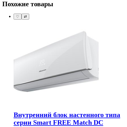
Похожие товары
♡
⇄
Внутренний блок настенного типа
серии Smart FREE Match DC