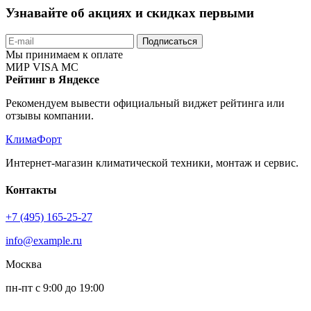
Узнавайте об акциях и скидках первыми
Подписаться
Мы принимаем к оплате
МИР
VISA
MC
Рейтинг в Яндексе
Рекомендуем вывести официальный виджет рейтинга или
отзывы компании.
КлимаФорт
Интернет-магазин климатической техники, монтаж и сервис.
Контакты
+7 (495) 165-25-27
info@example.ru
Москва
пн-пт с 9:00 до 19:00