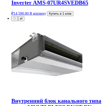
Inverter AMS-07UR4SVEDB65
₽
14,590.00
В корзину
Купить в 1 клик
♡
⇄
Внутренний блок канального типа