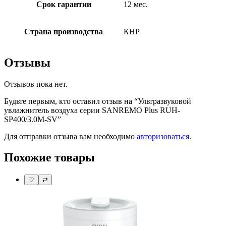
Срок гарантии
12 мес.
Страна производства
КНР
Отзывы
Отзывов пока нет.
Будьте первым, кто оставил отзыв на “Ультразвуковой
увлажнитель воздуха серии SANREMO Plus RUH-
SP400/3.0M-SV”
Для отправки отзыва вам необходимо
авторизоваться
.
Похожие товары
♡
⇄