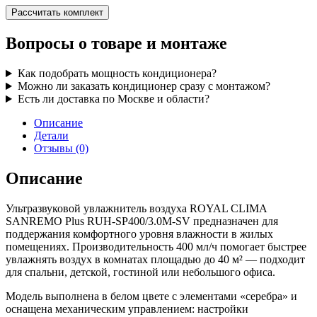
Рассчитать комплект
Вопросы о товаре и монтаже
Как подобрать мощность кондиционера?
Можно ли заказать кондиционер сразу с монтажом?
Есть ли доставка по Москве и области?
Описание
Детали
Отзывы (0)
Описание
Ультразвуковой увлажнитель воздуха ROYAL CLIMA
SANREMO Plus RUH-SP400/3.0M-SV предназначен для
поддержания комфортного уровня влажности в жилых
помещениях. Производительность 400 мл/ч помогает быстрее
увлажнять воздух в комнатах площадью до 40 м² — подходит
для спальни, детской, гостиной или небольшого офиса.
Модель выполнена в белом цвете с элементами «серебра» и
оснащена механическим управлением: настройки