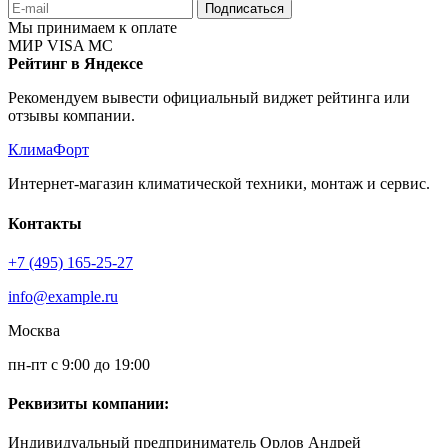
Подписаться
Мы принимаем к оплате
МИР
VISA
MC
Рейтинг в Яндексе
Рекомендуем вывести официальный виджет рейтинга или
отзывы компании.
КлимаФорт
Интернет-магазин климатической техники, монтаж и сервис.
Контакты
+7 (495) 165-25-27
info@example.ru
Москва
пн-пт с 9:00 до 19:00
Реквизиты компании:
Индивидуальный предприниматель Орлов Андрей