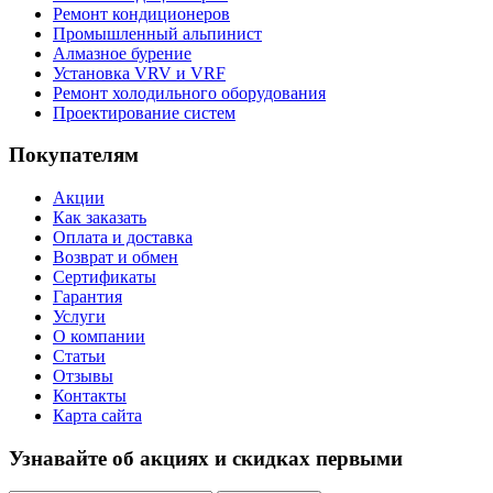
Ремонт кондиционеров
Промышленный альпинист
Алмазное бурение
Установка VRV и VRF
Ремонт холодильного оборудования
Проектирование систем
Покупателям
Акции
Как заказать
Оплата и доставка
Возврат и обмен
Сертификаты
Гарантия
Услуги
О компании
Статьи
Отзывы
Контакты
Карта сайта
Узнавайте об акциях и скидках первыми