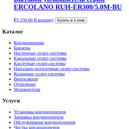
ERCOLANO RUH-ER300/5.0M-BU
₽
3,250.00
В корзину
Купить в 1 клик
Каталог
Кондиционеры
Бризеры
Настенные сплит-системы
Канальные сплит-системы
Кассетные сплит-системы
Напольно-потолочные сплит-системы
Колонные сплит-системы
Вентиляция
Отопление
Увлажнители
Услуги
Установка кондиционеров
Заправка кондиционеров
Обслуживание кондиционеров
Чистка кондиционеров