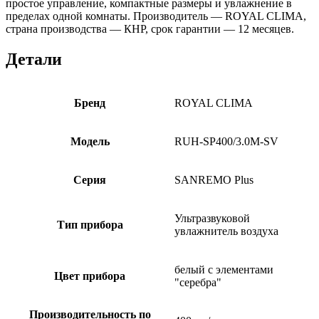
простое управление, компактные размеры и увлажнение в
пределах одной комнаты. Производитель — ROYAL CLIMA,
страна производства — КНР, срок гарантии — 12 месяцев.
Детали
Бренд
ROYAL CLIMA
Модель
RUH-SP400/3.0M-SV
Серия
SANREMO Plus
Ультразвуковой
Тип прибора
увлажнитель воздуха
белый с элементами
Цвет прибора
"серебра"
Производительность по