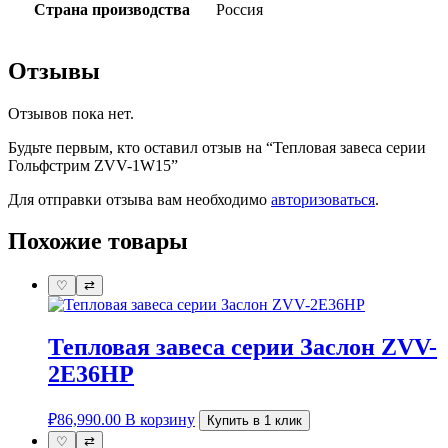
Страна производства
Россия
Отзывы
Отзывов пока нет.
Будьте первым, кто оставил отзыв на “Тепловая завеса серии
Гольфстрим ZVV-1W15”
Для отправки отзыва вам необходимо
авторизоваться
.
Похожие товары
♡
⇄
Тепловая завеса серии Заслон ZVV-
2E36HP
₽
86,990.00
В корзину
Купить в 1 клик
♡
⇄