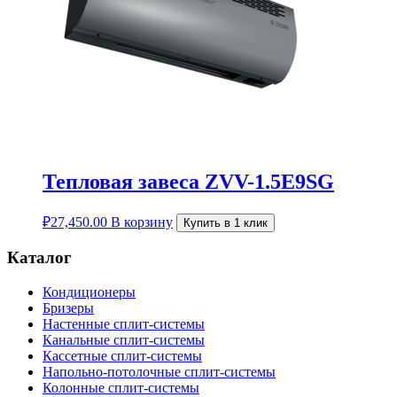
Тепловая завеса ZVV-1.5E9SG
₽
27,450.00
В корзину
Купить в 1 клик
Каталог
Кондиционеры
Бризеры
Настенные сплит-системы
Канальные сплит-системы
Кассетные сплит-системы
Напольно-потолочные сплит-системы
Колонные сплит-системы