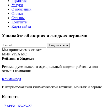
Гарантия
Услуги
О компании
Статьи
Отзывы
Контакты
Карта сайта
Узнавайте об акциях и скидках первыми
Подписаться
Мы принимаем к оплате
МИР
VISA
MC
Рейтинг в Яндексе
Рекомендуем вывести официальный виджет рейтинга или
отзывы компании.
КлимаФорт
Интернет-магазин климатической техники, монтаж и сервис.
Контакты
+7 (495) 165-25-27