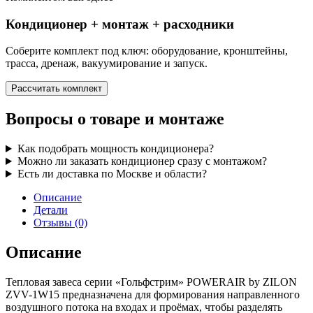
Кондиционер + монтаж + расходники
Соберите комплект под ключ: оборудование, кронштейны,
трасса, дренаж, вакуумирование и запуск.
Рассчитать комплект
Вопросы о товаре и монтаже
Как подобрать мощность кондиционера?
Можно ли заказать кондиционер сразу с монтажом?
Есть ли доставка по Москве и области?
Описание
Детали
Отзывы (0)
Описание
Тепловая завеса серии «Гольфстрим» POWERAIR by ZILON
ZVV-1W15 предназначена для формирования направленного
воздушного потока на входах и проёмах, чтобы разделять