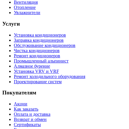
Вентиляция
Отопление
Увлажнители
Услуги
Установка кондиционеров
Заправка кондиционеров
Обслуживание кондиционеров
Чистка кондиционеров
Ремонт кондиционеров
Промышленный альпинист
Алмазное бурение
Установка VRV и VRF
Ремонт холодильного оборудования
Проектирование систем
Покупателям
Акции
Как заказать
Оплата и доставка
Возврат и обмен
Сертификаты