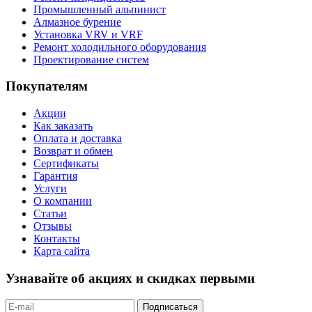
Промышленный альпинист
Алмазное бурение
Установка VRV и VRF
Ремонт холодильного оборудования
Проектирование систем
Покупателям
Акции
Как заказать
Оплата и доставка
Возврат и обмен
Сертификаты
Гарантия
Услуги
О компании
Статьи
Отзывы
Контакты
Карта сайта
Узнавайте об акциях и скидках первыми
Подписаться