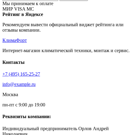
Мы принимаем к оплате
МИР
VISA
MC
Рейтинг в Яндексе
Рекомендуем вывести официальный виджет рейтинга или
отзывы компании.
КлимаФорт
Интернет-магазин климатической техники, монтаж и сервис.
Контакты
+7 (495) 165-25-27
info@example.ru
Москва
пн-пт с 9:00 до 19:00
Реквизиты компании:
Индивидуальный предприниматель Орлов Андрей
Николаевич