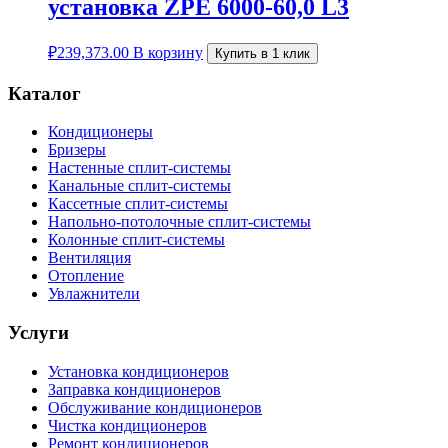
установка ZPE 6000-60,0 L3
₽
239,373.00
В корзину
Купить в 1 клик
Каталог
Кондиционеры
Бризеры
Настенные сплит-системы
Канальные сплит-системы
Кассетные сплит-системы
Напольно-потолочные сплит-системы
Колонные сплит-системы
Вентиляция
Отопление
Увлажнители
Услуги
Установка кондиционеров
Заправка кондиционеров
Обслуживание кондиционеров
Чистка кондиционеров
Ремонт кондиционеров