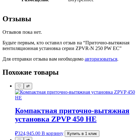
Отзывы
Отзывов пока нет.
Будьте первым, кто оставил отзыв на “Приточно-вытяжная
вентиляционная установка серии ZPVR-N 250 PW EC”
Для отправки отзыва вам необходимо
авторизоваться
.
Похожие товары
♡
⇄
Компактная приточно-вытяжная
установка ZPVP 450 HE
₽
324,945.00
В корзину
Купить в 1 клик