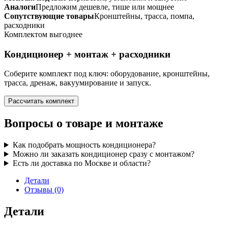
Аналоги
Предложим дешевле, тише или мощнее
Сопутствующие товары
Кронштейны, трасса, помпа,
расходники
Комплектом выгоднее
Кондиционер + монтаж + расходники
Соберите комплект под ключ: оборудование, кронштейны,
трасса, дренаж, вакуумирование и запуск.
Рассчитать комплект
Вопросы о товаре и монтаже
Как подобрать мощность кондиционера?
Можно ли заказать кондиционер сразу с монтажом?
Есть ли доставка по Москве и области?
Детали
Отзывы (0)
Детали