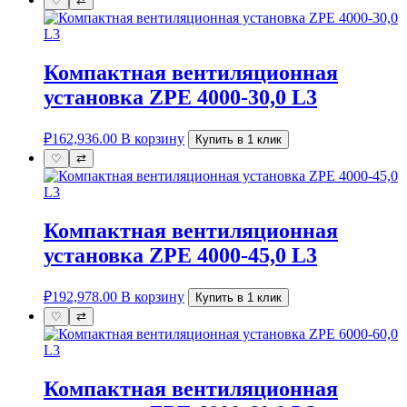
♡
⇄
Компактная вентиляционная
установка ZPE 4000-30,0 L3
₽
162,936.00
В корзину
Купить в 1 клик
♡
⇄
Компактная вентиляционная
установка ZPE 4000-45,0 L3
₽
192,978.00
В корзину
Купить в 1 клик
♡
⇄
Компактная вентиляционная