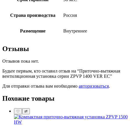
Страна производства
Россия
Размещение
Внутреннее
Отзывы
Отзывов пока нет.
Будьте первым, кто оставил отзыв на “Приточно-вытяжная
вентиляционная установка серии ZPVP 1400 VER EC”
Для отправки отзыва вам необходимо
авторизоваться
.
Похожие товары
♡
⇄