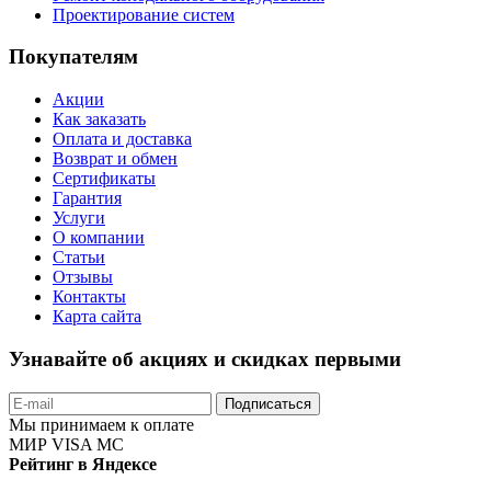
Проектирование систем
Покупателям
Акции
Как заказать
Оплата и доставка
Возврат и обмен
Сертификаты
Гарантия
Услуги
О компании
Статьи
Отзывы
Контакты
Карта сайта
Узнавайте об акциях и скидках первыми
Подписаться
Мы принимаем к оплате
МИР
VISA
MC
Рейтинг в Яндексе