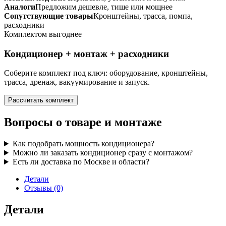
Аналоги
Предложим дешевле, тише или мощнее
Сопутствующие товары
Кронштейны, трасса, помпа,
расходники
Комплектом выгоднее
Кондиционер + монтаж + расходники
Соберите комплект под ключ: оборудование, кронштейны,
трасса, дренаж, вакуумирование и запуск.
Рассчитать комплект
Вопросы о товаре и монтаже
Как подобрать мощность кондиционера?
Можно ли заказать кондиционер сразу с монтажом?
Есть ли доставка по Москве и области?
Детали
Отзывы (0)
Детали