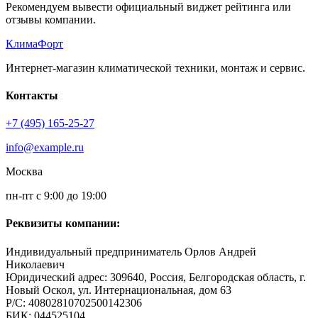
Рекомендуем вывести официальный виджет рейтинга или
отзывы компании.
КлимаФорт
Интернет-магазин климатической техники, монтаж и сервис.
Контакты
+7 (495) 165-25-27
info@example.ru
Москва
пн-пт с 9:00 до 19:00
Реквизиты компании:
Индивидуальный предприниматель Орлов Андрей
Николаевич
Юридический адрес: 309640, Россия, Белгородская область, г.
Новый Оскол, ул. Интернациональная, дом 63
Р/С: 40802810702500142306
БИК: 044525104