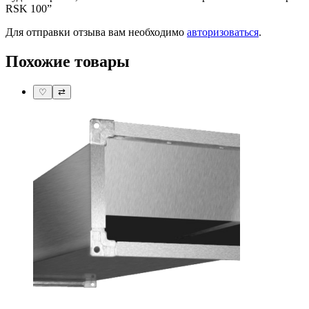
RSK 100”
Для отправки отзыва вам необходимо
авторизоваться
.
Похожие товары
♡
⇄