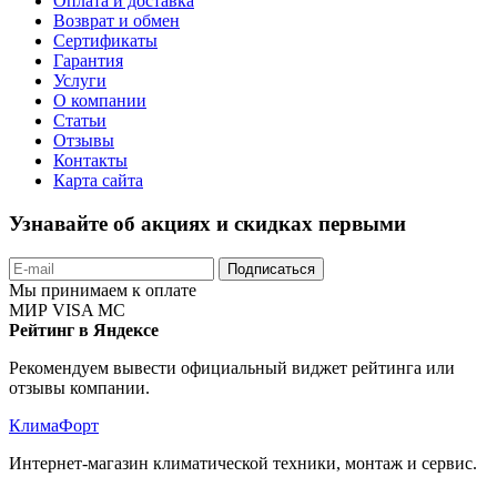
Оплата и доставка
Возврат и обмен
Сертификаты
Гарантия
Услуги
О компании
Статьи
Отзывы
Контакты
Карта сайта
Узнавайте об акциях и скидках первыми
Подписаться
Мы принимаем к оплате
МИР
VISA
MC
Рейтинг в Яндексе
Рекомендуем вывести официальный виджет рейтинга или
отзывы компании.
КлимаФорт
Интернет-магазин климатической техники, монтаж и сервис.