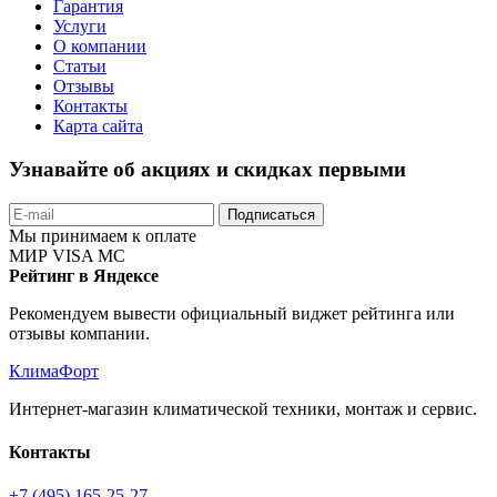
Гарантия
Услуги
О компании
Статьи
Отзывы
Контакты
Карта сайта
Узнавайте об акциях и скидках первыми
Подписаться
Мы принимаем к оплате
МИР
VISA
MC
Рейтинг в Яндексе
Рекомендуем вывести официальный виджет рейтинга или
отзывы компании.
КлимаФорт
Интернет-магазин климатической техники, монтаж и сервис.
Контакты
+7 (495) 165-25-27