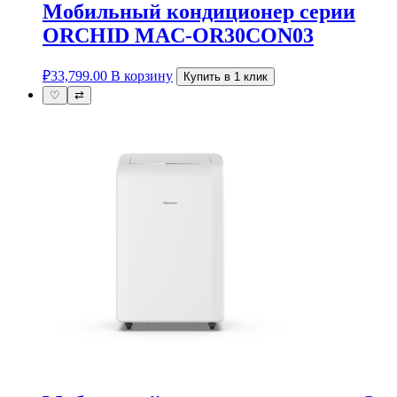
Мобильный кондиционер серии
ORCHID MAC-OR30CON03
₽
33,799.00
В корзину
Купить в 1 клик
♡
⇄