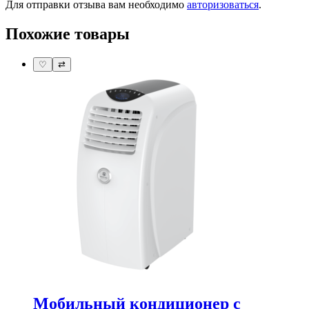
Для отправки отзыва вам необходимо
авторизоваться
.
Похожие товары
♡
⇄
Мобильный кондиционер с