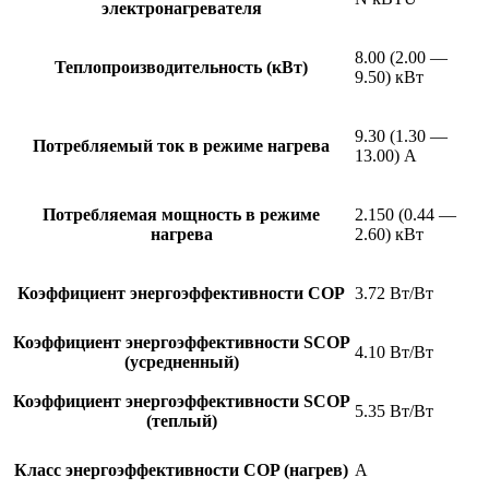
электронагревателя
8.00 (2.00 —
Теплопроизводительность (кВт)
9.50) кВт
9.30 (1.30 —
Потребляемый ток в режиме нагрева
13.00) А
Потребляемая мощность в режиме
2.150 (0.44 —
нагрева
2.60) кВт
Коэффициент энергоэффективности COP
3.72 Вт/Вт
Коэффициент энергоэффективности SCOP
4.10 Вт/Вт
(усредненный)
Коэффициент энергоэффективности SCOP
5.35 Вт/Вт
(теплый)
Класс энергоэффективности COP (нагрев)
A