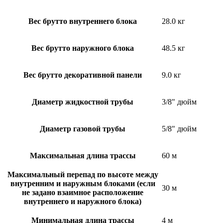
Вес брутто внутреннего блока
28.0 кг
Вес брутто наружного блока
48.5 кг
Вес брутто декоративной панели
9.0 кг
Диаметр жидкостной трубы
3/8" дюйм
Диаметр газовой трубы
5/8" дюйм
Максимальная длина трассы
60 м
Максимальный перепад по высоте между
внутренним и наружным блоками (если
30 м
не задано взаимное расположение
внутреннего и наружного блока)
Минимальная длина трассы
4 м