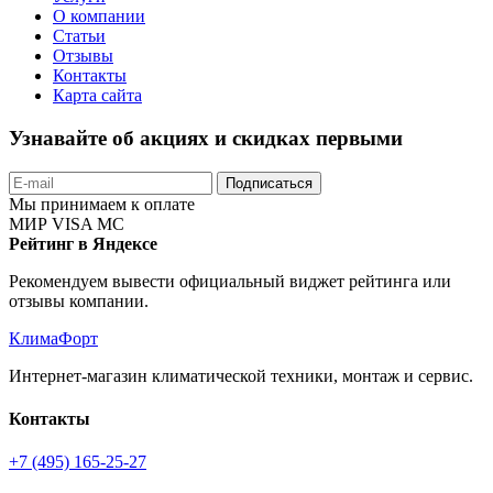
О компании
Статьи
Отзывы
Контакты
Карта сайта
Узнавайте об акциях и скидках первыми
Подписаться
Мы принимаем к оплате
МИР
VISA
MC
Рейтинг в Яндексе
Рекомендуем вывести официальный виджет рейтинга или
отзывы компании.
КлимаФорт
Интернет-магазин климатической техники, монтаж и сервис.
Контакты
+7 (495) 165-25-27