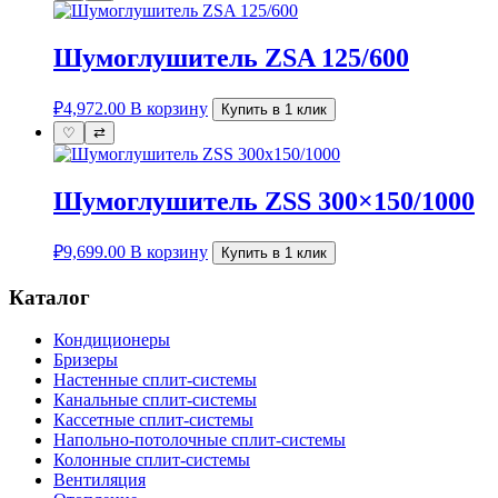
Шумоглушитель ZSA 125/600
₽
4,972.00
В корзину
Купить в 1 клик
♡
⇄
Шумоглушитель ZSS 300×150/1000
₽
9,699.00
В корзину
Купить в 1 клик
Каталог
Кондиционеры
Бризеры
Настенные сплит-системы
Канальные сплит-системы
Кассетные сплит-системы
Напольно-потолочные сплит-системы
Колонные сплит-системы
Вентиляция