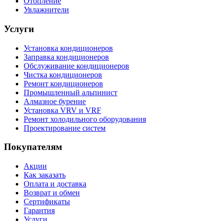
Отопление
Увлажнители
Услуги
Установка кондиционеров
Заправка кондиционеров
Обслуживание кондиционеров
Чистка кондиционеров
Ремонт кондиционеров
Промышленный альпинист
Алмазное бурение
Установка VRV и VRF
Ремонт холодильного оборудования
Проектирование систем
Покупателям
Акции
Как заказать
Оплата и доставка
Возврат и обмен
Сертификаты
Гарантия
Услуги