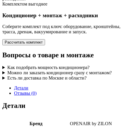
Комплектом выгоднее
Кондиционер + монтаж + расходники
Соберите комплект под ключ: оборудование, кронштейны,
трасса, дренаж, вакуумирование и запуск.
Рассчитать комплект
Вопросы о товаре и монтаже
Как подобрать мощность кондиционера?
Можно ли заказать кондиционер сразу с монтажом?
Есть ли доставка по Москве и области?
Детали
Отзывы (0)
Детали
Бренд
OPENAIR by ZILON