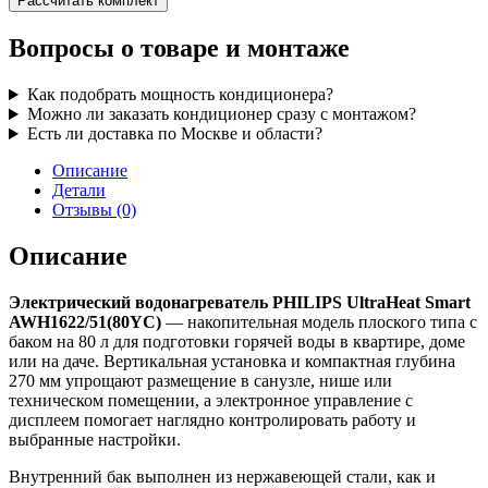
Рассчитать комплект
Вопросы о товаре и монтаже
Как подобрать мощность кондиционера?
Можно ли заказать кондиционер сразу с монтажом?
Есть ли доставка по Москве и области?
Описание
Детали
Отзывы (0)
Описание
Электрический водонагреватель PHILIPS UltraHeat Smart
AWH1622/51(80YC)
— накопительная модель плоского типа с
баком на 80 л для подготовки горячей воды в квартире, доме
или на даче. Вертикальная установка и компактная глубина
270 мм упрощают размещение в санузле, нише или
техническом помещении, а электронное управление с
дисплеем помогает наглядно контролировать работу и
выбранные настройки.
Внутренний бак выполнен из нержавеющей стали, как и