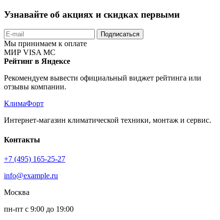
Узнавайте об акциях и скидках первыми
Подписаться
Мы принимаем к оплате
МИР
VISA
MC
Рейтинг в Яндексе
Рекомендуем вывести официальный виджет рейтинга или
отзывы компании.
КлимаФорт
Интернет-магазин климатической техники, монтаж и сервис.
Контакты
+7 (495) 165-25-27
info@example.ru
Москва
пн-пт с 9:00 до 19:00