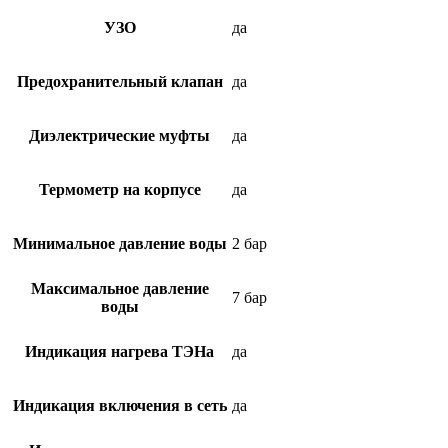
УЗО
да
Предохранительный клапан
да
Диэлектрические муфты
да
Термометр на корпусе
да
Минимальное давление воды
2 бар
Максимальное давление
7 бар
воды
Индикация нагрева ТЭНа
да
Индикация включения в сеть
да