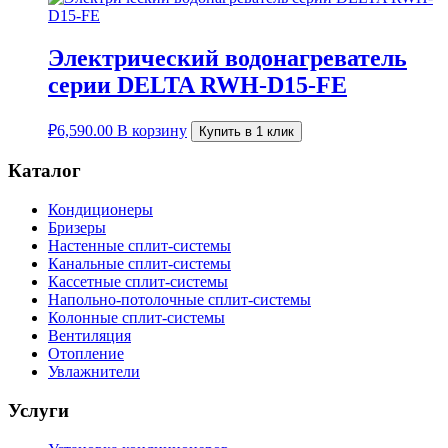
Электрический водонагреватель
серии DELTA RWH-D15-FE
₽
6,590.00
В корзину
Купить в 1 клик
Каталог
Кондиционеры
Бризеры
Настенные сплит-системы
Канальные сплит-системы
Кассетные сплит-системы
Напольно-потолочные сплит-системы
Колонные сплит-системы
Вентиляция
Отопление
Увлажнители
Услуги