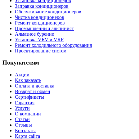
Установка кондиционеров
Заправка кондиционеров
Обслуживание кондиционеров
Чистка кондиционеров
Ремонт кондиционеров
Промышленный альпинист
Алмазное бурение
Установка VRV и VRF
Ремонт холодильного оборудования
Проектирование систем
Покупателям
Акции
Как заказать
Оплата и доставка
Возврат и обмен
Сертификаты
Гарантия
Услуги
О компании
Статьи
Отзывы
Контакты
Карта сайта