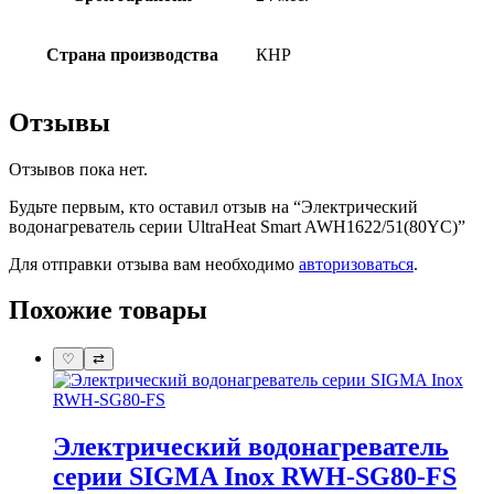
Страна производства
КНР
Отзывы
Отзывов пока нет.
Будьте первым, кто оставил отзыв на “Электрический
водонагреватель серии UltraHeat Smart AWH1622/51(80YC)”
Для отправки отзыва вам необходимо
авторизоваться
.
Похожие товары
♡
⇄
Электрический водонагреватель
серии SIGMA Inox RWH-SG80-FS