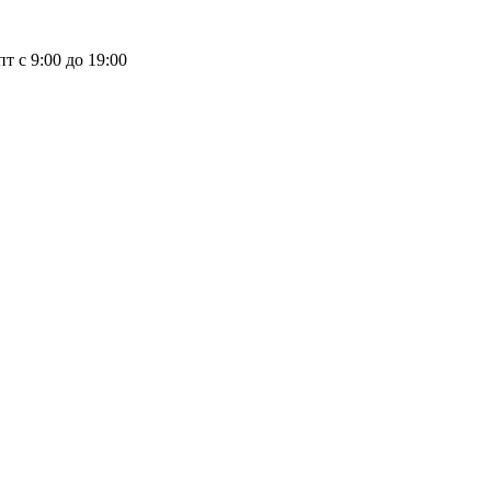
пт с 9:00 до 19:00