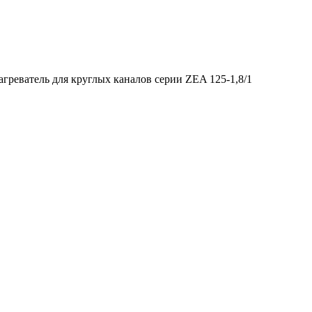
греватель для круглых каналов серии ZEA 125-1,8/1