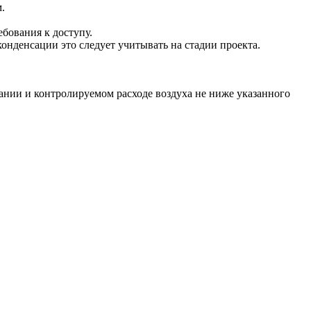
.
бования к доступу.
конденсации это следует учитывать на стадии проекта.
тании и контролируемом расходе воздуха не ниже указанного