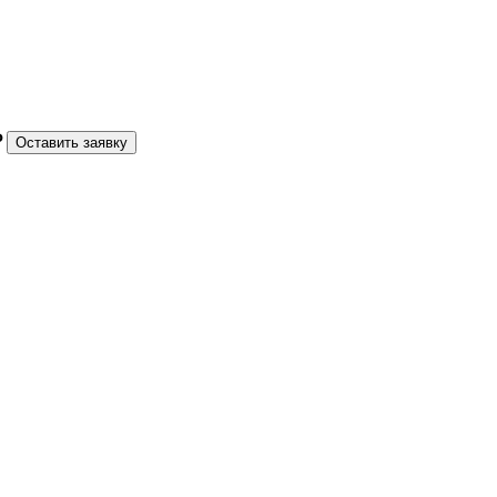
₽
Оставить заявку