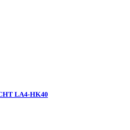
ECHT LA4-HK40