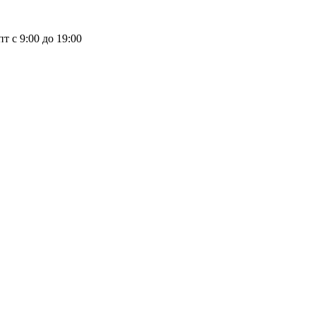
пт с 9:00 до 19:00