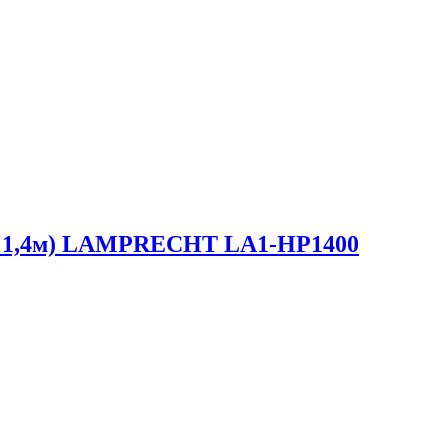
на 1,4м) LAMPRECHT LA1-HP1400