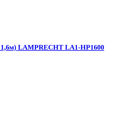
на 1,6м) LAMPRECHT LA1-HP1600