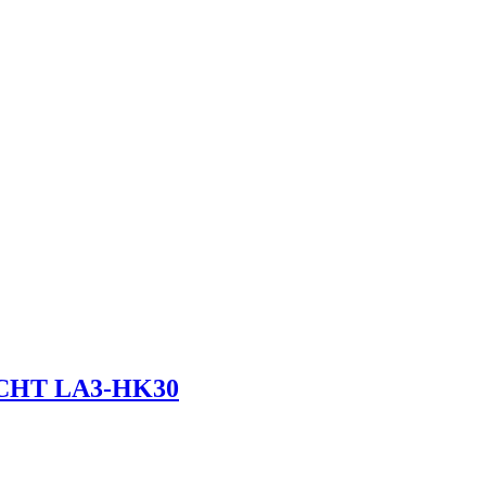
ECHT LA3-HK30