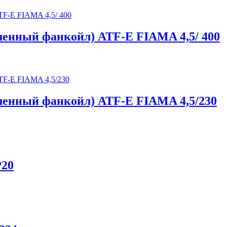
енный фанкойл) ATF-E FIAMA 4,5/ 400
енный фанкойл) ATF-E FIAMA 4,5/230
P20