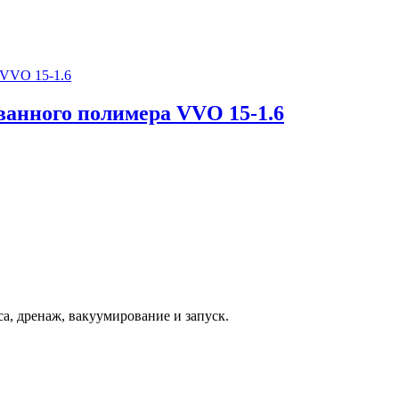
ванного полимера VVO 15-1.6
а, дренаж, вакуумирование и запуск.