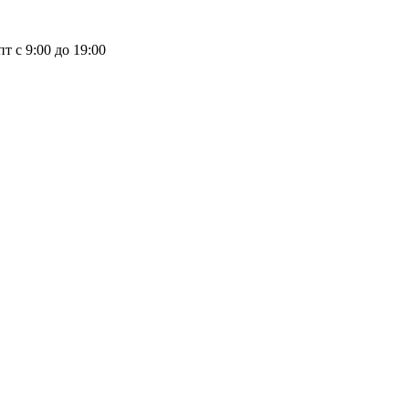
пт с 9:00 до 19:00