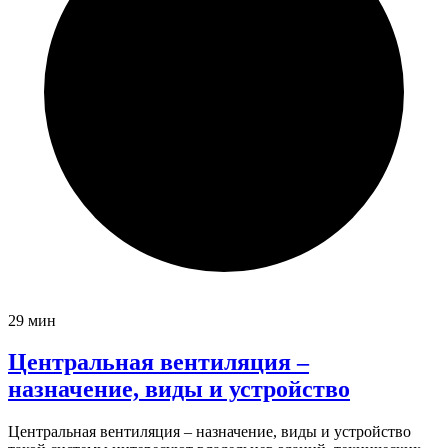
29 мин
Центральная вентиляция –
назначение, виды и устройство
Центральная вентиляция – назначение, виды и устройство