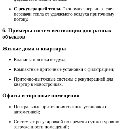
С рекуперацией тепла.
Экономия энергии за счет
передачи тепла от удаляемого воздуха приточному
потоку.
6. Примеры систем вентиляции для разных
объектов
Жилые дома и квартиры
Клапаны притока воздуха;
Компактные приточные установки с фильтрацией;
Приточно-вытяжные системы с рекуперацией для
квартир в новостройках.
Офисы и торговые помещения
Центральные приточно-вытяжные установки с
автоматикой;
Системы с регулировкой по времени суток и уровню
загруженности помещений;