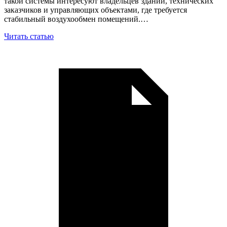
такой системы интересуют владельцев зданий, технических
заказчиков и управляющих объектами, где требуется
стабильный воздухообмен помещений.…
Читать статью