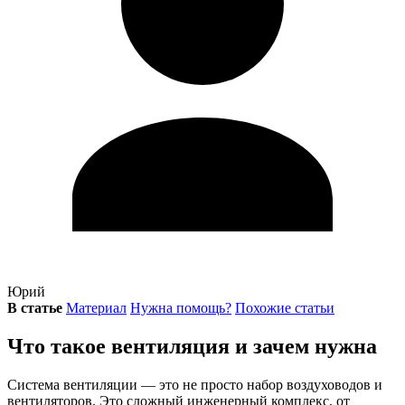
Юрий
В статье
Материал
Нужна помощь?
Похожие статьи
Что такое вентиляция и зачем нужна
Система вентиляции — это не просто набор воздуховодов и
вентиляторов. Это сложный инженерный комплекс, от