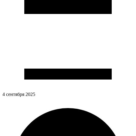
4 сентября 2025