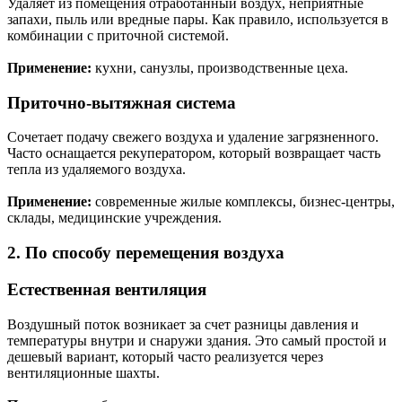
Удаляет из помещения отработанный воздух, неприятные
запахи, пыль или вредные пары. Как правило, используется в
комбинации с приточной системой.
Применение:
кухни, санузлы, производственные цеха.
Приточно-вытяжная система
Сочетает подачу свежего воздуха и удаление загрязненного.
Часто оснащается рекуператором, который возвращает часть
тепла из удаляемого воздуха.
Применение:
современные жилые комплексы, бизнес-центры,
склады, медицинские учреждения.
2. По способу перемещения воздуха
Естественная вентиляция
Воздушный поток возникает за счет разницы давления и
температуры внутри и снаружи здания. Это самый простой и
дешевый вариант, который часто реализуется через
вентиляционные шахты.