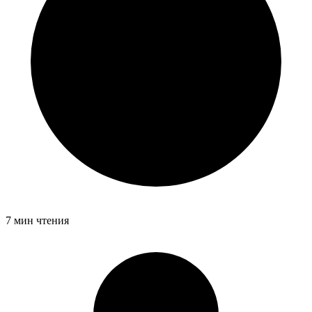
7 мин чтения