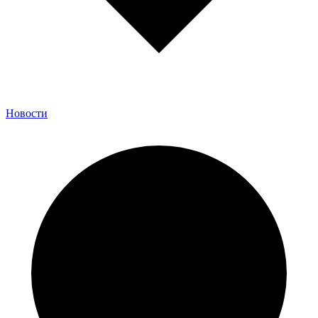
Новости