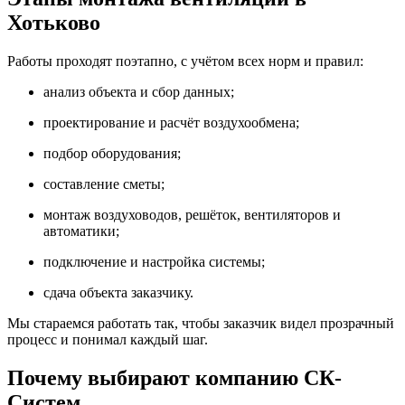
Хотьково
Работы проходят поэтапно, с учётом всех норм и правил:
анализ объекта и сбор данных;
проектирование и расчёт воздухообмена;
подбор оборудования;
составление сметы;
монтаж воздуховодов, решёток, вентиляторов и
автоматики;
подключение и настройка системы;
сдача объекта заказчику.
Мы стараемся работать так, чтобы заказчик видел прозрачный
процесс и понимал каждый шаг.
Почему выбирают компанию СК-
Систем