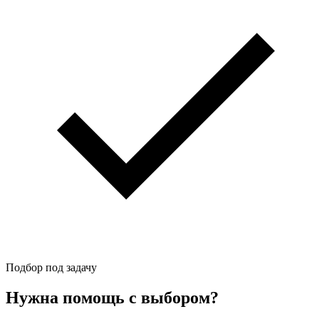
Подбор под задачу
Нужна помощь с выбором?