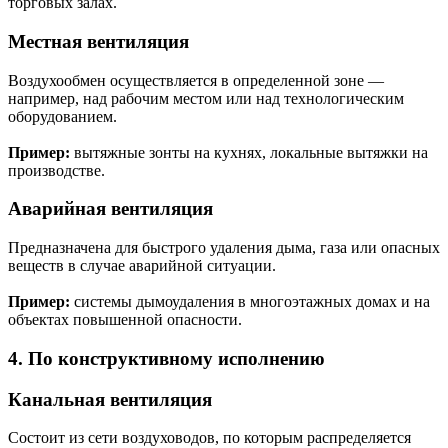
торговых залах.
Местная вентиляция
Воздухообмен осуществляется в определенной зоне —
например, над рабочим местом или над технологическим
оборудованием.
Пример:
вытяжные зонты на кухнях, локальные вытяжки на
производстве.
Аварийная вентиляция
Предназначена для быстрого удаления дыма, газа или опасных
веществ в случае аварийной ситуации.
Пример:
системы дымоудаления в многоэтажных домах и на
объектах повышенной опасности.
4. По конструктивному исполнению
Канальная вентиляция
Состоит из сети воздуховодов, по которым распределяется