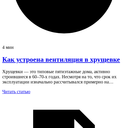
4 мин
Как устроена вентиляция в хрущевке
Хрущевки — это типовые пятиэтажные дома, активно
строившиеся в 60–70-х годах. Несмотря на то, что срок их
эксплуатации изначально рассчитывался примерно на…
Читать статью