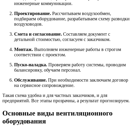
инженерные коммуникации.
Проектирование.
Рассчитываем воздухообмен,
подбираем оборудование, разрабатываем схему разводки
воздуховодов.
Смета и согласование.
Составляем документ с
детальной стоимостью, согласуем с заказчиком.
Монтаж.
Выполняем инженерные работы в строгом
соответствии с проектом.
Пуско-наладка.
Проверяем работу системы, проводим
балансировку, обучаем персонал.
Обслуживание.
При необходимости заключаем договор
на сервисное сопровождение.
Такая схема удобна и для частных заказчиков, и для
предприятий. Все этапы прозрачны, а результат прогнозируем.
Основные виды вентиляционного
оборудования