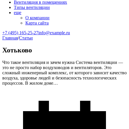
Вентиляция в помещениях
Типы вентиляции
еще
О компании
Карта сайта
+7 (495) 165-25-27
info@example.ru
Главная
/
Статьи
Хотьково
Что такое вентиляция и зачем нужна Система вентиляции —
это не просто набор воздуховодов и вентиляторов. Это
сложный инженерный комплекс, от которого зависит качество
воздуха, здоровье людей и безопасность технологических
процессов. В жилом доме…