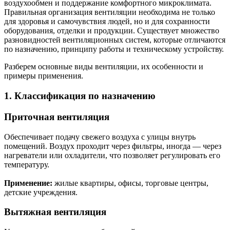
воздухообмен и поддержание комфортного микроклимата.
Правильная организация вентиляции необходима не только
для здоровья и самочувствия людей, но и для сохранности
оборудования, отделки и продукции. Существует множество
разновидностей вентиляционных систем, которые отличаются
по назначению, принципу работы и техническому устройству.
Разберем основные виды вентиляции, их особенности и
примеры применения.
1. Классификация по назначению
Приточная вентиляция
Обеспечивает подачу свежего воздуха с улицы внутрь
помещений. Воздух проходит через фильтры, иногда — через
нагреватели или охладители, что позволяет регулировать его
температуру.
Применение:
жилые квартиры, офисы, торговые центры,
детские учреждения.
Вытяжная вентиляция