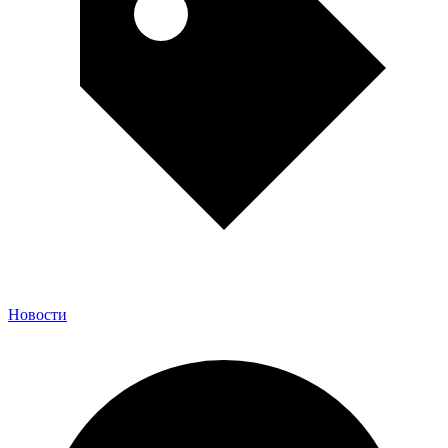
Новости