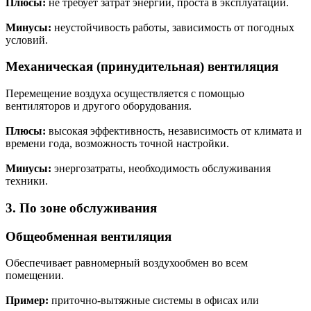
Плюсы:
не требует затрат энергии, проста в эксплуатации.
Минусы:
неустойчивость работы, зависимость от погодных
условий.
Механическая (принудительная) вентиляция
Перемещение воздуха осуществляется с помощью
вентиляторов и другого оборудования.
Плюсы:
высокая эффективность, независимость от климата и
времени года, возможность точной настройки.
Минусы:
энергозатраты, необходимость обслуживания
техники.
3. По зоне обслуживания
Общеобменная вентиляция
Обеспечивает равномерный воздухообмен во всем
помещении.
Пример:
приточно-вытяжные системы в офисах или