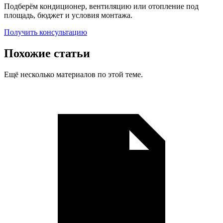
Подберём кондиционер, вентиляцию или отопление под
площадь, бюджет и условия монтажа.
Получить консультацию
Похожие статьи
Ещё несколько материалов по этой теме.