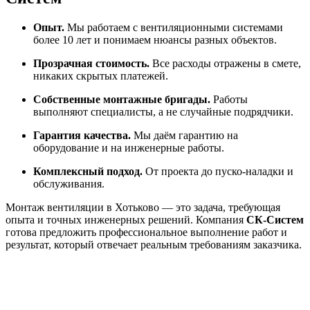
Опыт.
Мы работаем с вентиляционными системами
более 10 лет и понимаем нюансы разных объектов.
Прозрачная стоимость.
Все расходы отражены в смете,
никаких скрытых платежей.
Собственные монтажные бригады.
Работы
выполняют специалисты, а не случайные подрядчики.
Гарантия качества.
Мы даём гарантию на
оборудование и на инженерные работы.
Комплексный подход.
От проекта до пуско-наладки и
обслуживания.
Монтаж вентиляции в Хотьково — это задача, требующая
опыта и точных инженерных решений. Компания
СК-Систем
готова предложить профессиональное выполнение работ и
результат, который отвечает реальным требованиям заказчика.