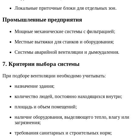
Локальные приточные блоки для отдельных зон.
Промышленные предприятия
Мощные механические системы с фильтрацией;
Местные вытяжки для станков и оборудования;
Системы аварийной вентиляции и дымоудаления.
7. Критерии выбора системы
При подборе вентиляции необходимо учитывать:
назначение здания;
количество людей, постоянно находящихся внутри;
площадь и объем помещений;
наличие оборудования, выделяющего тепло, влагу или
загрязнения;
требования санитарных и строительных норм;