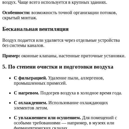
воздух. Чаще всего используется в крупных зданиях.
Особенности:
возможность точной организации потоков,
скрытый монтаж.
Бесканальная вентиляция
Воздух подается или удаляется через отдельные устройства
без системы каналов.
Пример:
оконные клапаны, настенные приточные установки.
5. По степени очистки и подготовки воздуха
С фильтрацией.
Удаление пыли, аллергенов,
промышленных примесей.
С нагревом.
Подогрев воздуха в холодное время года.
С охлаждением.
Использование охлаждающих
элементов летом.
С увлажнением или осушением.
Для помещений с
особыми требованиями — например, в музеях или
фармацевтических складах.