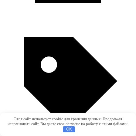
Этот сайт использует cookie для хранения данных. Продолжая
использовать сайт, Вы даете свое согласие на работу с этими файлами.
OK