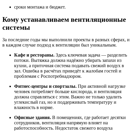
сроки монтажа и бюджет.
Кому устанавливаем вентиляционные
системы
За последние годы мы выполнили проекты в разных сферах, и
в каждом случае подход к вентиляции был уникальным.
Кафе и рестораны.
Здесь ключевая задача — разделить
потоки. Вытяжка должна надёжно убирать запахи из
кухни, а приточная система подавать свежий воздух в
зал. Ошибка в расчётах приведёт к жалобам гостей и
проблемам с Роспотребнадзором.
Фитнес-центры и спортзалы.
При активной нагрузке
человек потребляет больше кислорода, и вентиляция
должна справляться с этим. Важно не только удалить
углекислый газ, но и поддерживать температуру и
влажность в норме.
Офисные здания.
В помещениях, где работает десятки
сотрудников, вентиляция напрямую влияет на
работоспособность. Недостаток свежего воздуха