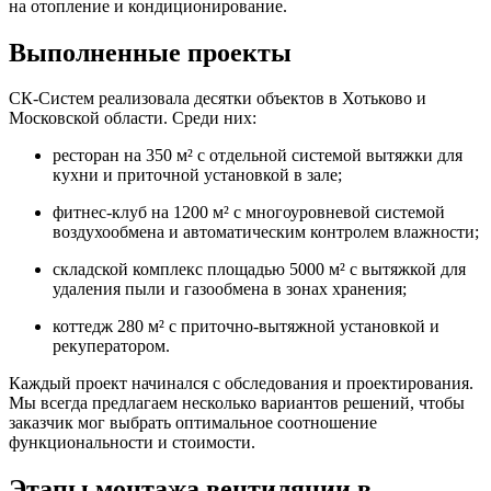
на отопление и кондиционирование.
Выполненные проекты
СК-Систем реализовала десятки объектов в Хотьково и
Московской области. Среди них:
ресторан на 350 м² с отдельной системой вытяжки для
кухни и приточной установкой в зале;
фитнес-клуб на 1200 м² с многоуровневой системой
воздухообмена и автоматическим контролем влажности;
складской комплекс площадью 5000 м² с вытяжкой для
удаления пыли и газообмена в зонах хранения;
коттедж 280 м² с приточно-вытяжной установкой и
рекуператором.
Каждый проект начинался с обследования и проектирования.
Мы всегда предлагаем несколько вариантов решений, чтобы
заказчик мог выбрать оптимальное соотношение
функциональности и стоимости.
Этапы монтажа вентиляции в