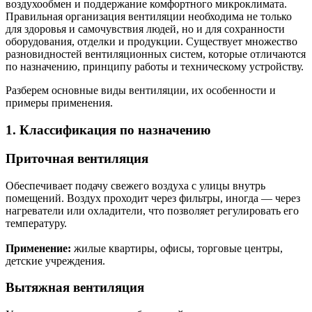
воздухообмен и поддержание комфортного микроклимата.
Правильная организация вентиляции необходима не только
для здоровья и самочувствия людей, но и для сохранности
оборудования, отделки и продукции. Существует множество
разновидностей вентиляционных систем, которые отличаются
по назначению, принципу работы и техническому устройству.
Разберем основные виды вентиляции, их особенности и
примеры применения.
1. Классификация по назначению
Приточная вентиляция
Обеспечивает подачу свежего воздуха с улицы внутрь
помещений. Воздух проходит через фильтры, иногда — через
нагреватели или охладители, что позволяет регулировать его
температуру.
Применение:
жилые квартиры, офисы, торговые центры,
детские учреждения.
Вытяжная вентиляция