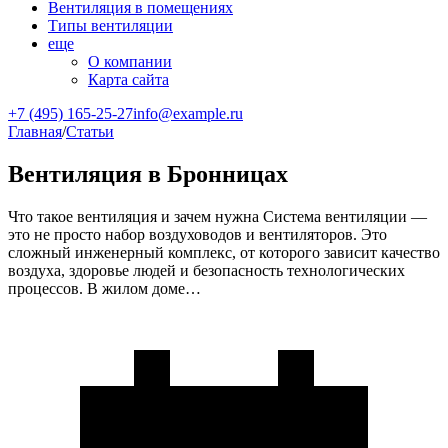
Вентиляция в помещениях
Типы вентиляции
еще
О компании
Карта сайта
+7 (495) 165-25-27
info@example.ru
Главная
/
Статьи
Вентиляция в Бронницах
Что такое вентиляция и зачем нужна Система вентиляции —
это не просто набор воздуховодов и вентиляторов. Это
сложный инженерный комплекс, от которого зависит качество
воздуха, здоровье людей и безопасность технологических
процессов. В жилом доме…