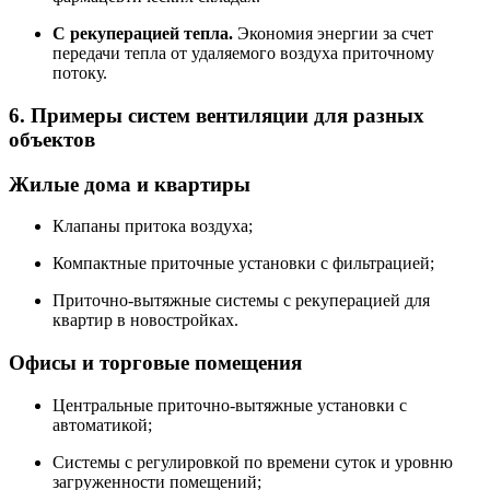
С рекуперацией тепла.
Экономия энергии за счет
передачи тепла от удаляемого воздуха приточному
потоку.
6. Примеры систем вентиляции для разных
объектов
Жилые дома и квартиры
Клапаны притока воздуха;
Компактные приточные установки с фильтрацией;
Приточно-вытяжные системы с рекуперацией для
квартир в новостройках.
Офисы и торговые помещения
Центральные приточно-вытяжные установки с
автоматикой;
Системы с регулировкой по времени суток и уровню
загруженности помещений;