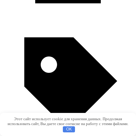
Этот сайт использует cookie для хранения данных. Продолжая
использовать сайт, Вы даете свое согласие на работу с этими файлами.
OK