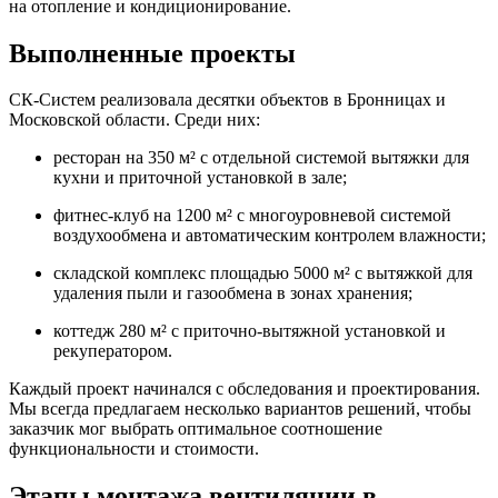
на отопление и кондиционирование.
Выполненные проекты
СК-Систем реализовала десятки объектов в
Бронницах
и
Московской области. Среди них:
ресторан на 350 м² с отдельной системой вытяжки для
кухни и приточной установкой в зале;
фитнес-клуб на 1200 м² с многоуровневой системой
воздухообмена и автоматическим контролем влажности;
складской комплекс площадью 5000 м² с вытяжкой для
удаления пыли и газообмена в зонах хранения;
коттедж 280 м² с приточно-вытяжной установкой и
рекуператором.
Каждый проект начинался с обследования и проектирования.
Мы всегда предлагаем несколько вариантов решений, чтобы
заказчик мог выбрать оптимальное соотношение
функциональности и стоимости.
Этапы монтажа вентиляции в