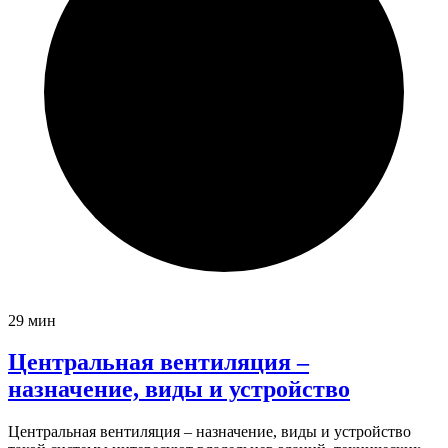
29 мин
Центральная вентиляция –
назначение, виды и устройство
Центральная вентиляция – назначение, виды и устройство