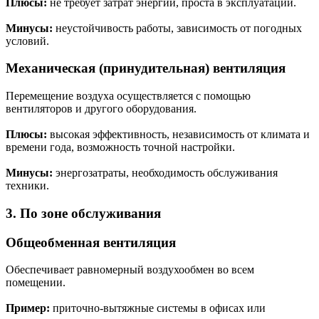
Плюсы:
не требует затрат энергии, проста в эксплуатации.
Минусы:
неустойчивость работы, зависимость от погодных
условий.
Механическая (принудительная) вентиляция
Перемещение воздуха осуществляется с помощью
вентиляторов и другого оборудования.
Плюсы:
высокая эффективность, независимость от климата и
времени года, возможность точной настройки.
Минусы:
энергозатраты, необходимость обслуживания
техники.
3. По зоне обслуживания
Общеобменная вентиляция
Обеспечивает равномерный воздухообмен во всем
помещении.
Пример:
приточно-вытяжные системы в офисах или