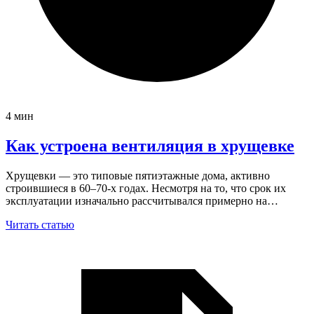
4 мин
Как устроена вентиляция в хрущевке
Хрущевки — это типовые пятиэтажные дома, активно
строившиеся в 60–70-х годах. Несмотря на то, что срок их
эксплуатации изначально рассчитывался примерно на…
Читать статью