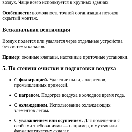
воздух. Чаще всего используется в крупных зданиях.
Особенности:
возможность точной организации потоков,
скрытый монтаж.
Бесканальная вентиляция
Воздух подается или удаляется через отдельные устройства
без системы каналов.
Пример:
оконные клапаны, настенные приточные установки.
5. По степени очистки и подготовки воздуха
С фильтрацией.
Удаление пыли, аллергенов,
промышленных примесей.
С нагревом.
Подогрев воздуха в холодное время года.
С охлаждением.
Использование охлаждающих
элементов летом.
С увлажнением или осушением.
Для помещений с
особыми требованиями — например, в музеях или
фармацевтических складах.