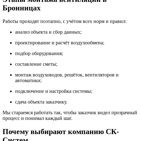
Бронницах
Работы проходят поэтапно, с учётом всех норм и правил:
анализ объекта и сбор данных;
проектирование и расчёт воздухообмена;
подбор оборудования;
составление сметы;
монтаж воздуховодов, решёток, вентиляторов и
автоматики;
подключение и настройка системы;
сдача объекта заказчику.
Мы стараемся работать так, чтобы заказчик видел прозрачный
процесс и понимал каждый шаг.
Почему выбирают компанию СК-
Систем