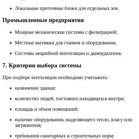
Локальные приточные блоки для отдельных зон.
Промышленные предприятия
Мощные механические системы с фильтрацией;
Местные вытяжки для станков и оборудования;
Системы аварийной вентиляции и дымоудаления.
7. Критерии выбора системы
При подборе вентиляции необходимо учитывать:
назначение здания;
количество людей, постоянно находящихся внутри;
площадь и объем помещений;
наличие оборудования, выделяющего тепло, влагу или
загрязнения;
требования санитарных и строительных норм;