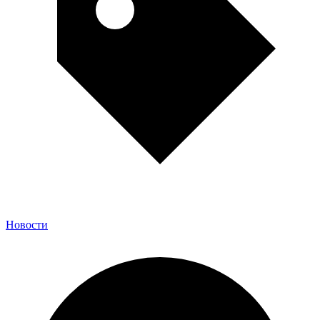
Новости