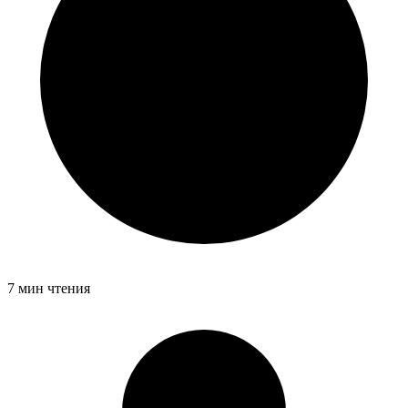
7 мин чтения