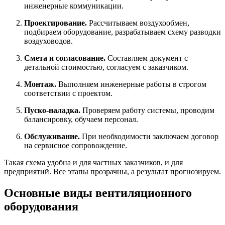
инженерные коммуникации.
Проектирование.
Рассчитываем воздухообмен,
подбираем оборудование, разрабатываем схему разводки
воздуховодов.
Смета и согласование.
Составляем документ с
детальной стоимостью, согласуем с заказчиком.
Монтаж.
Выполняем инженерные работы в строгом
соответствии с проектом.
Пуско-наладка.
Проверяем работу системы, проводим
балансировку, обучаем персонал.
Обслуживание.
При необходимости заключаем договор
на сервисное сопровождение.
Такая схема удобна и для частных заказчиков, и для
предприятий. Все этапы прозрачны, а результат прогнозируем.
Основные виды вентиляционного
оборудования