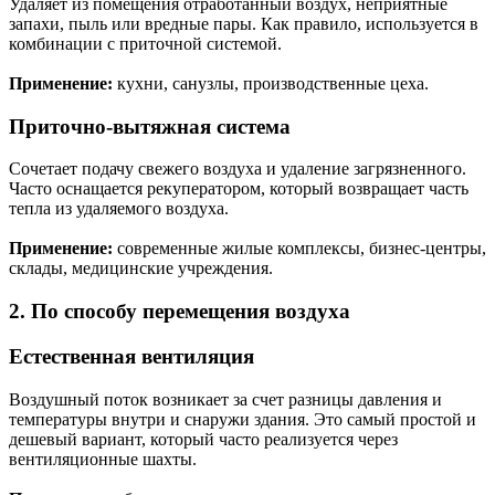
Удаляет из помещения отработанный воздух, неприятные
запахи, пыль или вредные пары. Как правило, используется в
комбинации с приточной системой.
Применение:
кухни, санузлы, производственные цеха.
Приточно-вытяжная система
Сочетает подачу свежего воздуха и удаление загрязненного.
Часто оснащается рекуператором, который возвращает часть
тепла из удаляемого воздуха.
Применение:
современные жилые комплексы, бизнес-центры,
склады, медицинские учреждения.
2. По способу перемещения воздуха
Естественная вентиляция
Воздушный поток возникает за счет разницы давления и
температуры внутри и снаружи здания. Это самый простой и
дешевый вариант, который часто реализуется через
вентиляционные шахты.