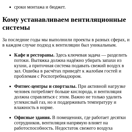
сроки монтажа и бюджет.
Кому устанавливаем вентиляционные
системы
За последние годы мы выполнили проекты в разных сферах, и
в каждом случае подход к вентиляции был уникальным.
Кафе и рестораны.
Здесь ключевая задача — разделить
потоки. Вытяжка должна надёжно убирать запахи из
кухни, а приточная система подавать свежий воздух в
зал. Ошибка в расчётах приведёт к жалобам гостей и
проблемам с Роспотребнадзором.
Фитнес-центры и спортзалы.
При активной нагрузке
человек потребляет больше кислорода, и вентиляция
должна справляться с этим. Важно не только удалить
углекислый газ, но и поддерживать температуру и
влажность в норме.
Офисные здания.
В помещениях, где работает десятки
сотрудников, вентиляция напрямую влияет на
работоспособность. Недостаток свежего воздуха