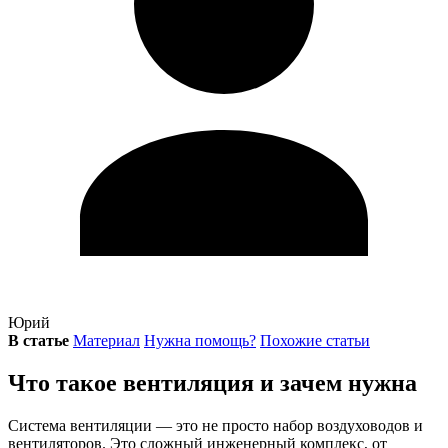
Юрий
В статье
Материал
Нужна помощь?
Похожие статьи
Что такое вентиляция и зачем нужна
Система вентиляции — это не просто набор воздуховодов и
вентиляторов. Это сложный инженерный комплекс, от