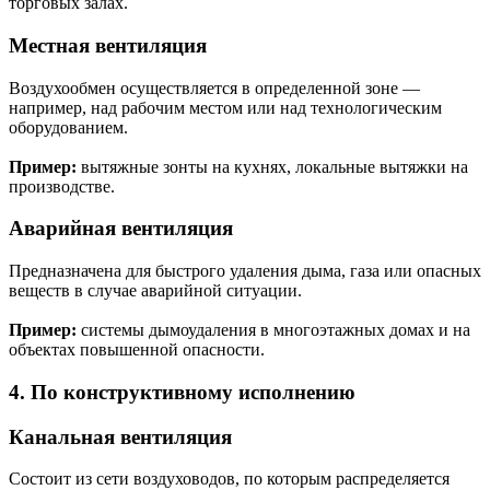
торговых залах.
Местная вентиляция
Воздухообмен осуществляется в определенной зоне —
например, над рабочим местом или над технологическим
оборудованием.
Пример:
вытяжные зонты на кухнях, локальные вытяжки на
производстве.
Аварийная вентиляция
Предназначена для быстрого удаления дыма, газа или опасных
веществ в случае аварийной ситуации.
Пример:
системы дымоудаления в многоэтажных домах и на
объектах повышенной опасности.
4. По конструктивному исполнению
Канальная вентиляция
Состоит из сети воздуховодов, по которым распределяется