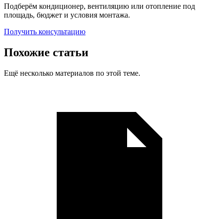
Подберём кондиционер, вентиляцию или отопление под
площадь, бюджет и условия монтажа.
Получить консультацию
Похожие статьи
Ещё несколько материалов по этой теме.