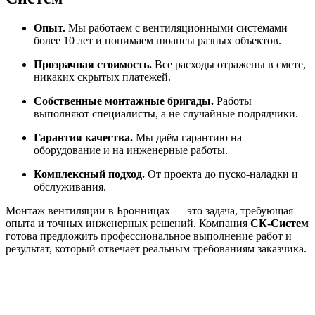
Опыт.
Мы работаем с вентиляционными системами
более 10 лет и понимаем нюансы разных объектов.
Прозрачная стоимость.
Все расходы отражены в смете,
никаких скрытых платежей.
Собственные монтажные бригады.
Работы
выполняют специалисты, а не случайные подрядчики.
Гарантия качества.
Мы даём гарантию на
оборудование и на инженерные работы.
Комплексный подход.
От проекта до пуско-наладки и
обслуживания.
Монтаж вентиляции в
Бронницах
— это задача, требующая
опыта и точных инженерных решений. Компания
СК-Систем
готова предложить профессиональное выполнение работ и
результат, который отвечает реальным требованиям заказчика.