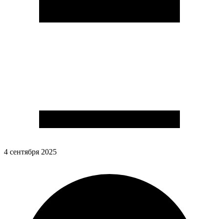
4 сентября 2025