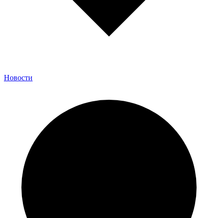
Новости