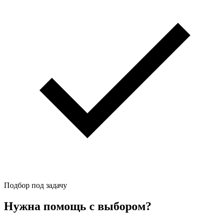
Подбор под задачу
Нужна помощь с выбором?