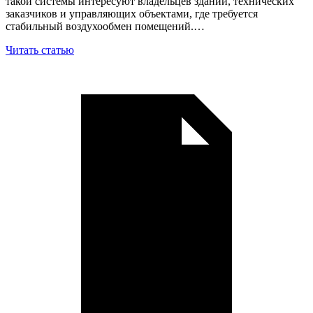
такой системы интересуют владельцев зданий, технических
заказчиков и управляющих объектами, где требуется
стабильный воздухообмен помещений.…
Читать статью