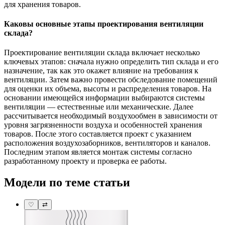
для хранения товаров.
Каковы основные этапы проектирования вентиляции
склада?
Проектирование вентиляции склада включает несколько
ключевых этапов: сначала нужно определить тип склада и его
назначение, так как это окажет влияние на требования к
вентиляции. Затем важно провести обследование помещений
для оценки их объема, высоты и распределения товаров. На
основании имеющейся информации выбираются системы
вентиляции — естественные или механические. Далее
рассчитывается необходимый воздухообмен в зависимости от
уровня загрязненности воздуха и особенностей хранения
товаров. После этого составляется проект с указанием
расположения воздухозаборников, вентиляторов и каналов.
Последним этапом является монтаж системы согласно
разработанному проекту и проверка ее работы.
Модели по теме статьи
♡
⇄