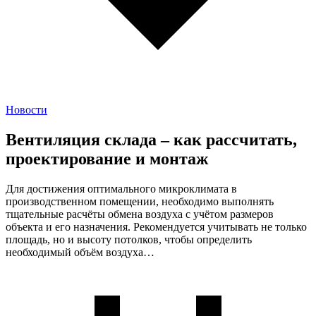
Новости
Вентиляция склада – как рассчитать,
проектирование и монтаж
Для достижения оптимального микроклимата в
производственном помещении, необходимо выполнять
тщательные расчёты обмена воздуха с учётом размеров
объекта и его назначения. Рекомендуется учитывать не только
площадь, но и высоту потолков, чтобы определить
необходимый объём воздуха…