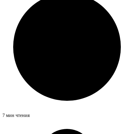
7 мин чтения