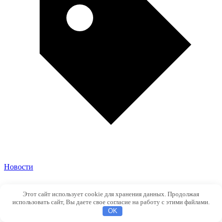
Новости
Этот сайт использует cookie для хранения данных. Продолжая
использовать сайт, Вы даете свое согласие на работу с этими файлами.
OK