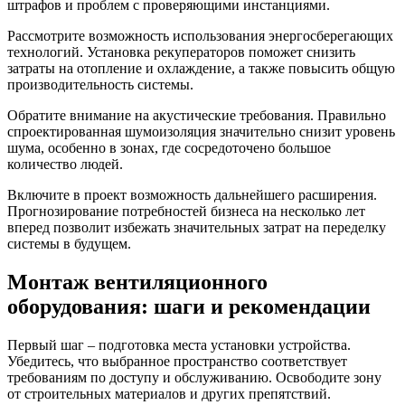
штрафов и проблем с проверяющими инстанциями.
Рассмотрите возможность использования энергосберегающих
технологий. Установка рекуператоров поможет снизить
затраты на отопление и охлаждение, а также повысить общую
производительность системы.
Обратите внимание на акустические требования. Правильно
спроектированная шумоизоляция значительно снизит уровень
шума, особенно в зонах, где сосредоточено большое
количество людей.
Включите в проект возможность дальнейшего расширения.
Прогнозирование потребностей бизнеса на несколько лет
вперед позволит избежать значительных затрат на переделку
системы в будущем.
Монтаж вентиляционного
оборудования: шаги и рекомендации
Первый шаг – подготовка места установки устройства.
Убедитесь, что выбранное пространство соответствует
требованиям по доступу и обслуживанию. Освободите зону
от строительных материалов и других препятствий.