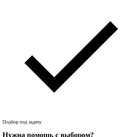
Подбор под задачу
Нужна помощь с выбором?