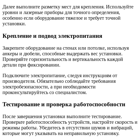
Далее выполните разметку мест для крепления. Используйте
уровни и лазерные приборы для точного определения,
особенно если оборудование тяжелое и требует точной
установки.
Крепление и подвод электропитания
Закрепите оборудование на стенах или потолке, используя
анкеры и дюбели, способные выдержать вес установки.
Проверяйте горизонтальность и вертикальность каждой
детали при фиксировании.
Подключите электропитание, следуя инструкциям от
производителя. Обязательно соблюдайте требования
электробезопасности, а при необходимости
проконсультируйтесь со специалистом.
Тестирование и проверка работоспособности
После завершения установки выполните тестирование.
Проверьте работоспособность устройств, настройте скорость и
режимы работы. Убедитесь в отсутствии шумов и вибраций,
которые могут указывать на неправильную установку.