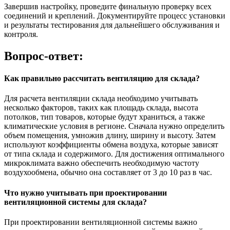
Завершив настройку, проведите финальную проверку всех
соединений и креплений. Документируйте процесс установки
и результаты тестирования для дальнейшего обслуживания и
контроля.
Вопрос-ответ:
Как правильно рассчитать вентиляцию для склада?
Для расчета вентиляции склада необходимо учитывать
несколько факторов, таких как площадь склада, высота
потолков, тип товаров, которые будут храниться, а также
климатические условия в регионе. Сначала нужно определить
объем помещения, умножив длину, ширину и высоту. Затем
используют коэффициенты обмена воздуха, которые зависят
от типа склада и содержимого. Для достижения оптимального
микроклимата важно обеспечить необходимую частоту
воздухообмена, обычно она составляет от 3 до 10 раз в час.
Что нужно учитывать при проектировании
вентиляционной системы для склада?
При проектировании вентиляционной системы важно