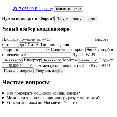
₽
917,055.00
В корзину
Купить в 1 клик
Нужна помощь с выбором?
Получить консультацию
Умный подбор кондиционера
Площадь помещения, м²
Высота
потолков
Тип помещения
Солнечная сторона
Людей в
помещении
Нужен Wi‑Fi
Инвертор
Монтаж
Бюджет
Рекомендуемая мощность: 2.5 кВт / 9 BTU
Показать модели
Получить подбор
Частые вопросы
Как подобрать мощность кондиционера?
Можно ли заказать кондиционер сразу с монтажом?
Есть ли доставка по Москве и области?