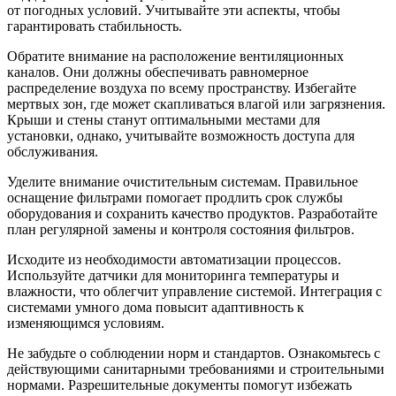
от погодных условий. Учитывайте эти аспекты, чтобы
гарантировать стабильность.
Обратите внимание на расположение вентиляционных
каналов. Они должны обеспечивать равномерное
распределение воздуха по всему пространству. Избегайте
мертвых зон, где может скапливаться влагой или загрязнения.
Крыши и стены станут оптимальными местами для
установки, однако, учитывайте возможность доступа для
обслуживания.
Уделите внимание очистительным системам. Правильное
оснащение фильтрами помогает продлить срок службы
оборудования и сохранить качество продуктов. Разработайте
план регулярной замены и контроля состояния фильтров.
Исходите из необходимости автоматизации процессов.
Используйте датчики для мониторинга температуры и
влажности, что облегчит управление системой. Интеграция с
системами умного дома повысит адаптивность к
изменяющимся условиям.
Не забудьте о соблюдении норм и стандартов. Ознакомьтесь с
действующими санитарными требованиями и строительными
нормами. Разрешительные документы помогут избежать