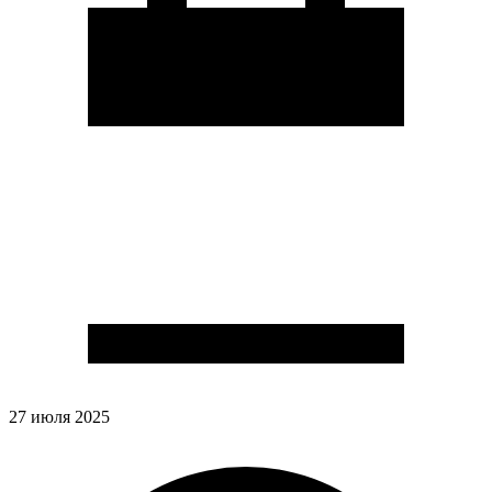
27 июля 2025