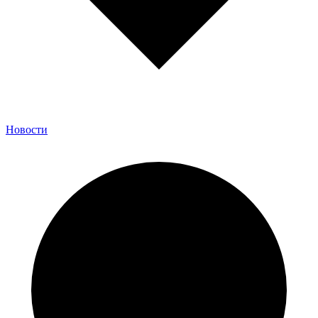
Новости