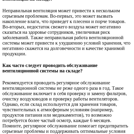
Неправильная вентиляция может привести к нескольким
серьезным проблемам. Во-первых, это может вызвать
накопление влаги, что приведет к плесени и порче товаров.
Во-вторых, недостаток свежего воздуха может негативно
сказаться на здоровье сотрудников, увеличивая риск
заболеваний. Также неправильная работа вентиляционной
системы может привести к ухудшению условий хранения, что
негативно скажется на долговечности и качестве хранимой
продукции.
Как часто следует проводить обслуживание
вентиляционной системы на складе?
Рекомендуется проводить регулярное обслуживание
вентиляционной системы не реже одного раза в год. Такое
обслуживание включает в себя проверку и замену фильтров,
очистку воздуховодов и проверку работы вентиляторов.
Однако, если склад используется для хранения товаров,
чувствительных к атмосферным условиям (например,
продуктов питания или медикаментов), то возможно
потребуется более частый осмотр, каждые 6 месяцев.
Помните, регулярное обслуживание помогает предотвратить
серьезные проблемы и поддерживать оптимальные условия