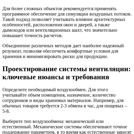
Для более сложных объектов рекомендуется применять
программное обеспечение для симуляции воздушных потоков.
Такой подход позволяет учитывать влияние архитектурных
особенностей, расположения окон и дверей, а также
дымоходов или вентиляционных шахт, что значительно
повышает точность расчетов.
Объединение различных методов дает наиболее надежный
результат, позволяя обеспечить комфортные условия для
хранения и минимизировать риски для продукции.
Проектирование системы вентиляции:
ключевые нюансы и требования
Определите необходимый воздухообмен. Для этого
учитывайте объем помещения, назначение, количество
сотрудников и виды хранимых материалов. Например, для
обычных товаров требуется 2-3 обмена в час, для пищевых –
5-8.
Выберите тип воздухообмена: механический или
естественный. Механические системы обеспечивают точное
поддержание параметров, в то время как естественные зависят