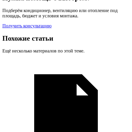
Подберём кондиционер, вентиляцию или отопление под
площадь, бюджет и условия монтажа.
Получить консультацию
Похожие статьи
Ещё несколько материалов по этой теме.