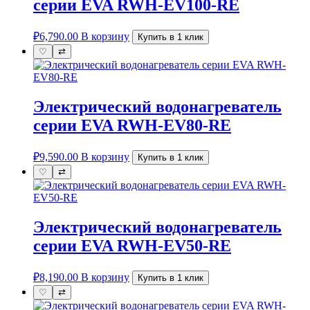
серии EVA RWH-EV100-RE
₽
6,790.00
В корзину
Купить в 1 клик
♡
⇄
Электрический водонагреватель
серии EVA RWH-EV80-RE
₽
9,590.00
В корзину
Купить в 1 клик
♡
⇄
Электрический водонагреватель
серии EVA RWH-EV50-RE
₽
8,190.00
В корзину
Купить в 1 клик
♡
⇄