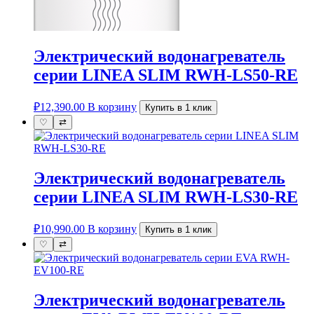
Электрический водонагреватель
серии LINEA SLIM RWH-LS50-RE
₽
12,390.00
В корзину
Купить в 1 клик
♡
⇄
Электрический водонагреватель
серии LINEA SLIM RWH-LS30-RE
₽
10,990.00
В корзину
Купить в 1 клик
♡
⇄
Электрический водонагреватель