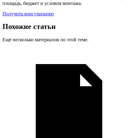
площадь, бюджет и условия монтажа.
Получить консультацию
Похожие статьи
Ещё несколько материалов по этой теме.