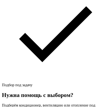
Подбор под задачу
Нужна помощь с выбором?
Подберём кондиционер, вентиляцию или отопление под