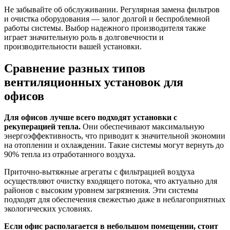
Не забывайте об обслуживании. Регулярная замена фильтров
и очистка оборудования — залог долгой и беспроблемной
работы системы. Выбор надежного производителя также
играет значительную роль в долговечности и
производительности вашей установки.
Сравнение разных типов
вентиляционных установок для
офисов
Для офисов лучше всего подходят установки с
рекуперацией тепла.
Они обеспечивают максимальную
энергоэффективность, что приводит к значительной экономии
на отоплении и охлаждении. Такие системы могут вернуть до
90% тепла из отработанного воздуха.
Приточно-вытяжные агрегаты с фильтрацией воздуха
осуществляют очистку входящего потока, что актуально для
районов с высоким уровнем загрязнения. Эти системы
подходят для обеспечения свежестью даже в неблагоприятных
экологических условиях.
Если офис располагается в небольшом помещении, стоит