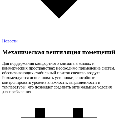
Новости
Механическая вентиляция помещений
Для поддержания комфортного климата в жилых и
коммерческих пространствах необходимо применение систем,
обеспечивающих стабильный приток свежего воздуха.
Рекомендуется использовать установки, способные
контролировать уровень влажности, загрязненности и
температуры, что позволяет создавать оптимальные условия
для пребывания…