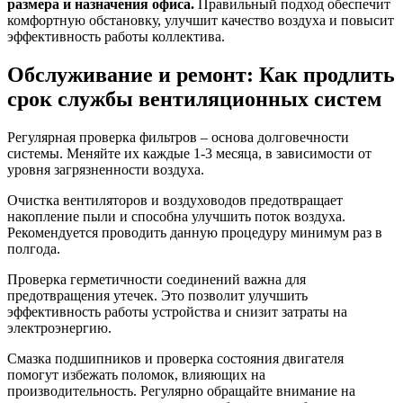
размера и назначения офиса.
Правильный подход обеспечит
комфортную обстановку, улучшит качество воздуха и повысит
эффективность работы коллектива.
Обслуживание и ремонт: Как продлить
срок службы вентиляционных систем
Регулярная проверка фильтров – основа долговечности
системы. Меняйте их каждые 1-3 месяца, в зависимости от
уровня загрязненности воздуха.
Очистка вентиляторов и воздуховодов предотвращает
накопление пыли и способна улучшить поток воздуха.
Рекомендуется проводить данную процедуру минимум раз в
полгода.
Проверка герметичности соединений важна для
предотвращения утечек. Это позволит улучшить
эффективность работы устройства и снизит затраты на
электроэнергию.
Смазка подшипников и проверка состояния двигателя
помогут избежать поломок, влияющих на
производительность. Регулярно обращайте внимание на