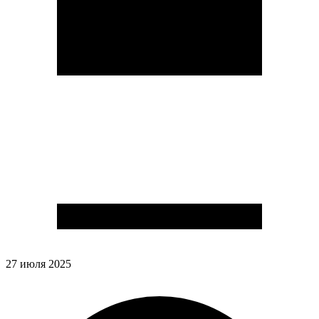
27 июля 2025