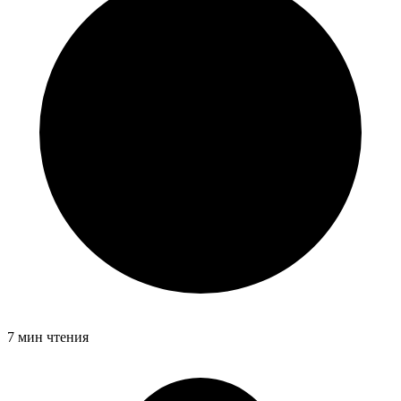
7 мин чтения