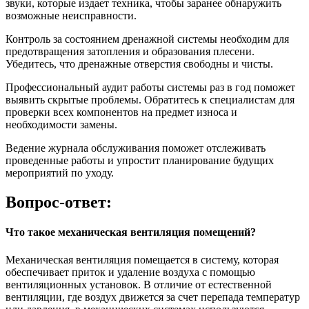
звуки, которые издает техника, чтобы заранее обнаружить
возможные неисправности.
Контроль за состоянием дренажной системы необходим для
предотвращения затопления и образования плесени.
Убедитесь, что дренажные отверстия свободны и чисты.
Профессиональный аудит работы системы раз в год поможет
выявить скрытые проблемы. Обратитесь к специалистам для
проверки всех компонентов на предмет износа и
необходимости замены.
Ведение журнала обслуживания поможет отслеживать
проведенные работы и упростит планирование будущих
мероприятий по уходу.
Вопрос-ответ:
Что такое механическая вентиляция помещений?
Механическая вентиляция помещается в систему, которая
обеспечивает приток и удаление воздуха с помощью
вентиляционных установок. В отличие от естественной
вентиляции, где воздух движется за счет перепада температур