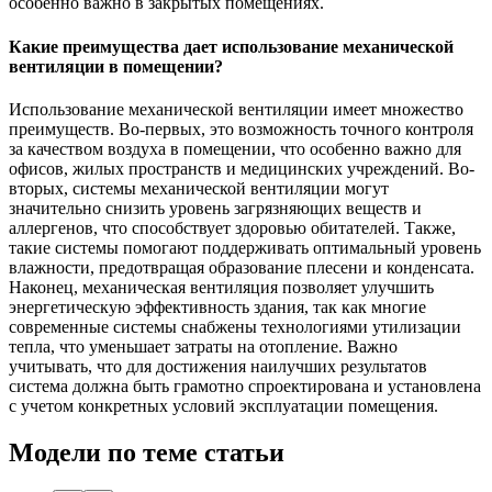
особенно важно в закрытых помещениях.
Какие преимущества дает использование механической
вентиляции в помещении?
Использование механической вентиляции имеет множество
преимуществ. Во-первых, это возможность точного контроля
за качеством воздуха в помещении, что особенно важно для
офисов, жилых пространств и медицинских учреждений. Во-
вторых, системы механической вентиляции могут
значительно снизить уровень загрязняющих веществ и
аллергенов, что способствует здоровью обитателей. Также,
такие системы помогают поддерживать оптимальный уровень
влажности, предотвращая образование плесени и конденсата.
Наконец, механическая вентиляция позволяет улучшить
энергетическую эффективность здания, так как многие
современные системы снабжены технологиями утилизации
тепла, что уменьшает затраты на отопление. Важно
учитывать, что для достижения наилучших результатов
система должна быть грамотно спроектирована и установлена
с учетом конкретных условий эксплуатации помещения.
Модели по теме статьи