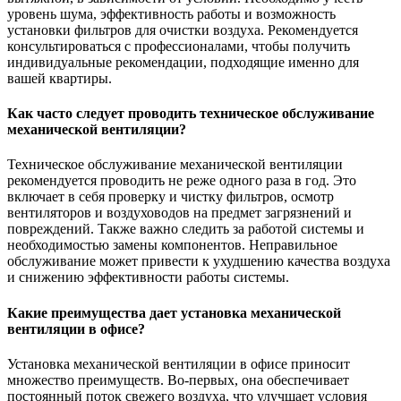
уровень шума, эффективность работы и возможность
установки фильтров для очистки воздуха. Рекомендуется
консультироваться с профессионалами, чтобы получить
индивидуальные рекомендации, подходящие именно для
вашей квартиры.
Как часто следует проводить техническое обслуживание
механической вентиляции?
Техническое обслуживание механической вентиляции
рекомендуется проводить не реже одного раза в год. Это
включает в себя проверку и чистку фильтров, осмотр
вентиляторов и воздуховодов на предмет загрязнений и
повреждений. Также важно следить за работой системы и
необходимостью замены компонентов. Неправильное
обслуживание может привести к ухудшению качества воздуха
и снижению эффективности работы системы.
Какие преимущества дает установка механической
вентиляции в офисе?
Установка механической вентиляции в офисе приносит
множество преимуществ. Во-первых, она обеспечивает
постоянный поток свежего воздуха, что улучшает условия