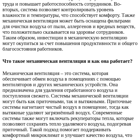
труда и повышает работоспособность сотрудников. Во-
вторых, система позволяет контролировать уровень
влажности и температуры, что способствует комфорту. Также
механическая вентиляция может быть оснащена фильтрами
для очистки воздуха от пыли, аллергенов и вредных веществ,
что положительно сказывается на здоровье сотрудников.
Таким образом, инвестиции в механическую вентиляцию
могут окупиться за счет повышения продуктивности и общего
благосостояния работников.
Что такое механическая вентиляция и как она работает?
Механическая вентиляция – это система, которая
обеспечивает обмен воздуха в помещениях с помощью
вентиляторов и других механических устройств. Она
предназначена для удаления отработанного воздуха и
поступления свежего. Системы механической вентиляции
могут быть как приточными, так и вытяжными. Приточные
системы нагнетают чистый воздух в помещение, тогда как
вытяжные удаляют загрязнённый воздух. Современные
системы также могут включать рекуператоры тепла, которые
позволяют сохранять тепло удаляемого воздуха, подогревая
приточный. Такой подход помогает поддерживать
комфортный микроклимат и улучшает качество воздуха, что