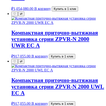
₽
1,054,080.00
В корзину
Купить в 1 клик
♡
⇄
Компактная приточно-вытяжная
установка серии ZPVR-N 2000
UWR ЕС A
₽
917,055.00
В корзину
Купить в 1 клик
♡
⇄
Компактная приточно-вытяжная
установка серии ZPVR-N 2000 UWL
ЕС A
₽
917,055.00
В корзину
Купить в 1 клик