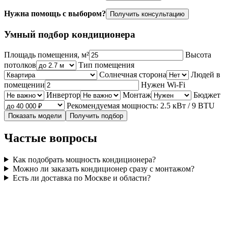
Нужна помощь с выбором?
Получить консультацию
Умный подбор кондиционера
Площадь помещения, м²
Высота
потолков
Тип помещения
Солнечная сторона
Людей в
помещении
Нужен Wi‑Fi
Инвертор
Монтаж
Бюджет
Рекомендуемая мощность: 2.5 кВт / 9 BTU
Показать модели
Получить подбор
Частые вопросы
Как подобрать мощность кондиционера?
Можно ли заказать кондиционер сразу с монтажом?
Есть ли доставка по Москве и области?