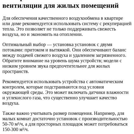
вентиляции для жилых помещений
Для обеспечения качественного воздухообмена в квартире
или доме рекомендуется использовать систему с рекуперацией
тепла. Это позволяет не только поддерживать свежесть
воздуха, но и экономить на отоплении.
Оптимальный выбор — установка установок с двумя
потоками: притоком и вытяжкой. Они обеспечивают баланс
между подачей свежего воздуха и удалением загрязненного.
Обратите внимание на уровень шума устройств; модели с
низким уровнем звука предпочтительнее для жилых
пространств.
Рекомендуется использовать устройства с автоматическим
контролем, которые подстраиваются под условия
окружающей среды. Это может включать датчики влажности
и углекислого газа, что существенно улучшает качество
воздуха.
Также важно учитывать размер помещения. Например, для
малых комнат достаточно установок с производительностью
50-70 м³/ч, а для просторных площадок может потребоваться
150-300 м³/ч.