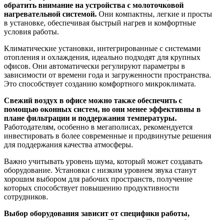
обратить внимание на устройства с молоточковой
нагревательной системой.
Они компактны, легкие и просты
в установке, обеспечивая быстрый нагрев и комфортные
условия работы.
Климатические установки, интегрированные с системами
отопления и охлаждения, идеально подходят для крупных
офисов. Они автоматически регулируют параметры в
зависимости от времени года и загруженности пространства.
Это способствует созданию комфортного микроклимата.
Свежий воздух в офисе можно также обеспечить с
помощью оконных систем, но они менее эффективны в
плане фильтрации и поддержания температуры.
Работодателям, особенно в мегаполисах, рекомендуется
инвестировать в более современные и продвинутые решения
для поддержания качества атмосферы.
Важно учитывать уровень шума, который может создавать
оборудование. Установки с низким уровнем звука станут
хорошим выбором для рабочих пространств, получение
которых способствует повышению продуктивности
сотрудников.
Выбор оборудования зависит от специфики работы,