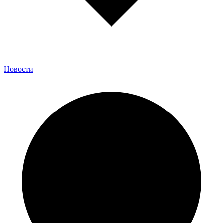
Новости