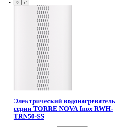
♡
⇄
Электрический водонагреватель
серии TORRE NOVA Inox RWH-
TRN50-SS