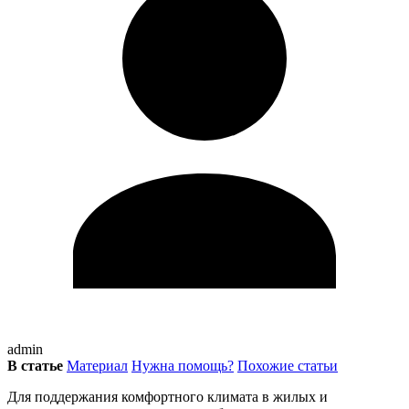
admin
В статье
Материал
Нужна помощь?
Похожие статьи
Для поддержания комфортного климата в жилых и