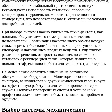
коммерческих пространствах необходимо применение систем,
обеспечивающих стабильный приток свежего воздуха.
Рекомендуется использовать установки, способные
контролировать уровень влажности, загрязненности и
температуры, что позволяет создавать оптимальные условия
для пребывания людей.
При выборе системы важно учитывать такие факторы, как
площадь обслуживаемого помещения и количество
пользователей. Организация качественного обмена воздуха
снижает риск заболеваний, связанных с недоступностью
кислорода и накоплением вредных веществ. Существуют
различные решения: от простых вытяжек до сложных
установок с рекуперацией тепла, которые значительно
повышают эффективность без значительных затрат энергии.
Не менее важно обратить внимание на регулярное
обслуживание оборудования. Мониторинг состояния
фильтров, вентиляторов и других компонентов гарантирует
их эффективную работу и значительно продлевает срок
службы. Покупка проверенных систем и установка их
профессионалами поможет избежать множества проблем в
будущем.
Выбор системы механической