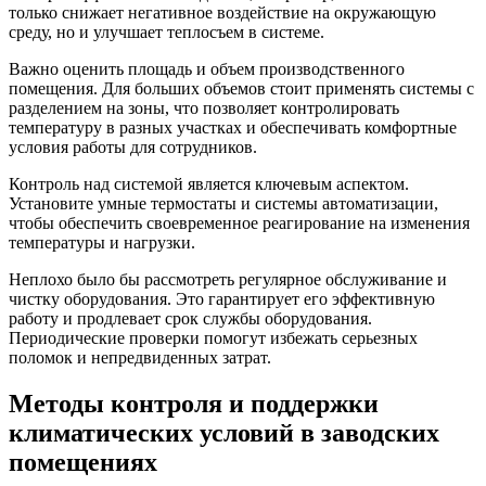
только снижает негативное воздействие на окружающую
среду, но и улучшает теплосъем в системе.
Важно оценить площадь и объем производственного
помещения. Для больших объемов стоит применять системы с
разделением на зоны, что позволяет контролировать
температуру в разных участках и обеспечивать комфортные
условия работы для сотрудников.
Контроль над системой является ключевым аспектом.
Установите умные термостаты и системы автоматизации,
чтобы обеспечить своевременное реагирование на изменения
температуры и нагрузки.
Неплохо было бы рассмотреть регулярное обслуживание и
чистку оборудования. Это гарантирует его эффективную
работу и продлевает срок службы оборудования.
Периодические проверки помогут избежать серьезных
поломок и непредвиденных затрат.
Методы контроля и поддержки
климатических условий в заводских
помещениях