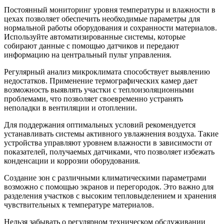
Постоянный мониторинг уровня температуры и влажности в
цехах позволяет обеспечить необходимые параметры для
нормальной работы оборудования и сохранности материалов.
Используйте автоматизированные системы, которые
собирают данные с помощью датчиков и передают
информацию на центральный пульт управления.
Регулярный анализ микроклимата способствует выявлению
недостатков. Применение термографических камер дает
возможность выявлять участки с теплоизоляционными
проблемами, что позволяет своевременно устранять
неполадки в вентиляции и отоплении.
Для поддержания оптимальных условий рекомендуется
устанавливать системы активного увлажнения воздуха. Такие
устройства управляют уровнем влажности в зависимости от
показателей, получаемых датчиками, что позволяет избежать
конденсации и коррозии оборудования.
Создание зон с различными климатическими параметрами
возможно с помощью экранов и перегородок. Это важно для
разделения участков с высоким тепловыделением и хранения
чувствительных к температуре материалов.
Нельзя забывать о регулярном техническом обслуживании