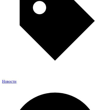
Новости