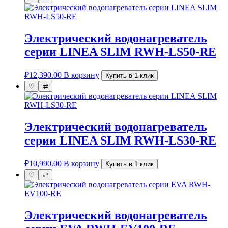
Электрический водонагреватель
серии LINEA SLIM RWH-LS50-RE
₽
12,390.00
В корзину
Купить в 1 клик
♡
⇄
Электрический водонагреватель
серии LINEA SLIM RWH-LS30-RE
₽
10,990.00
В корзину
Купить в 1 клик
♡
⇄
Электрический водонагреватель