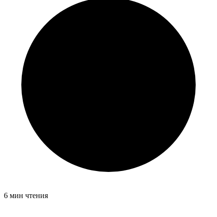
6 мин чтения