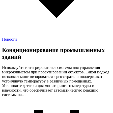
Новости
Кондиционирование промышленных
зданий
Используйте интегрированные системы для управления
микроклиматом при проектировании объектов. Такой подход
позволяет минимизировать энергозатраты и поддерживать
устойчивую температуру в различных помещениях.
Установите датчики для мониторинга температуры и
влажности, что обеспечивает автоматическую реакцию
системы на…