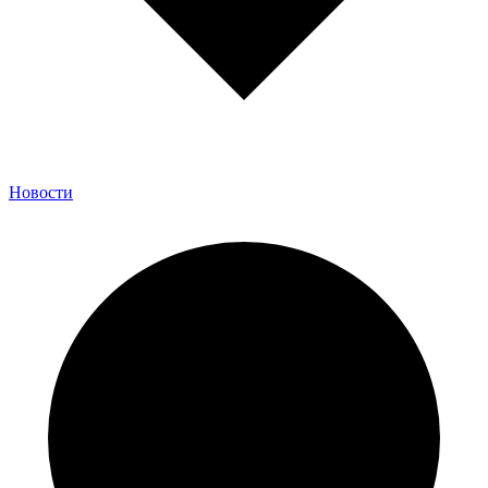
Новости