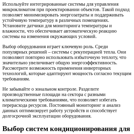
Используйте интегрированные системы для управления
микроклиматом при проектировании объектов. Такой подход
позволяет минимизировать энергозатраты и поддерживать
устойчивую температуру в различных помещениях.
Установите датчики для мониторинга температуры и
влажности, что обеспечивает автоматическую реакцию
системы на изменения окружающих условий.
Выбор оборудования играет ключевую роль. Среди
популярных решений – системы с рекуперацией тепла. Они
позволяют повторно использовать избыточную теплоту, что
значительно увеличивает общую энергоэффективность.
Рассмотрите возможность применения инверторных
технологий, которые адаптируют мощность согласно текущим
требованиям.
Не забывайте о зональном контроле. Разделите
производственные площади на сектора с разными
климатическими требованиями, что позволяет избегать
перерасхода ресурсов. Постоянный мониторинг и анализ
данных оптимизирует работу устройств и способствует
долгосрочной эксплуатации оборудования.
Выбор систем кондиционирования для