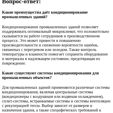
Вопрос-ответ:
Какие преимущества даёт кондиционирование
промышленных зданий?
Кондиционирование промышленных зданий позволяет
поддерживать оптимальный микроклимат, что положительно
сказывается на работе сотрудников и производственном
процессе. Это может привести к повышению
производительности и снижению вероятности ошибок,
связанных с перегревом или холодом. Также контроль
температуры и влажности помогает сохранить оборудование
и материалы в надлежащем состоянии, предотвращая их
повреждение.
Какие существуют системы кондиционирования для
промышленных объектов?
Для промышленных зданий применяются различные системы
кондиционирования, включая центральные системы
(кондиционеры с воздушным или водяным охлаждением),
сплит-системы, встраиваемые системы и системы вентиляции
с рекуперацией тепла. Выбор зависит от размеров и
назначения здания, а также специфических требований к