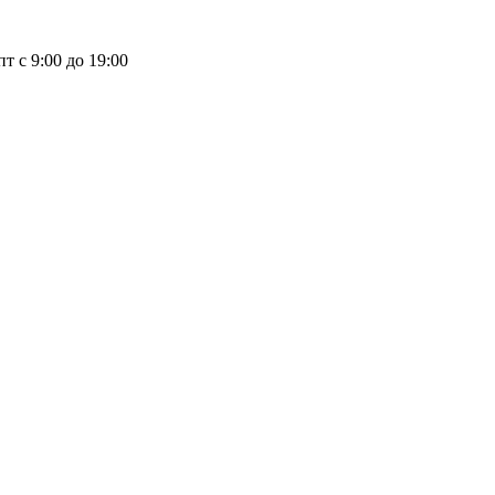
пт с 9:00 до 19:00