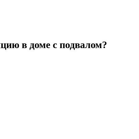
цию в доме с подвалом?