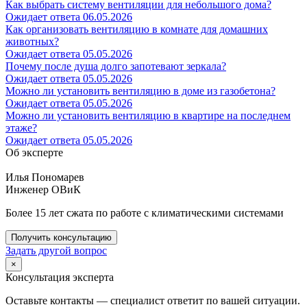
Как выбрать систему вентиляции для небольшого дома?
Ожидает ответа
06.05.2026
Как организовать вентиляцию в комнате для домашних
животных?
Ожидает ответа
05.05.2026
Почему после душа долго запотевают зеркала?
Ожидает ответа
05.05.2026
Можно ли установить вентиляцию в доме из газобетона?
Ожидает ответа
05.05.2026
Можно ли установить вентиляцию в квартире на последнем
этаже?
Ожидает ответа
05.05.2026
Об эксперте
Илья Пономарев
Инженер ОВиК
Более 15 лет сжата по работе с климатическими системами
Получить консультацию
Задать другой вопрос
×
Консультация эксперта
Оставьте контакты — специалист ответит по вашей ситуации.