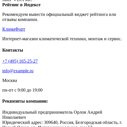
Рейтинг в Яндексе
Рекомендуем вывести официальный виджет рейтинга или
отзывы компании.
КлимаФорт
Интернет-магазин климатической техники, монтаж и сервис.
Контакты
+7 (495) 165-25-27
info@example.ru
Москва
пн-пт с 9:00 до 19:00
Реквизиты компании:
Индивидуальный предприниматель Орлов Андрей
Николаевич
Юридический адрес: 309640, Россия, Белгородская область, г.