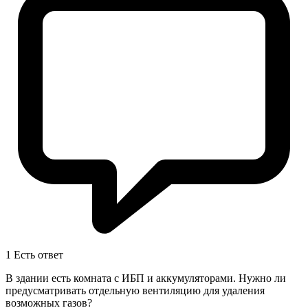
1
Есть ответ
В здании есть комната с ИБП и аккумуляторами. Нужно ли
предусматривать отдельную вентиляцию для удаления
возможных газов?