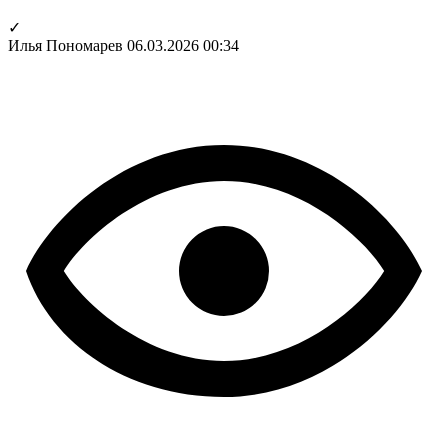
✓
Илья Пономарев
06.03.2026 00:34