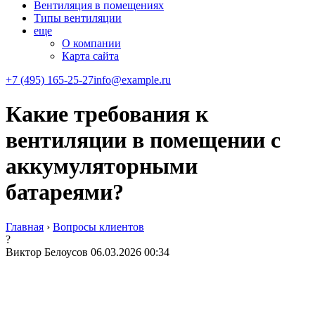
Вентиляция в помещениях
Типы вентиляции
еще
О компании
Карта сайта
+7 (495) 165-25-27
info@example.ru
Какие требования к
вентиляции в помещении с
аккумуляторными
батареями?
Главная
›
Вопросы клиентов
?
Виктор Белоусов
06.03.2026 00:34