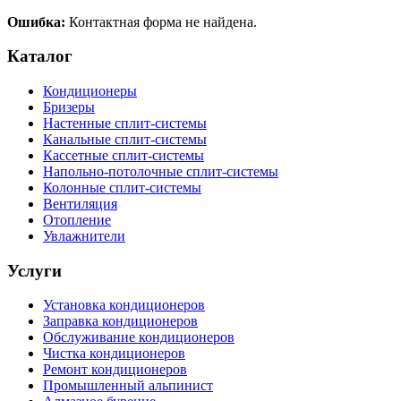
Ошибка:
Контактная форма не найдена.
Каталог
Кондиционеры
Бризеры
Настенные сплит-системы
Канальные сплит-системы
Кассетные сплит-системы
Напольно-потолочные сплит-системы
Колонные сплит-системы
Вентиляция
Отопление
Увлажнители
Услуги
Установка кондиционеров
Заправка кондиционеров
Обслуживание кондиционеров
Чистка кондиционеров
Ремонт кондиционеров
Промышленный альпинист