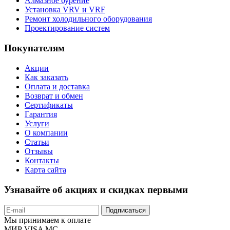
Алмазное бурение
Установка VRV и VRF
Ремонт холодильного оборудования
Проектирование систем
Покупателям
Акции
Как заказать
Оплата и доставка
Возврат и обмен
Сертификаты
Гарантия
Услуги
О компании
Статьи
Отзывы
Контакты
Карта сайта
Узнавайте об акциях и скидках первыми
Подписаться
Мы принимаем к оплате
МИР
VISA
MC