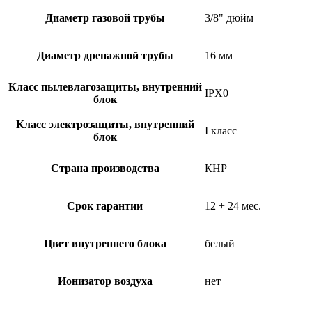
Диаметр газовой трубы
3/8" дюйм
Диаметр дренажной трубы
16 мм
Класс пылевлагозащиты, внутренний
IPX0
блок
Класс электрозащиты, внутренний
I класс
блок
Страна производства
КНР
Срок гарантии
12 + 24 мес.
Цвет внутреннего блока
белый
Ионизатор воздуха
нет