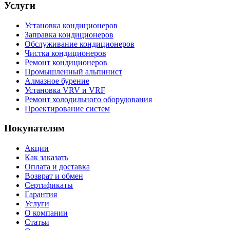
Услуги
Установка кондиционеров
Заправка кондиционеров
Обслуживание кондиционеров
Чистка кондиционеров
Ремонт кондиционеров
Промышленный альпинист
Алмазное бурение
Установка VRV и VRF
Ремонт холодильного оборудования
Проектирование систем
Покупателям
Акции
Как заказать
Оплата и доставка
Возврат и обмен
Сертификаты
Гарантия
Услуги
О компании
Статьи