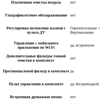
Плазменная очистка воздуха
нет
Ультрафиолетовое обеззараживание
нет
Регулировка положения жалюзи с
Горизонтальные +
пульта ДУ
Вертикальные
Управление c мобильного
да, встроенное
приложения по Wi-Fi
Дополнительные фильтры тонкой
нет
очистки в комплекте
Противопылевой фильтр в комплекте
да
Пульт управления в комплекте
да, беспроводной
Встроенная дренажная помпа
нет