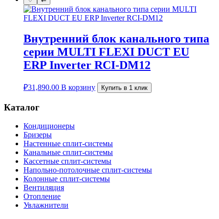
Внутренний блок канального типа
серии MULTI FLEXI DUCT EU
ERP Inverter RCI-DM12
₽
31,890.00
В корзину
Купить в 1 клик
Каталог
Кондиционеры
Бризеры
Настенные сплит-системы
Канальные сплит-системы
Кассетные сплит-системы
Напольно-потолочные сплит-системы
Колонные сплит-системы
Вентиляция
Отопление
Увлажнители