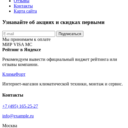
Отзывы
Контакты
Карта сайта
Узнавайте об акциях и скидках первыми
Подписаться
Мы принимаем к оплате
МИР
VISA
MC
Рейтинг в Яндексе
Рекомендуем вывести официальный виджет рейтинга или
отзывы компании.
КлимаФорт
Интернет-магазин климатической техники, монтаж и сервис.
Контакты
+7 (495) 165-25-27
info@example.ru
Москва