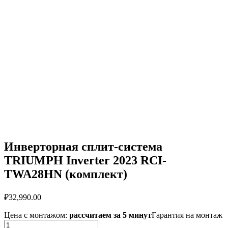
Инверторная сплит-система
TRIUMPH Inverter 2023 RCI-
TWA28HN (комплект)
₽
32,990.00
Цена с монтажом:
рассчитаем за 5 минут
Гарантия на монтаж
Количество