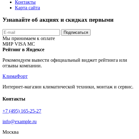
Контакты
Карта сайта
Узнавайте об акциях и скидках первыми
Подписаться
Мы принимаем к оплате
МИР
VISA
MC
Рейтинг в Яндексе
Рекомендуем вывести официальный виджет рейтинга или
отзывы компании.
КлимаФорт
Интернет-магазин климатической техники, монтаж и сервис.
Контакты
+7 (495) 165-25-27
info@example.ru
Москва