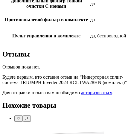
Дополнительный фильтр тонкой
да
очистки С ионами
Противопылевой фильтр в комплекте
да
Пульт управления в комплекте
да, беспроводной
Отзывы
Отзывов пока нет.
Будьте первым, кто оставил отзыв на “Инверторная сплит-
система TRIUMPH Inverter 2023 RCI-TWA28HN (комплект)”
Для отправки отзыва вам необходимо
авторизоваться
.
Похожие товары
♡
⇄