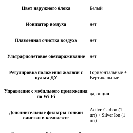
Цвет наружного блока
Белый
Ионизатор воздуха
нет
Плазменная очистка воздуха
нет
Ультрафиолетовое обеззараживание
нет
Регулировка положения жалюзи с
Горизонтальные +
пульта ДУ
Вертикальные
Управление c мобильного приложения
да, опция
по Wi-Fi
Active Carbon (1
Дополнительные фильтры тонкой
шт) + Silver Ion (1
очистки в комплекте
шт)