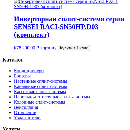
Инверторная сплит-система серии
SENSEI RACI-SN50HP.D03
(комплект)
₽
78,290.00
В корзину
Купить в 1 клик
Каталог
Кондиционеры
Бризеры
Настенные сплит-системы
Канальные сплит-системы
Кассетные сплит-системы
Напольно-потолочные сплит-системы
Колонные сплит-системы
Вентиляция
Отопление
Увлажнители
Услуги