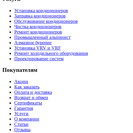
Установка кондиционеров
Заправка кондиционеров
Обслуживание кондиционеров
Чистка кондиционеров
Ремонт кондиционеров
Промышленный альпинист
Алмазное бурение
Установка VRV и VRF
Ремонт холодильного оборудования
Проектирование систем
Покупателям
Акции
Как заказать
Оплата и доставка
Возврат и обмен
Сертификаты
Гарантия
Услуги
О компании
Статьи
Отзывы