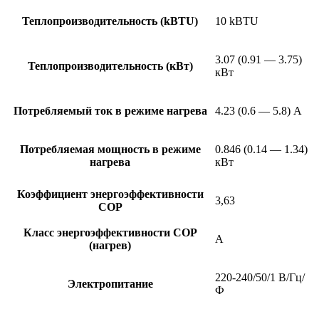
Теплопроизводительность (kBTU)
10 kBTU
3.07 (0.91 — 3.75)
Теплопроизводительность (кВт)
кВт
Потребляемый ток в режиме нагрева
4.23 (0.6 — 5.8) А
Потребляемая мощность в режиме
0.846 (0.14 — 1.34)
нагрева
кВт
Коэффициент энергоэффективности
3,63
COP
Класс энергоэффективности COP
A
(нагрев)
220-240/50/1 В/Гц/
Электропитание
Ф